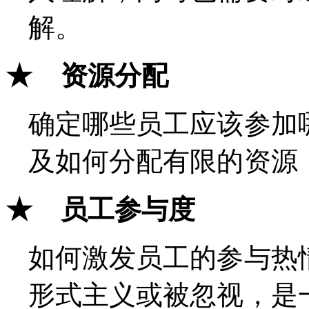
解。
★ 资源分配
确定哪些员工应该参加
及如何分配有限的资源
★ 员工参与度
如何激发员工的参与热
形式主义或被忽视，是