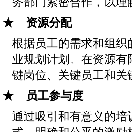
务部门紧密合作，以理
★ 资源分配
根据员工的需求和组织
业规划计划。在资源有
键岗位、关键员工和关
★ 员工参与度
通过吸引和有意义的培