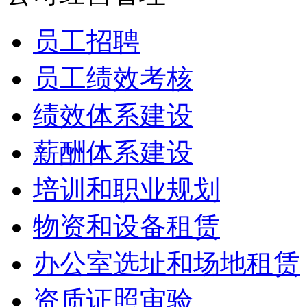
员工招聘
员工绩效考核
绩效体系建设
薪酬体系建设
培训和职业规划
物资和设备租赁
办公室选址和场地租赁
资质证照审验