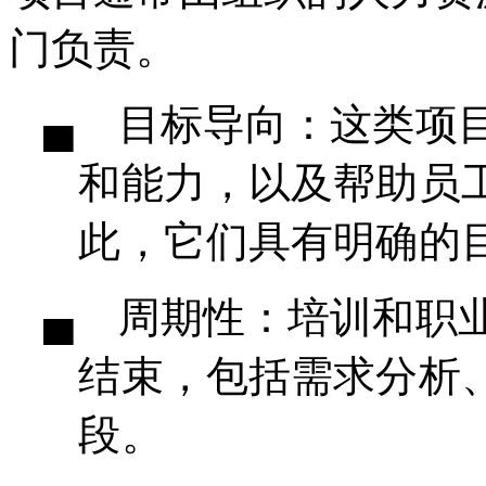
门负责。
▄ 目标导向：这类项
和能力，以及帮助员
此，它们具有明确的
▄ 周期性：培训和职
结束，包括需求分析
段。