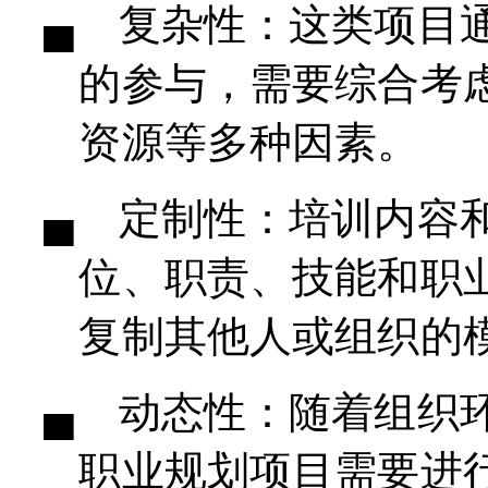
▄ 复杂性：这类项目
的参与，需要综合考
资源等多种因素。
▄ 定制性：培训内容
位、职责、技能和职
复制其他人或组织的
▄ 动态性：随着组织
职业规划项目需要进