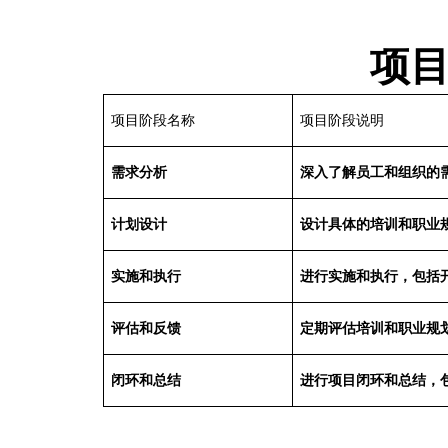
项
项目阶段名称
项目阶段说明
需求分析
深入了解员工和组织的
计划设计
设计具体的培训和职业
实施和执行
进行实施和执行，包括
评估和反馈
定期评估培训和职业规
闭环和总结
进行项目闭环和总结，