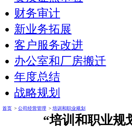
财务审计
新业务拓展
客户服务改进
办公室和厂房搬迁
年度总结
战略规划
首页
>
公司经营管理
>
培训和职业规划
“培训和职业规