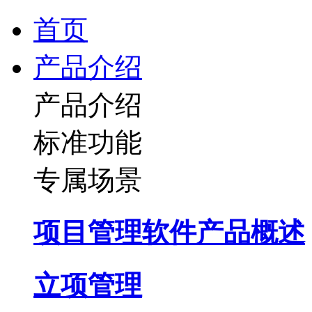
首页
产品介绍
产品介绍
标准功能
专属场景
项目管理软件产品概述
立项管理