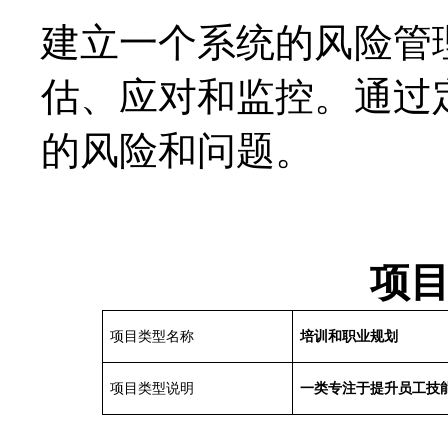
建立一个系统的风险管
估、应对和监控。通过
的风险和问题。
项
项目类型名称
培训和职业规划
项目类型说明
一类专注于提升员工技