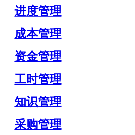
进度管理
成本管理
资金管理
工时管理
知识管理
采购管理