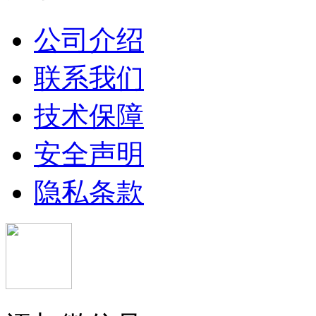
公司介绍
联系我们
技术保障
安全声明
隐私条款