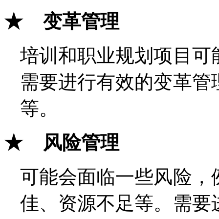
★
变革管理
培训和职业规划项目可
需要进行有效的变革管
等。
★ 风险管理
可能会面临一些风险，
佳、资源不足等。需要