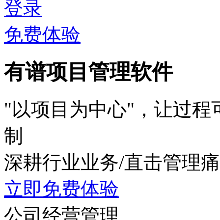
登录
免费体验
有谱项目管理软件
"以项目为中心"，让过
制
深耕行业业务
/
直击管理痛
立即免费体验
公司经营管理