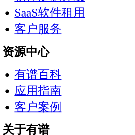
SaaS软件租用
客户服务
资源中心
有谱百科
应用指南
客户案例
关于有谱