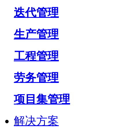
迭代管理
生产管理
工程管理
劳务管理
项目集管理
解决方案