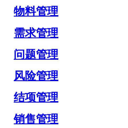
物料管理
需求管理
问题管理
风险管理
结项管理
销售管理