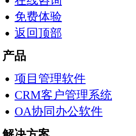
在线咨询
免费体验
返回顶部
产品
项目管理软件
CRM客户管理系统
OA协同办公软件
解决方案