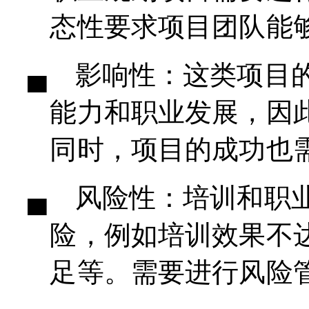
态性要求项目团队能
▄
影响性：这类项目
能力和职业发展，因
同时，项目的成功也
▄
风险性：培训和职
险，例如培训效果不
足等。需要进行风险