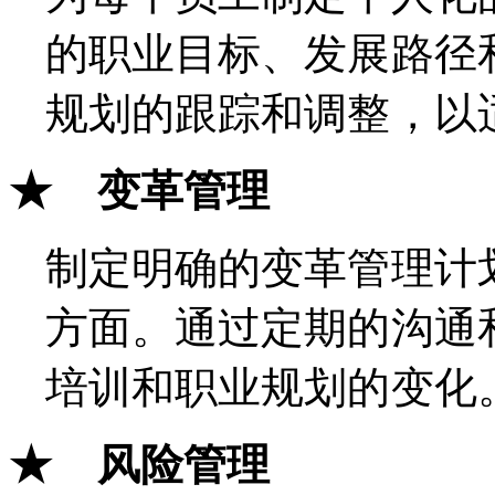
的职业目标、发展路径
规划的跟踪和调整，以
★
变革管理
制定明确的变革管理计
方面。通过定期的沟通
培训和职业规划的变化
★ 风险管理