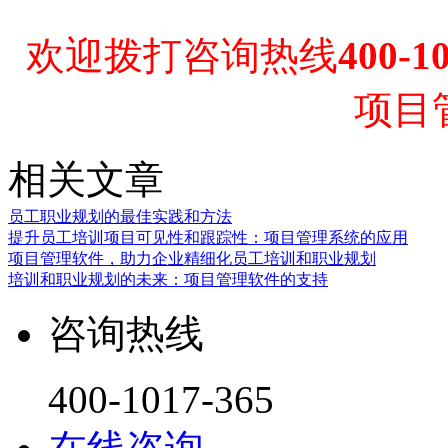
欢迎拨打咨询热线
400-1
项目
相关文章
员工职业规划的最佳实践和方法
提升员工培训项目可见性和跟踪性：项目管理系统的应用
项目管理软件，助力企业精细化员工培训和职业规划
培训和职业规划的未来：项目管理软件的支持
咨询热线
400-1017-365