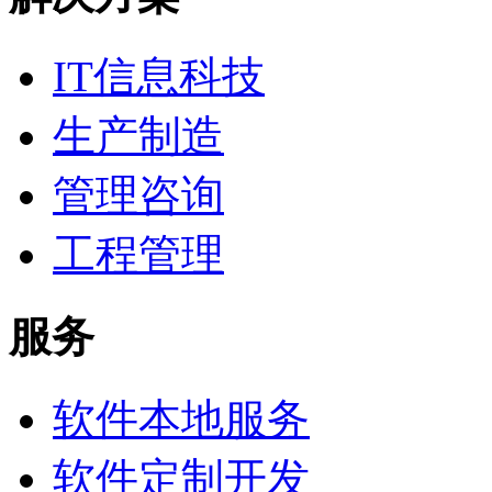
IT信息科技
生产制造
管理咨询
工程管理
服务
软件本地服务
软件定制开发