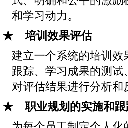
式、明确和公平的激励
和学习动力。
★ 培训效果评估
建立一个系统的培训效
跟踪、学习成果的测试
对评估结果进行分析和
★ 职业规划的实施和跟
为每个员工制定个人化