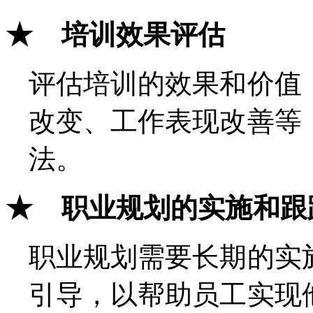
★ 培训效果评估
评估培训的效果和价值
改变、工作表现改善等
法。
★ 职业规划的实施和跟
职业规划需要长期的实
引导，以帮助员工实现