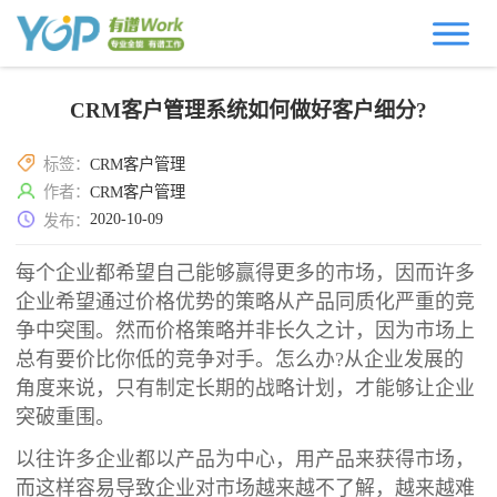
CRM客户管理系统如何做好客户细分?
标签：
CRM客户管理
作者：
CRM客户管理
2020-10-09
发布：
每个企业都希望自己能够赢得更多的市场，因而许多
企业希望通过价格优势的策略从产品同质化严重的竞
争中突围。然而价格策略并非长久之计，因为市场上
总有要价比你低的竞争对手。怎么办?从企业发展的
角度来说，只有制定长期的战略计划，才能够让企业
突破重围。
以往许多企业都以产品为中心，用产品来获得市场，
而这样容易导致企业对市场越来越不了解，越来越难