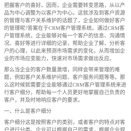
把握客户的喜好。因而，企业需要转变思路，从以产
品为中心调整为以客户为中心。这就涉及到客户资源
的管理与客户关系维护的话题了，企业如何做好客户
的管理呢?答案在于CRM客户管理系统。通过CRM客
户管理系统，企业能够对每一个客户的信息、沟通情
况、喜好等进行详细的记录，帮助企业了解、分析客
户的心理，以此来预测市场需求的变化，从而增加企
业的市场应变能力，快速对市场需求做出反应。
那么当企业的客户数量激增，同样会带来管理的难
题，例如客户关系维护问题、客户服务问题等等。那
么这时候就需要企业能够通过CRM客户管理系统来进
行客户细分，帮助每一个人员更好地掌握自己负责的
客户，并及时地响应客户的要求。
一、什么是客户细分
客户细分这是按照客户的类别，或者客户的特点对客
户进行分类。企业可以根据自己的需求，根据企业规