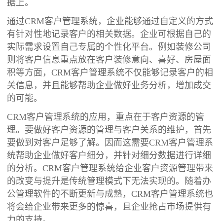
据上。
通过CRM客户管理系统，企业能够通过自定义的方式
有针对性地记录客户的相关数据。企业可根据自己的
实际需求设置自己专属的个性化平台。例如装修公司
则将客户信息重点放在客户装修意向、喜好、房屋面
积等方面，CRM客户管理系统不仅能够记录客户的相
关信息，并且能够帮助企业做好业务分析，增加成交
的可能。
CRM客户管理系统的应用，重点在于客户资源的管
理。要做好客户资源的管理与客户关系的维护，首先
要做到对客户足够了解。因而这需要CRM客户管理系
统帮助企业做好客户细分，并针对细分数据进行详细
的分析。CRM客户管理系统给企业客户资源管理带来
的改变与提升是传统管理模式下无法实现的。随着办
公管理软件的不断更新与成熟，CRM客户管理系统也
将会给企业带来更多的惊喜，且企业抢占市场提供有
力的支持。