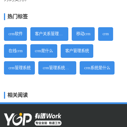
热门标签
crm软件
客户关系管理软件
移动crm
crm
在线crm
crm是什么
客户管理系统
crm管理系统
crm管理系统软件
crm系统是什么
相关阅读