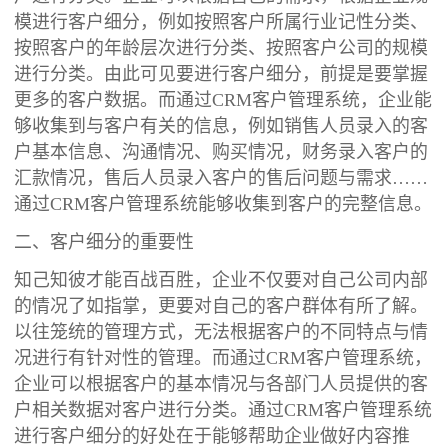
模进行客户细分，例如按照客户所属行业记性分类、
按照客户的年龄层次进行分类、按照客户公司的规模
进行分类。由此可见要进行客户细分，前提是要掌握
更多的客户数据。而通过CRM客户管理系统，企业能
够收集到与客户有关的信息，例如销售人员录入的客
户基本信息、沟通情况、购买情况，财务录入客户的
汇款情况，售后人员录入客户的售后问题与需求……
通过CRM客户管理系统能够收集到客户的完整信息。
二、客户细分的重要性
知己知彼才能百战百胜，企业不仅要对自己公司内部
的情况了如指掌，更要对自己的客户群体有所了解。
以往笼统的管理方式，无法根据客户的不同特点与情
况进行有针对性的管理。而通过CRM客户管理系统，
企业可以根据客户的基本情况与各部门人员提供的客
户相关数据对客户进行分类。通过CRM客户管理系统
进行客户细分的好处在于能够帮助企业做好内容推