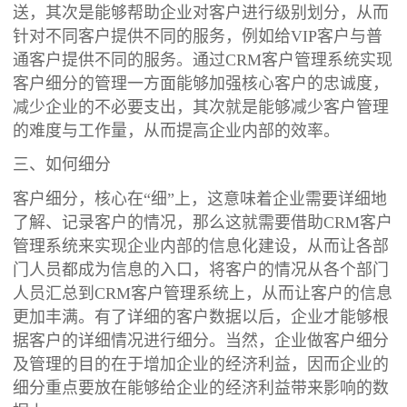
送，其次是能够帮助企业对客户进行级别划分，从而
针对不同客户提供不同的服务，例如给VIP客户与普
通客户提供不同的服务。通过CRM客户管理系统实现
客户细分的管理一方面能够加强核心客户的忠诚度，
减少企业的不必要支出，其次就是能够减少客户管理
的难度与工作量，从而提高企业内部的效率。
三、如何细分
客户细分，核心在“细”上，这意味着企业需要详细地
了解、记录客户的情况，那么这就需要借助CRM客户
管理系统来实现企业内部的信息化建设，从而让各部
门人员都成为信息的入口，将客户的情况从各个部门
人员汇总到CRM客户管理系统上，从而让客户的信息
更加丰满。有了详细的客户数据以后，企业才能够根
据客户的详细情况进行细分。当然，企业做客户细分
及管理的目的在于增加企业的经济利益，因而企业的
细分重点要放在能够给企业的经济利益带来影响的数