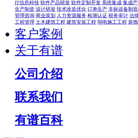
IT信息科技
软件产品研发
软件定制开发
系统集成
集成产品
生产制造
设计研发
技术改造优化
订单生产
非标设备制造
管理咨询
商业策划
人力资源服务
检测认证
税务审计
法
工程管理
土木建筑工程
建筑安装工程
弱电施工工程
装饰
客户案例
关于有谱
公司介绍
联系我们
有谱百科