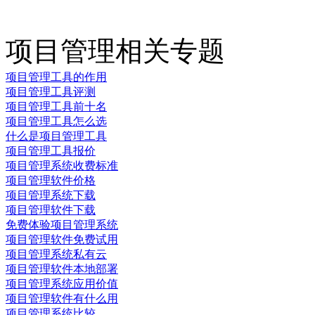
项目管理相关专题
项目管理工具的作用
项目管理工具评测
项目管理工具前十名
项目管理工具怎么选
什么是项目管理工具
项目管理工具报价
项目管理系统收费标准
项目管理软件价格
项目管理系统下载
项目管理软件下载
免费体验项目管理系统
项目管理软件免费试用
项目管理系统私有云
项目管理软件本地部署
项目管理系统应用价值
项目管理软件有什么用
项目管理系统比较