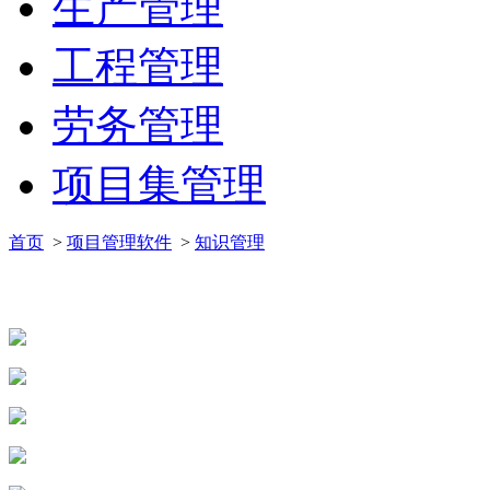
生产管理
工程管理
劳务管理
项目集管理
首页
>
项目管理软件
>
知识管理