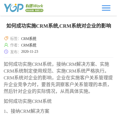
如何成功实施CRM系统,CRM系统对企业的影响
标签：
CRM系统
作者：
CRM系统
2020-11-23
发布：
如何成功实施CRM系统，接纳CRM解决方案、实施
CRM系统制定使用规范、实施CRM系统严格执行。
CRM系统对企业的影响，企业在实施客户关系管理提
升企业竞争力时，要首先洞察客户关系管理的本质，
然后针对企业的实际情况，从而具体实施。
如何成功实施CRM系统
1、接纳CRM解决方案