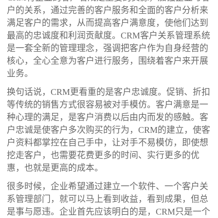
户的关系，通过完善的客户服务和全面的客户分析来
满足客户的需求，从而提高客户满意度，使他们达到
最高的忠诚度和利润贡献度。CRM客户关系管理系统
是一套全新的管理理念，强调把客户作为自身经营的
核心，全心全意为客户进行服务，围绕着客户来开展
业务。
换句话说，CRM更看重的是客户忠诚度。促销、折扣
等传统的销售方式很容易被对手模仿。客户满意是一
种心理的满足，是客户消费以后由内而发的感触。客
户忠诚是使客户多次购买的行为，CRM的建立，使客
户资料都掌控在自己手中，让对手不易模仿，即使想
挖走客户，也需要花费更多的时间、实行更多的优
惠，也就是更高的成本。
很多时候，企业希望通过建立一个软件、一个客户关
系管理部门，就可以马上看到收益，看到成果，但总
是事与愿违。企业首先应该明白的是，CRM只是一个