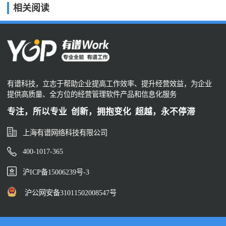
相关阅读
有谱科技，立志于帮助企业提高工作效率、提升经营效益，为企业
提供高质量、全方位的经营管理软件产品和信息化服务
专注，所以专业 创新，拥抱变化 超越，永不停滞
上海有谱网络科技有限公司
400-1017-365
沪ICP备15006239号-3
沪公网安备31011502008547号