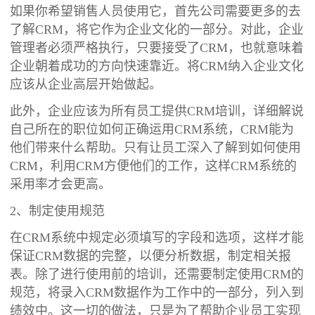
如果你希望销售人员使用它，首先公司需要更多的去
了解CRM，将它作为企业文化的一部分。对此，企业
管理者必须严格执行，只要接受了CRM，也就意味着
企业朝着成功的方向快速靠近。将CRM纳入企业文化
应该从企业高层开始做起。
此外，企业应该为所有员工提供CRM培训，详细解说
自己所在的职位如何正确运用CRM系统，CRM能为
他们带来什么帮助。只有让员工深入了解到如何使用
CRM，利用CRM方便他们的工作，这样CRM系统的
采用率才会更高。
2、制定使用规范
在CRM系统中规定必须填写的字段和选项，这样才能
保证CRM数据的完整，以便分析数据，制定相关报
表。除了进行使用前的培训，还需要制定使用CRM的
规范，将录入CRM数据作为工作中的一部分，列入到
绩效中。这一切的做法，只是为了帮助企业员工实现