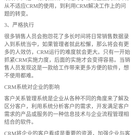
从不适应CRM的使用，到利用CRM解决工作上的问
题的转变。
3、严格执行
很多销售人员会抱怨花了多长时间将日常销售数据录
入到系统当中，如果管理者就此松懈，那么将会有更
多的人效仿，CRM运行的难度就会更大。只有一开始
抓紧CRM实施力度，后面的实施才会变得容易。当销
售人员发现这是一款给工作带来更多方便的软件，想
不使用都难。
CRM系统对企业的影响
客户关系管理系统是企业从各种不同的角度来了解及
区分客户，利用系统分析客户的需求，开发满足客户
需求的产品或服务的一种信息技术与企业流程管理相
结合的软件。
CRM将企业的客户看成是重要的资源，加强企业与客