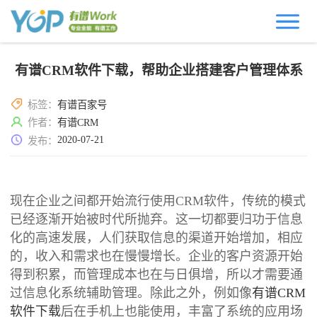
有谱CRM软件下载，帮助企业搭建客户管理体系
标签：
有谱百家号
作者：
有谱CRM
2020-07-21
发布：
现在企业之间都开始流行使用CRM软件，传统的模式
已经逐渐开始被时代所抛弃。这一切都要归功于信息
化的高速发展，人们获取信息的渠道开始增加，相应
的，收入和需求也在慢慢增长。企业的客户资源开始
得到积累，而管理成本也在与日俱增，所以才需要通
过信息化系统辅助管理。除此之外，例如像
有谱CRM
软件下载
后在手机上也能使用，丰富了系统的应用场