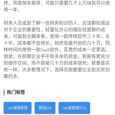
样，而是按年租赁，可能只需要几千上万块就可以使
用一年。
财务人员或是了解一些财务知识的人，应该都知道这
对于企业的重要性。轻量化办公的理念就是解约成
本，可能就长期来看，使用一款传统软件三十年，五
十年，成本都不会增长，始终是最开始的几十万。同
样时间内使用一款SaaS软件，花费的成本一定更高。
但是，在前期企业手中有多余的资金，就能有更充分
的操作空间，而不是被几十万的成本锁死。就像是买
房一样，大多数情况下，选择贷款都要比全款买房划
算的多。
热门标签
crm管理系统
移动crm
crm系统是什么