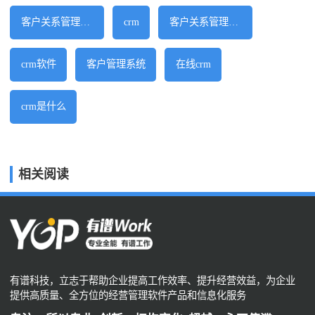
客户关系管理系统
crm
客户关系管理软件
crm软件
客户管理系统
在线crm
crm是什么
相关阅读
有谱科技，立志于帮助企业提高工作效率、提升经营效益，为企业
提供高质量、全方位的经营管理软件产品和信息化服务