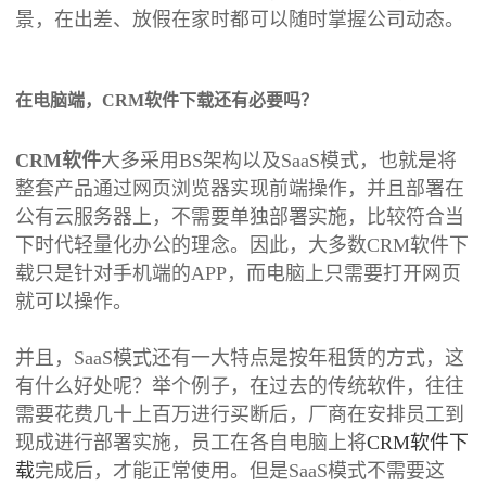
景，在出差、放假在家时都可以随时掌握公司动态。
在电脑端，CRM软件下载还有必要吗？
CRM软件
大多采用BS架构以及SaaS模式，也就是将
整套产品通过网页浏览器实现前端操作，并且部署在
公有云服务器上，不需要单独部署实施，比较符合当
下时代轻量化办公的理念。因此，大多数CRM软件下
载只是针对手机端的APP，而电脑上只需要打开网页
就可以操作。
并且，SaaS模式还有一大特点是按年租赁的方式，这
有什么好处呢？举个例子，在过去的传统软件，往往
需要花费几十上百万进行买断后，厂商在安排员工到
现成进行部署实施，员工在各自电脑上将
CRM软件下
载
完成后，才能正常使用。但是SaaS模式不需要这