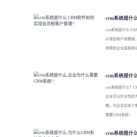
crm系统是什么?
以增加客户消费度
统帮助企业提高商
crm系统是什
crm系统是什么？
企业可以针对性的
略，为企业实现了
需要CRM系统?
crm系统是什