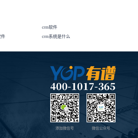
crm软件
软件
crm系统是什么
添加微信号
微信公众号