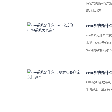
减销售周期和销售
度越来越高?
crm系统是什么
crm系统是什么?
来说，SaaS模式
SaaS服务时应该
crm系统是什
CRM客户管理系
销售成本，增加收