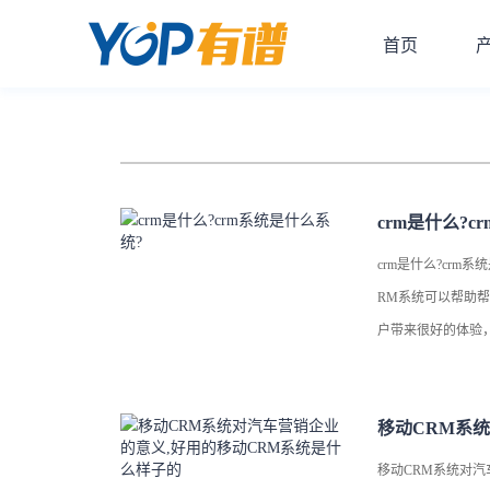
首页
crm是什么?c
crm是什么?cr
RM系统可以帮助
户带来很好的体验
移动CRM系统对