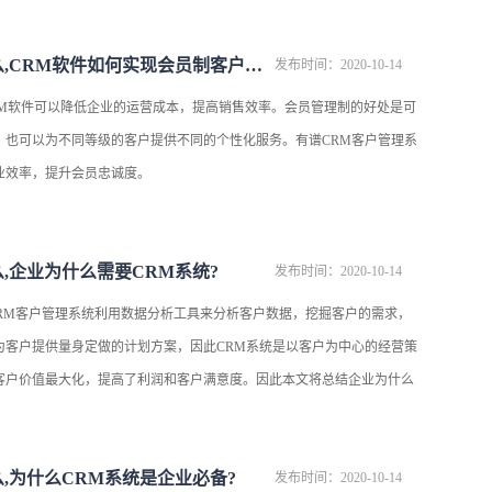
crm系统是什么,CRM软件如何实现会员制客户管理?
发布时间：2020-10-14
CRM软件可以降低企业的运营成本，提高销售效率。会员管理制的好处是可
，也可以为不同等级的客户提供不同的个性化服务。有谱CRM客户管理系
业效率，提升会员忠诚度。
么,企业为什么需要CRM系统?
发布时间：2020-10-14
CRM客户管理系统利用数据分析工具来分析客户数据，挖掘客户的需求，
为客户提供量身定做的计划方案，因此CRM系统是以客户为中心的经营策
客户价值最大化，提高了利润和客户满意度。因此本文将总结企业为什么
么,为什么CRM系统是企业必备?
发布时间：2020-10-14