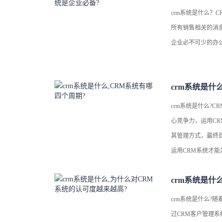
crm系统是什么？
所有销售相关的消
企业必不可少的办
crm系统是什
crm系统是什么?
心竞争力，运用C
其管理方式，最终
运用CRM系统才
M系统有哪些周期?
crm系统是什么?
过CRM客户管理