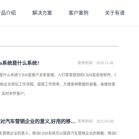
产品介绍
解决方案
客户案例
关于有谱
rm系统是什么系统?
发布时间：2020-11-06
m系统是什么系统?CRM是客户关系管理，人们常常提到的CRM是系统软件，C
帮助企业简化工作流程，提高工作效率，方便各种数据的查看，能够给客
，及时关怀客户。
移动CRM系统对汽车营销企业的意义,好用的移动CRM系统是什么样子的
发布时间：2021-03-09
汽车营销企业的意义，移动CRM系统可以提高汽车营销企业的销量、移动C