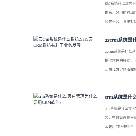
RM系统可以加强
提高。好用的移动C
多方平台、系统对
云crm系统是什么系
提供软件的模式，
网向我方定购所需的
crm系统是什
crm系统是什么?
义，有效管理销售
么要用CRM软件?