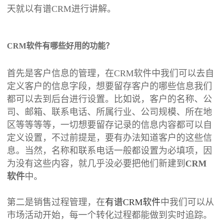
天就以有谱CRM进行讲解。
CRM软件有哪些好用的功能？
首先是客户信息的管理，在CRM软件中我们可以去自
定义客户的信息字段，想要留存客户的哪些信息我们
都可以去到后台进行设置。比如说，客户的名称、公
司、邮箱、联系电话、所属行业、公司规模、所在地
区等等等等，一切想要留存记录的信息内容都可以自
定义设置，不过前提是，要有办法知道客户的这些信
息。当然，名称和联系电话一般都设置为必填项，因
为没有这些内容，就几乎没必要把他们新建到
CRM
软件
中。
第二是销售过程管理，在
有谱CRM软件
中我们可以从
市场活动开始，每一个转化过程都能做到实时追踪。