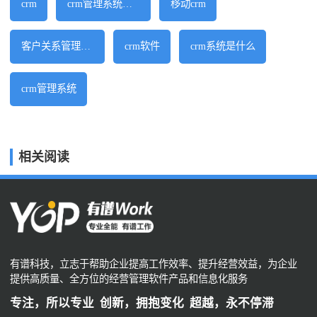
crm
crm管理系统软件
移动crm
客户关系管理软件
crm软件
crm系统是什么
crm管理系统
相关阅读
有谱科技，立志于帮助企业提高工作效率、提升经营效益，为企业
提供高质量、全方位的经营管理软件产品和信息化服务
专注，所以专业 创新，拥抱变化 超越，永不停滞