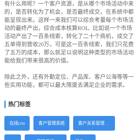
有什么用呢？一个客户资源，是从哪个市场活动中来
的，是否转化为了机会，是否最终成交，在系统中都
能呈现出来。这样一来我们可以综合考量每个市场活
动的最终产出，综合成本核算ROI。比如说一个市场
活动产出了一百条线索，转化了二十个商机，成交了
五单得到营收20万，可是这一百条线索，我们只花费
了五万的成本，那么就足以说明这种类型的市场活动
能给我们带来很高的价值。
除此之外，还有外勤定位、产品库、客户公海等等一
些实用功能，都可以最大限度去满足企业的需求。
热门标签
在线crm
客户管理系统
客户关系管理系统