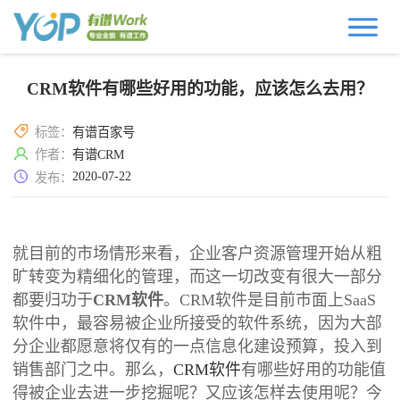
CRM软件有哪些好用的功能，应该怎么去用？
标签：
有谱百家号
作者：
有谱CRM
2020-07-22
发布：
就目前的市场情形来看，企业客户资源管理开始从粗
旷转变为精细化的管理，而这一切改变有很大一部分
都要归功于
CRM软件
。CRM软件是目前市面上SaaS
软件中，最容易被企业所接受的软件系统，因为大部
分企业都愿意将仅有的一点信息化建设预算，投入到
销售部门之中。那么，
CRM软件
有哪些好用的功能值
得被企业去进一步挖掘呢？又应该怎样去使用呢？今