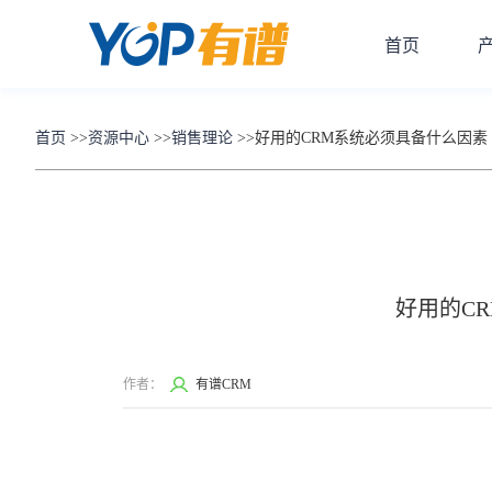
首页
首页
>>
资源中心
>>
销售理论
>>
好用的CRM系统必须具备什么因素
好用的C
作者：
有谱CRM