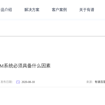
产品介绍
解决方案
客户案例
关于有谱
RM系统必须具备什么因素
发布日期：
2020-08-18
来源：
有谱百