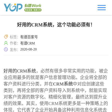
好用的CRM系统，这个功能必须有！
标签：
有谱百家号
作者：
有谱CRM
2020-08-20
发布：
好用的CRM系统
，必然有很多非常实用的功能，被企
业应用最多的就是客户信息管理功能。企业将全部的
客户资料进行分类，并在
CRM系统
中对应创建这些
类别，再将全部的客户资料导入到系统中，就能实现
对客户资源的数字化、精细化管理，最终达到提升业
绩的效果。其实，使用CRM系统更多是一种策略上的
体现，它代表了企业开始具备这种利用信息化系统去