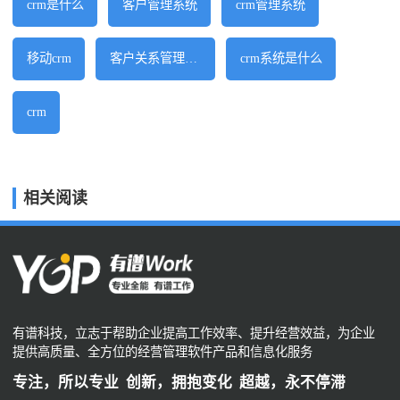
crm是什么
客户管理系统
crm管理系统
移动crm
客户关系管理软件
crm系统是什么
crm
相关阅读
有谱科技，立志于帮助企业提高工作效率、提升经营效益，为企业
提供高质量、全方位的经营管理软件产品和信息化服务
专注，所以专业 创新，拥抱变化 超越，永不停滞