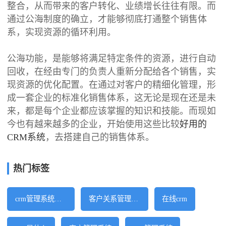
整合，从而带来的客户转化、业绩增长往往有限。而
通过公海制度的确立，才能够彻底打通整个销售体
系，实现资源的循环利用。
公海功能，是能够将满足特定条件的资源，进行自动
回收，在经由专门的负责人重新分配给各个销售，实
现资源的优化配置。在通过对客户的精细化管理，形
成一套企业的标准化销售体系，这无论是现在还是未
来，都是每个企业都应该掌握的知识和技能。而现如
今也有越来越多的企业，开始使用这些比较
好用的
CRM系统
，去搭建自己的销售体系。
热门标签
crm管理系统软件
客户关系管理系统
在线crm