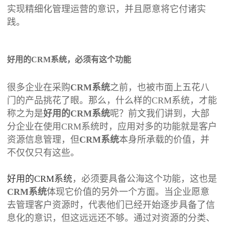
实现精细化管理运营的意识，并且愿意将它付诸实
践。
好用的CRM系统，必须有这个功能
很多企业在采购
CRM系统
之前，也被市面上五花八
门的产品挑花了眼。那么，什么样的CRM系统，才能
称之为是
好用的CRM系统
呢？前文我们讲到，大部
分企业在使用CRM系统时，应用对多的功能就是客户
资源信息管理，但
CRM系统
本身所承载的价值，并
不仅仅只有这些。
好用的CRM系统
，必须要具备公海这个功能，这也是
CRM系统
体现它价值的另外一个方面。当企业愿意
去管理客户资源时，代表他们已经开始逐步具备了信
息化的意识，但这远远还不够。通过对资源的分类、