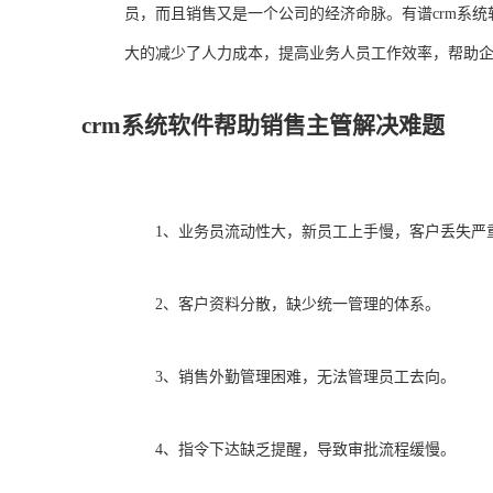
员，而且销售又是一个公司的经济命脉。有谱crm系
大的减少了人力成本，提高业务人员工作效率，帮助企
crm系统软件帮助销售主管解决难题
1、业务员流动性大，新员工上手慢，客户丢失严
2、客户资料分散，缺少统一管理的体系。
3、销售外勤管理困难，无法管理员工去向。
4、指令下达缺乏提醒，导致审批流程缓慢。