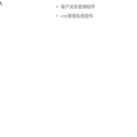
大
•
客户关系管理软件
•
crm管理系统软件