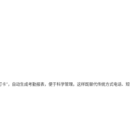
卡”，自动生成考勤报表，便于科学管理。这样既替代传统方式电话、短
。