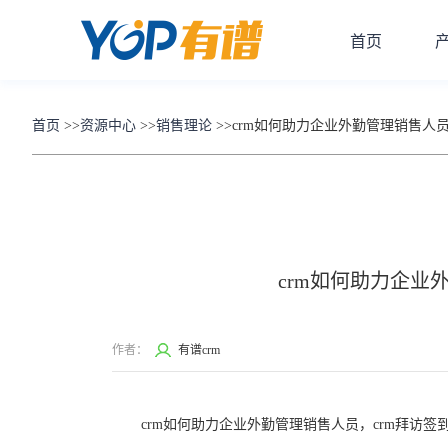
首页
首页
>>
资源中心
>>
销售理论
>>
crm如何助力企业外勤管理销售人员
crm如何助力企业
作者：
有谱crm
crm如何助力企业外勤管理销售人员，crm拜访签