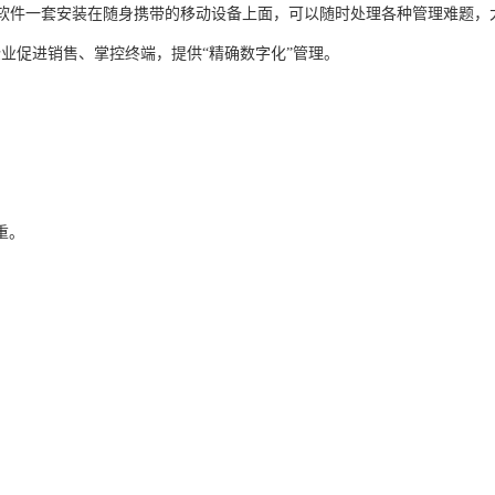
统软件一套安装在随身携带的移动设备上面，可以随时处理各种管理难题，
业促进销售、掌控终端，提供“精确数字化”管理。
重。