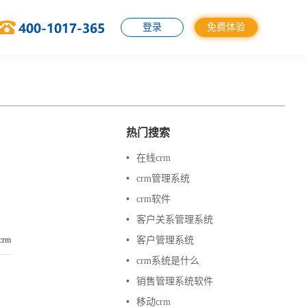
登录
免费体验
热门搜索
•
在线crm
•
crm管理系统
•
crm软件
•
客户关系管理系统
rm
•
客户管理系统
•
crm系统是什么
•
销售管理系统软件
•
移动crm