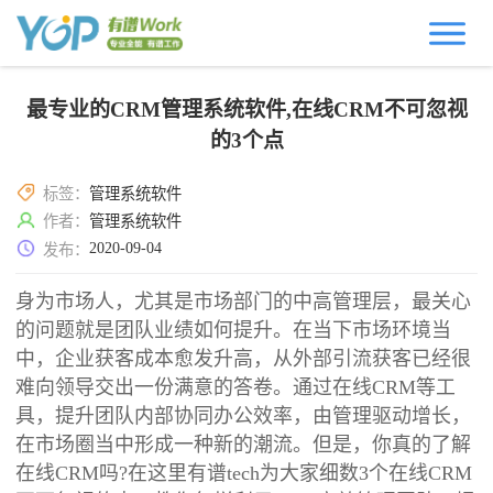
最专业的CRM管理系统软件,在线CRM不可忽视
的3个点
标签：
管理系统软件
作者：
管理系统软件
2020-09-04
发布：
身为市场人，尤其是市场部门的中高管理层，最关心
的问题就是团队业绩如何提升。在当下市场环境当
中，企业获客成本愈发升高，从外部引流获客已经很
难向领导交出一份满意的答卷。通过在线CRM等工
具，提升团队内部协同办公效率，由管理驱动增长，
在市场圈当中形成一种新的潮流。但是，你真的了解
在线CRM吗?在这里有谱tech为大家细数3个在线CRM