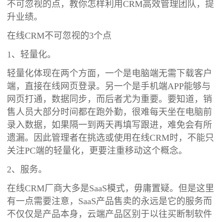
不可忽视的点，教你怎样利用CRM高效管理团队，提
升业绩。
在线CRM不可忽视的3个点
1、轻量化。
轻量化体现在两个方面，一个是电脑端无需下载客户
端，直接在线网页登录。另一个是手机端APP能够与
网页打通，数据同步，而后者尤为重要。要知道，销
售人员大部分时间都在跑外勤，很难每天坐在电脑前
录入数据，如果隔一到两天再填写跟进，难免会有所
遗漏。因此管理者在挑选或使用在线CRM时，不能只
关注PC端的轻量化，更要注重移动这个概念。
2、服务。
在线CRM厂商大多是SaaS模式，毋庸置疑。但是这里
有一点需要注意，SaaS产品售卖的永远是它的服务而
不仅仅是产品本身，云端产品区别于以往买断制软件