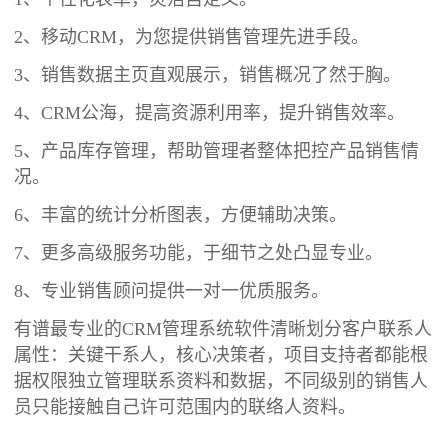
2、移动CRM，为您提供销售管理先进手段。
3、销售数据主页直观展示，销售概况了然于胸。
4、CRM公海，提高资源利用率，提升销售效率。
5、产品库存管理，帮助管理者整体把控产品销售情
况。
6、丰富的统计分析图表，方便辅助决策。
7、更多高级服务功能，于细节之处凸显专业。
8、专业销售顾问提供一对一优质服务。
有谱最专业的CRM管理系统软件清晰划分客户联系人
属性：关键干系人，核心决策者，项目支持者都能根
据权限独立管理联系资料和数据，不同级别的销售人
员只能接触自己许可范围内的联络人资料。