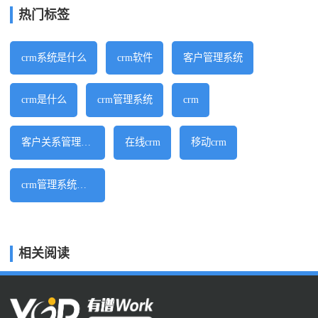
热门标签
crm系统是什么
crm软件
客户管理系统
crm是什么
crm管理系统
crm
客户关系管理系统
在线crm
移动crm
crm管理系统软件
相关阅读