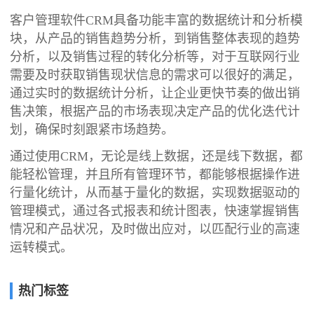
客户管理软件CRM具备功能丰富的数据统计和分析模
块，从产品的销售趋势分析，到销售整体表现的趋势
分析，以及销售过程的转化分析等，对于互联网行业
需要及时获取销售现状信息的需求可以很好的满足，
通过实时的数据统计分析，让企业更快节奏的做出销
售决策，根据产品的市场表现决定产品的优化迭代计
划，确保时刻跟紧市场趋势。
通过使用CRM，无论是线上数据，还是线下数据，都
能轻松管理，并且所有管理环节，都能够根据操作进
行量化统计，从而基于量化的数据，实现数据驱动的
管理模式，通过各式报表和统计图表，快速掌握销售
情况和产品状况，及时做出应对，以匹配行业的高速
运转模式。
热门标签