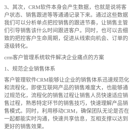
3、其次，CRM软件本身会产生数据，也就是说将客
户状态、销售跟进等等通通记录下来。通过这些数据
我们可以分析单点把控销售的跟进节奏，让销售主管
们引导销售该什么时间跟进客户。同时，也可以去细
致的把控客户生命周期，促进从线索向机会、订单的
逐级转化。
crm客户管理系统软件解决企业痛点的方案
1、规范企业销售体系
客户管理软件CRM能够让企业的销售体系迅速规范化
和流程化，即使互联网产品的销售难度大，也能够通
过规范化，流程化的销售过程让销售人员快速适应销
售过程，熟悉特定环节的销售技巧，快速理解产品销
售模式。同时，利用移动CRM，确保团队无论是否在
一起都能实时沟通，快速共享信息，互相支撑以达到
更好的销售效果。