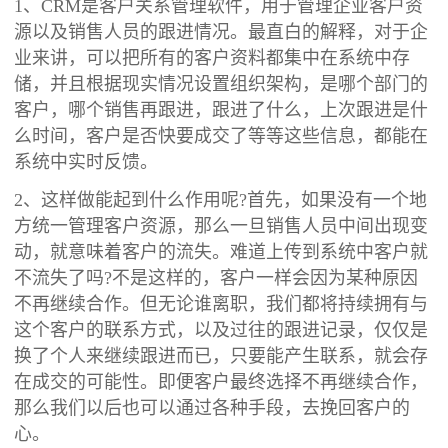
1、CRM是客户关系管理软件，用于管理企业客户资
源以及销售人员的跟进情况。最直白的解释，对于企
业来讲，可以把所有的客户资料都集中在系统中存
储，并且根据现实情况设置组织架构，是哪个部门的
客户，哪个销售再跟进，跟进了什么，上次跟进是什
么时间，客户是否快要成交了等等这些信息，都能在
系统中实时反馈。
2、这样做能起到什么作用呢?首先，如果没有一个地
方统一管理客户资源，那么一旦销售人员中间出现变
动，就意味着客户的流失。难道上传到系统中客户就
不流失了吗?不是这样的，客户一样会因为某种原因
不再继续合作。但无论谁离职，我们都将持续拥有与
这个客户的联系方式，以及过往的跟进记录，仅仅是
换了个人来继续跟进而已，只要能产生联系，就会存
在成交的可能性。即便客户最终选择不再继续合作，
那么我们以后也可以通过各种手段，去挽回客户的
心。