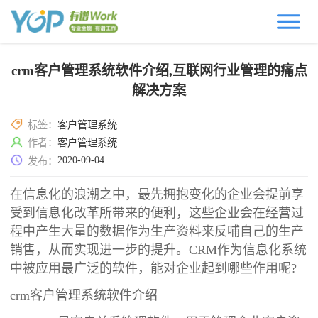
crm客户管理系统软件介绍,互联网行业管理的痛点
解决方案
标签：
客户管理系统
作者：
客户管理系统
2020-09-04
发布：
在信息化的浪潮之中，最先拥抱变化的企业会提前享
受到信息化改革所带来的便利，这些企业会在经营过
程中产生大量的数据作为生产资料来反哺自己的生产
销售，从而实现进一步的提升。CRM作为信息化系统
中被应用最广泛的软件，能对企业起到哪些作用呢?
crm客户管理系统软件介绍