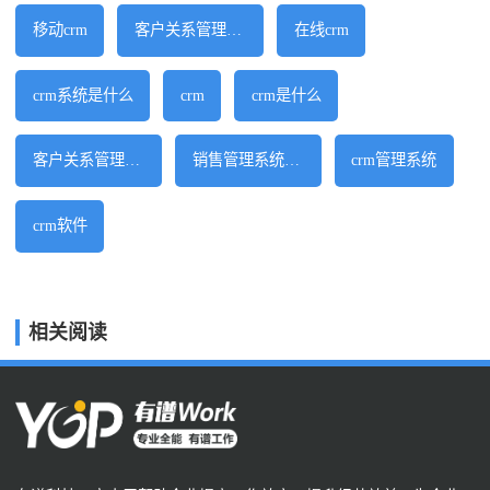
移动crm
客户关系管理软件
在线crm
crm系统是什么
crm
crm是什么
客户关系管理系统
销售管理系统软件
crm管理系统
crm软件
相关阅读