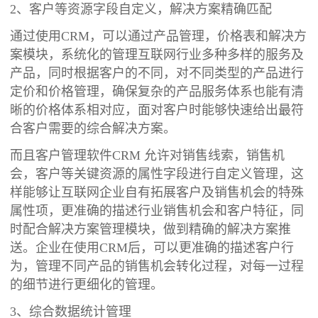
2、客户等资源字段自定义，解决方案精确匹配
通过使用CRM，可以通过产品管理，价格表和解决方
案模块，系统化的管理互联网行业多种多样的服务及
产品，同时根据客户的不同，对不同类型的产品进行
定价和价格管理，确保复杂的产品服务体系也能有清
晰的价格体系相对应，面对客户时能够快速给出最符
合客户需要的综合解决方案。
而且客户管理软件CRM 允许对销售线索，销售机
会，客户等关键资源的属性字段进行自定义管理，这
样能够让互联网企业自有拓展客户及销售机会的特殊
属性项，更准确的描述行业销售机会和客户特征，同
时配合解决方案管理模块，做到精确的解决方案推
送。企业在使用CRM后，可以更准确的描述客户行
为，管理不同产品的销售机会转化过程，对每一过程
的细节进行更细化的管理。
3、综合数据统计管理