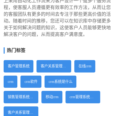
上采用自动化工作流来为客户设计一个或多个服务流
程，使客服人员遵循更有效率的工作方法，从而让您
的客服团队有更多的时间去专注于那些更高价值的活
动。随着时间的推移，您还可以在知识库中存储更多
关于如何解决问题的知识，这使客户人员能够更快地
解决客户的问题，从而提高客户满意度。
热门标签
客户管理系统
客户关系管理软件
在线crm
crm
crm软件
crm系统是什么
销售管理系统软件
移动crm
crm管理系统软件
客户关系管理系统