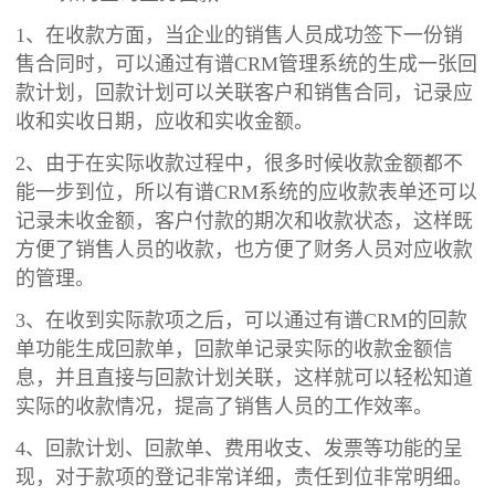
1、在收款方面，当企业的销售人员成功签下一份销
售合同时，可以通过有谱CRM管理系统的生成一张回
款计划，回款计划可以关联客户和销售合同，记录应
收和实收日期，应收和实收金额。
2、由于在实际收款过程中，很多时候收款金额都不
能一步到位，所以有谱CRM系统的应收款表单还可以
记录未收金额，客户付款的期次和收款状态，这样既
方便了销售人员的收款，也方便了财务人员对应收款
的管理。
3、在收到实际款项之后，可以通过有谱CRM的回款
单功能生成回款单，回款单记录实际的收款金额信
息，并且直接与回款计划关联，这样就可以轻松知道
实际的收款情况，提高了销售人员的工作效率。
4、回款计划、回款单、费用收支、发票等功能的呈
现，对于款项的登记非常详细，责任到位非常明细。