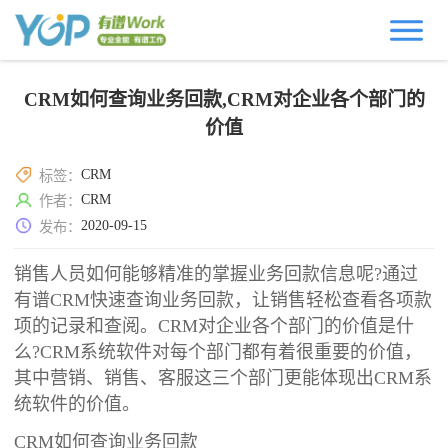
CRM如何查询业务回款,CRM对企业各个部门的
价值
CRM
标签：
CRM
作者：
2020-09-15
发布：
销售人员如何能够精准的掌握业务回款信息呢?通过
有谱CRM快速查询业务回款，让销售轻松查看各项款
项的记录和查阅。CRM对企业各个部门的价值是什
么?CRM系统软件对每个部门都有着很重要的价值，
其中营销、销售、客服这三个部门更能体现出CRM系
统软件的价值。
CRM如何查询业务回款