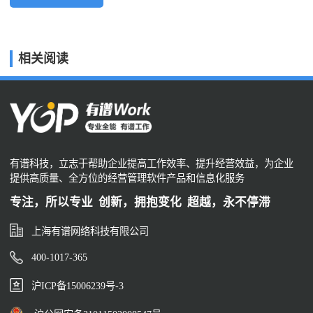
相关阅读
有谱科技，立志于帮助企业提高工作效率、提升经营效益，为企业
提供高质量、全方位的经营管理软件产品和信息化服务
专注，所以专业 创新，拥抱变化 超越，永不停滞
上海有谱网络科技有限公司
400-1017-365
沪ICP备15006239号-3