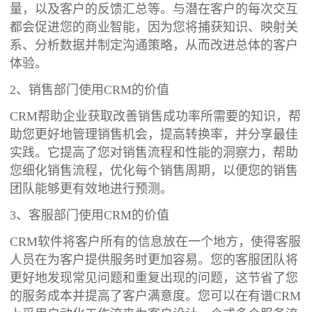
量，以及客户的反馈汇总等。与潜在客户的每次交互
都会促进您的商业智能，因为您将捕获知识、映射关
系、分析数据并制定沟通策略，从而改进总体的客户
体验。
2、销售部门使用CRM的价值
CRM帮助企业获取改善销售成功率所需要的知识，帮
助您更好地管理销售机会，提高转换率，并分享最佳
实践。它提高了您对销售流程和性能的洞察力，帮助
您细化销售流程，优化每个销售周期，以便您的销售
团队能够更有效地进行预测。
3、客服部门使用CRM的价值
CRM软件将客户所有的信息放在一个地方，使得客服
人员在为客户提供服务时更加容易。您的客服团队将
更好地发现常见问题和重复出现的问题，这节省了您
的服务成本并提高了客户满意度。您可以在有谱CRM