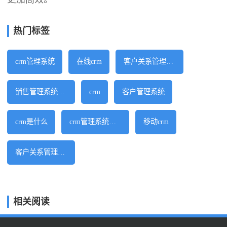
热门标签
crm管理系统
在线crm
客户关系管理系统
销售管理系统软件
crm
客户管理系统
crm是什么
crm管理系统软件
移动crm
客户关系管理软件
相关阅读