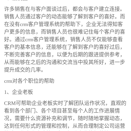
许多销售在与客户面谈过后，都会与客户建立连接。
销售人员通过客户的动态能够了解到客户的喜好。而
在没有crm客户管理系统的帮助下，企业无法得知客
户更多的信息，而销售人员也很难记住每个客户的喜
好。通过crm客户管理系统，销售人员不仅能够查看
客户的基本信息，还能够在了解到客户的喜好过后，
不断完善客户的信息，以便为后期的跟进提供参考，
从而能够在之后的沟通和交流当中投其所好，进一步
提升成交的几率。
crm对各个职位的帮助
1、企业老板
CRM可帮助企业老板实时了解团队运作状况，直观的
看到各个部门、各个项目甚至每个人的工作进展情
况，需要什么资源补充和调节，随时随地掌握动态，
达到任何形式的管理和控制，从而合理制定公司运营