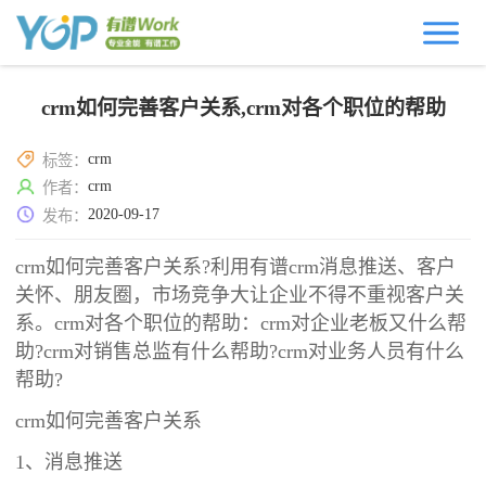
crm如何完善客户关系,crm对各个职位的帮助
crm
标签：
crm
作者：
2020-09-17
发布：
crm如何完善客户关系?利用有谱crm消息推送、客户
关怀、朋友圈，市场竞争大让企业不得不重视客户关
系。crm对各个职位的帮助：crm对企业老板又什么帮
助?crm对销售总监有什么帮助?crm对业务人员有什么
帮助?
crm如何完善客户关系
1、消息推送