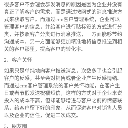
很多客户不会理会群发消息的原因是因为企业并没有
真正了解客户的需求，而是通过撒网式的消息推送方
式来获取客户。而通过crm客户管理系统，企业可以
管理客户的信息，并给客户进行贴标签的方式进行分
类，并按照客户分类进行消息推送，一方面能够节约
沟通成本，另一方面能够更加精准地将信息推送到相
关的客户那里，提高客户的转化率。
2、客户关怀
如果只是单纯地向客户推送消息，次数多了也会引起
客户的反感，甚至会对销售或者企业产生反感情绪。
而通过crm客户管理系统的客户关怀功能，在客户生
日或者节假发送祝福短信，这样的方式对于企业来说
投入的成本不高，但却能够增进与客户之前的情感联
系，给客户留下好的印象，从而促进客户对销售人员
以及企业的信任，促进二次成交。
3、朋友圈