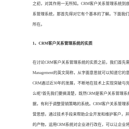
之初，对其作用一无所知。CRM客户关系管理系统到
系管理系统，那首先得对它有个基本的了解。下面我们
所在。
1、CRM客户关系管理系统的实质
在讨论CRM客户关系管理系统的实质之前，我们首先需要知道CR
Management的英文简称，从字面意思就可以知道它的意
CRM通过近30年的发展，不断地在技术上实现突破与
么呢?首先我们要搞清楚，既然CRM是客户关系管理
据，有利于调整营销策略的系统。CRM客户关系管理
营思想，通过技术手段来帮助企业开发和维护客户，并
的产物，运用CRM系统对企业进行改在，可以让企业