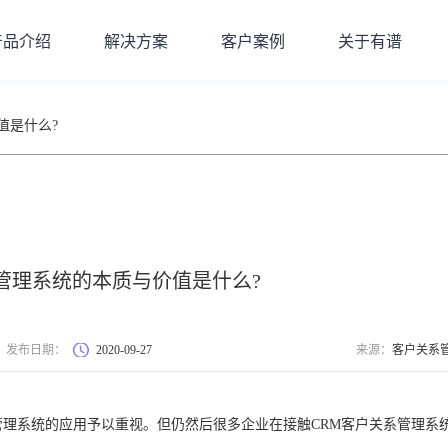
产品介绍
解决方案
客户案例
关于有谱
值是什么?
管理系统的本质与价值是什么?
发布日期：
2020-09-27
来源：
客户关系
管理系统的应用予以重视。但仍然后很多企业在接触CRM客户关系管理系