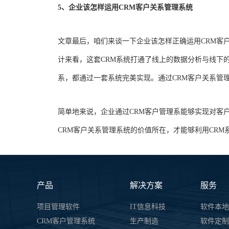
5、企业该怎样运用CRM客户关系管理系统
文章最后，咱们来谈一下企业该怎样正确运用CRM客
计来看，这套CRM系统打通了线上的数据分析与线下
系，都通过一套系统完美实现。通过CRM客户关系管
简单地来说，企业通过CRM客户管理系能够实现对客
CRM客户关系管理系统的价值所在，才能够利用CR
产品
解决方案
服务
项目管理软件
IT信息科技
软件本地
CRM客户管理系统
生产制造
软件定制