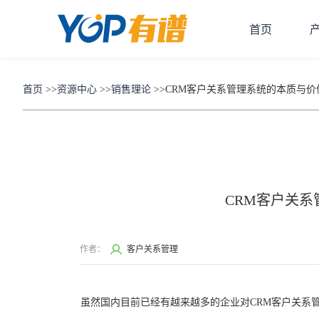
首页
首页
>>
资源中心
>>
销售理论
>>
CRM客户关系管理系统的本质与价
CRM客户关系
作者：
客户关系管理
虽然国内目前已经有越来越多的企业对CRM客户关系