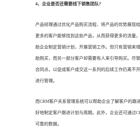
4、企业是否还需要线下销售团队?
产品经理通过优化产品购买流程、将产品的优势展现
更多的客户能够找到这些产品，从而获得更多的流量
助企业制定营销计划，开展营销工作。但只有营销来
助购买，而另一部分客户却需要有人来引导购买。尽
合同点，以促成客户成交这一系列的后续工作仍离不
进行管理。
而CRM客户关系管理系统可以帮助企业了解客户的跟
好地制定客户跟进计划与周期。此外，企业还可通过C
可靠的数据。