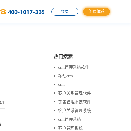
登录
免费体验
热门搜索
•
crm管理系统软件
•
移动crm
•
crm
•
客户关系管理软件
•
销售管理系统软件
管理
•
客户关系管理系统
•
crm管理系统
统
•
客户管理系统