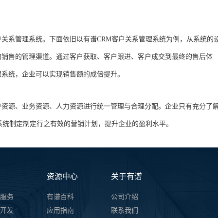
户关系管理系统。下面依旧以有谱CRM客户关系管理系统为例，从系统的
的销售的管理渠道。通过客户获取、客户跟进、客户成交到最终的售后体
理系统，企业可以实现销售额的成倍提升。
户资源、业务资源、人力资源进行统一管理与合理分配。企业只有充分了
M系统制定制定行之有效的营销计划，提升企业的盈利水平。
资源中心
关于有谱
服务
有谱百科
公司介绍
开发
应用指南
联系我们