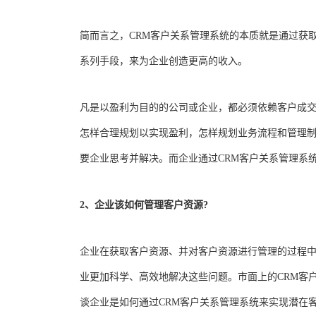
简而言之，CRM客户关系管理系统的本质就是通过获
系列手段，来为企业创造更高的收入。
凡是以盈利为目的的公司或企业，都必须依赖客户成
怎样合理规划以实现盈利，怎样规划业务流程和管理制
要企业思考并解决。而企业通过CRM客户关系管理系
2、企业该如何管理客户资源?
企业在获取客户资源、并对客户资源进行管理的过程中
业更加科学、高效地解决这些问题。市面上的CRM客
谈企业是如何通过CRM客户关系管理系统来实现潜在