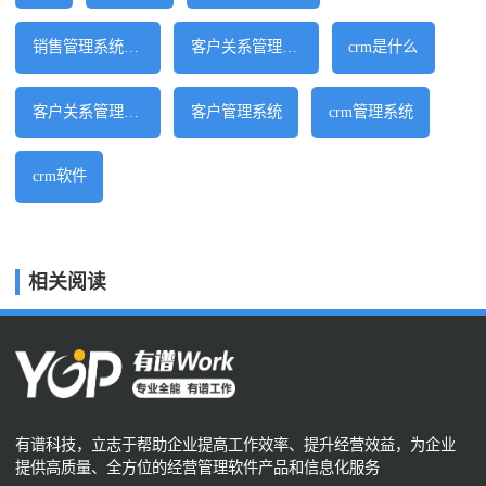
销售管理系统软件
客户关系管理软件
crm是什么
客户关系管理系统
客户管理系统
crm管理系统
crm软件
相关阅读
有谱科技，立志于帮助企业提高工作效率、提升经营效益，为企业
提供高质量、全方位的经营管理软件产品和信息化服务