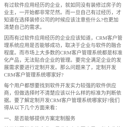
有过软件应用经历的企业，就如同没有装修过房子的
业主，一开始都非常茫然。而一旦自己有过经历，才
知道在选择装修公司的时候应该注意些什么?也更加
清楚自己的需求。
因而有过软件应用经历的企业应该知道，CRM客户管
理系统应用是否能够成功，取决于企业与软件的融合
程度。而市场上大多数的CRM客户管理系统都是标准
化产品，无法贴合企业的管理。要完全满足企业的发
展需求要进行定制开发。那么问题来了，定制开发
CRM客户管理系统哪家好?
每个用户都想要找到软件开发实力较强的软件供应
商，但做选择时不清楚应该以什么样的标准为判断依
据。要了解定制开发CRM客户管理系统哪家好?我们
得从以下几个方面来看：
一、是否能够提供方案定制服务