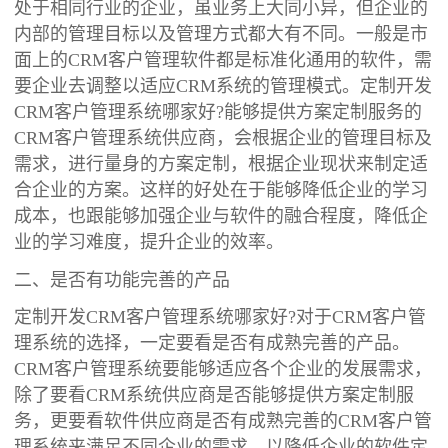
处于相同行业的企业，虽业务上大同小异，但企业的
内部的管理目标以及管理方式都大有不同。一般是市
面上的CRM客户管理软件都是标准化通用的软件，需
要企业去调整以适应CRM系统的管理模式。定制开发
CRM客户管理系统哪家好?能够提供方案定制服务的
CRM客户管理系统供应商，会根据企业的管理目标及
需求，进行量身的方案定制，根据企业现状来制定适
合企业的方案。这样的好处在于能够降低企业的学习
成本，也跟能够加强企业与软件的融合程度，降低企
业的学习难度，提升企业的效率。
二、是否有功能完善的产品
定制开发CRM客户管理系统哪家好?对于CRM客户管
理系统的选择，一定要看是否有成熟完善的产品。
CRM客户管理系统要能够适应各个企业的发展需求，
除了要看CRM系统供应商是否能够提供方案定制服
务，更要看软件供应商是否有成熟完善的CRM客户管
理系统来满足不同企业的需求，以降低企业的软件定