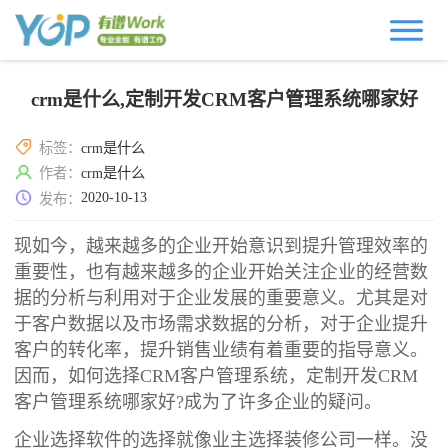
crm是什么,定制开发CRM客户管理系统哪家好
标签：
crm是什么
作者：
crm是什么
2020-10-13
发布：
现如今，越来越多的企业开始意识到提升管理效率的
重要性，也有越来越多的企业开始关注企业的经营数
据的分析与利用对于企业发展的重要意义。尤其是对
于客户数据以及市场需求数据的分析，对于企业提升
客户的转化率，提升销售业绩有着重要的指导意义。
因而，如何选择CRM客户管理系统，定制开发CRM
客户管理系统哪家好?成为了许多企业的疑问。
企业选择软件的选择就像业主选择装修公司一样。没