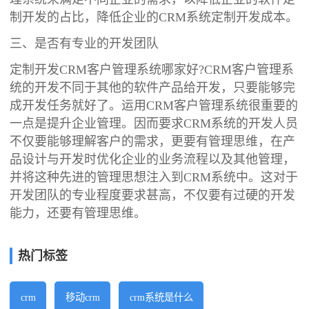
制开发的占比，降低企业的CRM系统定制开发成本。
三、是否有专业的开发团队
定制开发CRM客户管理系统哪家好?CRM客户管理系
统的开发不同于其他的软件产品给开发，只要能够完
成开发任务就好了。运用CRM客户管理系统很重要的
一点是提升企业管理。因而要求CRM系统的开发人员
不仅要能够理解客户的需求，更要有管理思维，在产
品设计与开发时优化企业的业务流程以及其他管理，
并将这种先进的管理思想注入到CRM系统中。这对于
开发团队的专业程度要求甚高，不仅要有过硬的开发
能力，还要有管理思维。
热门标签
crm
移动crm
crm系统是什么