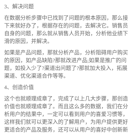
3、解决问题
在数据分析步骤中已找到了问题的根本原因，那么接
下来就好办了，根据存在的问题，去解决它。销售员
自身的问题，那么就从销售人员开始，分析他业绩下
滑的原因，并解决。
如果是产品问题，那就分析产品，分析阻碍用户购买
的原因，如产品缺陷?那就改进产品;如果是推广的问
题，如投入少了?渠道出问题了?那就加大投入，拓展
渠道、优化渠道合作等等。
4、创造价值
这个也就顺理成章了，完成了以上几大步骤，那创造
价值也就顺理成章了。而且这么多的数据，我们在分
析用户的结果中，一定可以看到用户的喜爱习惯等，
这样我们就可以更深入的了解用户，为用户提供更好
更适合的产品及服务，还可以从用户的喜好中创新新