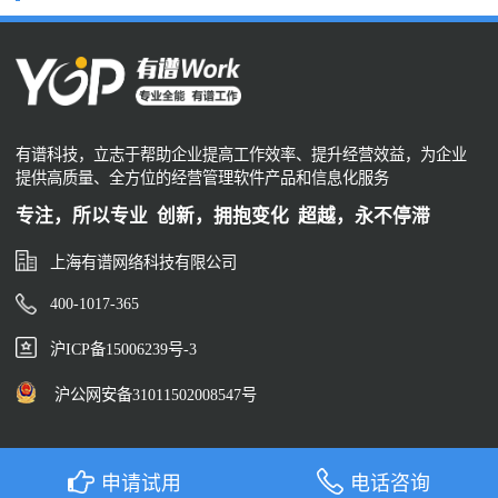
有谱科技，立志于帮助企业提高工作效率、提升经营效益，为企业
提供高质量、全方位的经营管理软件产品和信息化服务
专注，所以专业 创新，拥抱变化 超越，永不停滞
上海有谱网络科技有限公司
400-1017-365
沪ICP备15006239号-3
沪公网安备31011502008547号
申请试用
电话咨询