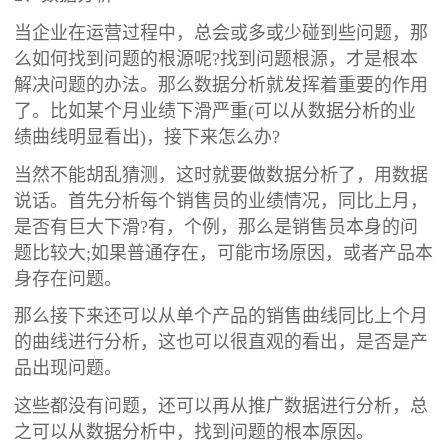
当企业在运营过程中，总会或多或少碰到些问题，那
么如何找到问题的根源呢?找到问题根源，才是根本
解决问题的办法。那么数据分析就发挥着重要的作用
了。比如某个月业绩下滑严重(可以从数据分析的业
绩曲线明显看出)，接下来怎么办?
当然不能胡乱猜测，这时就要做数据分析了，用数据
说话。首先分析每个销售员的业绩情况，同比上月，
是否有巨大下滑?有，个例，那么是销售员本身的问
题比较大;如果普通存在，可能市场原因，或者产品本
身存在问题。
那么接下来还可以从单个产品的销售曲线同比上个月
的曲线进行分析，这也可以很直观的看出，是否是产
品出现问题。
这些都没有问题，还可以再从推广数据进行分析，总
之可以从数据分析中，找到问题的根本原因。