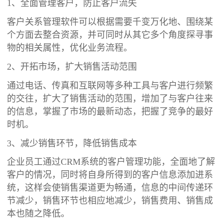
1、全面管理客户，防止客户流失
客户关系管理软件可以根据需要千变万化地、围绕某
个方面去整合资源，并可同时从其它多个角度探寻事
物的相关属性，优化业务流程。
2、开拓市场，扩大销售活动范围
通过电话、传真和互联网等多种工具与客户进行频繁
的交往，扩大了销售活动的范围，增加了与客户往来
的信息，掌握了市场的最新动态，把握了竞争的最好
时机。
3、减少销售环节，降低销售成本
企业员工通过CRM系统的客户管理功能，全面地了解
客户的情况，同时将自身所得到的客户信息添加进系
统，这样会使销售渠道更为畅通，信息的中间传递环
节减少，销售环节也相应地减少，销售费用、销售成
本也随之降低。