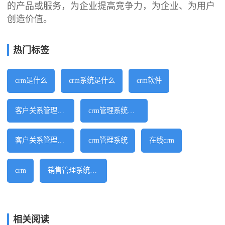
的产品或服务，为企业提高竞争力，为企业、为用户
创造价值。
热门标签
crm是什么
crm系统是什么
crm软件
客户关系管理软件
crm管理系统软件
客户关系管理系统
crm管理系统
在线crm
crm
销售管理系统软件
相关阅读