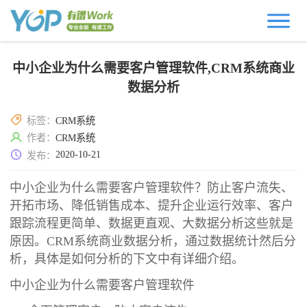
中小企业为什么需要客户管理软件,CRM系统商业
数据分析
标签：
CRM系统
作者：
CRM系统
2020-10-21
发布：
中小企业为什么需要客户管理软件？防止客户流失、
开拓市场、降低销售成本、提升企业运行效率、客户
跟踪流程更简单、数据更直观、大数据分析这些就是
原因。CRM系统商业数据分析，通过数据统计然后分
析，具体是如何分析的下文中有详细介绍。
中小企业为什么需要客户管理软件