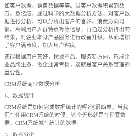
如客户数据、销售数据等等。当客户数据积累到数
万、数亿级，通过科学的大数据分析方法，对客户数
据进行分析，可以分析出客户的喜好、消费方向习
惯、高端用户人群特点等等信息，再通过分析得出的
结果，对企业本身产品服务进行改善升级，从而增加
了客户满意度，加大用户粘度。
还能根据用户喜好，挖掘产品、服务新方向，形成企
业品牌生态，做企业常青树，这就是客户关系管理的
重要性。
CRM系统商业数据分析
1、数据统计
CRM系统是如何完成数据统计的呢?这很简单，当我
们在使用CRM系统的时候，这个无形就是在积累数
据，CRM系统就在统计的数据。
2、数据分析