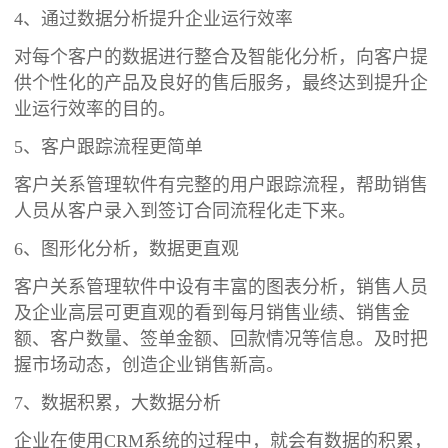
4、通过数据分析提升企业运行效率
对每个客户的数据进行整合及智能化分析，向客户提
供个性化的产品及良好的售后服务，最终达到提升企
业运行效率的目的。
5、客户跟踪流程更简单
客户关系管理软件有完整的用户跟踪流程，帮助销售
人员从客户录入到签订合同流程化走下来。
6、图形化分析，数据更直观
客户关系管理软件中设有丰富的图表分析，销售人员
及企业高层可更直观的看到每月销售业绩、销售金
额、客户数量、签单金额、回款情况等信息。及时把
握市场动态，创造企业销售新高。
7、数据积累，大数据分析
企业在使用CRM系统的过程中，就会有数据的积累，