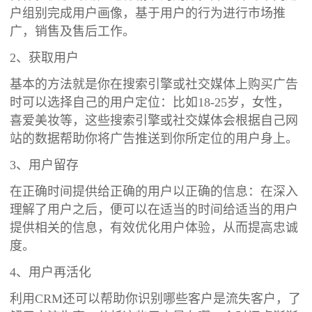
户组别完成用户画像，基于用户的行为进行市场推
广，销售及售后工作。
2、获取用户
基本的方法就是你在搜索引擎或社交媒体上购买广告
时可以选择自己的用户定位：比如18-25岁，女性，
喜爱美妆等，这些搜索引擎或社交媒体会根据自己网
站的数据帮助你将广告推送到你所定位的用户身上。
3、用户留存
在正确时间提供给正确的用户以正确的信息：在深入
理解了用户之后，便可以在适当的时间给适当的用户
提供相关的信息，有效优化用户体验，从而提高忠诚
度。
4、用户再活化
利用CRM还可以帮助你识别哪些客户是流失客户，了