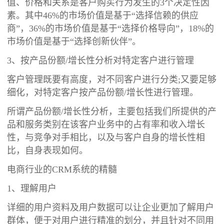
值、价格和关系是客户购买行为发生的3个决定性因
素。其中46%的市场价值是基于“选择信赖的供应
商”，36%的市场价值是基于“选择价格导向”，18%的
市场价值是基于“选择创新伙伴”。
3、按产品份额/增长性分析对特定客户进行管理
客户管理既要有高度，对不同客户进行分类;又要足够
细化，对特定客户按产品份额/增长性进行管理。
所谓产品份额/增长性分析，主要包括我们所提供的产
品和服务类别在该客户业务中的占有率和收入增长
性，与竞争对手相比，以及与客户自身的增长性相
比，自身表现如何。
电商行业的CRM系统的精髓
1、理解用户
详细的用户资料及用户数据可以让企业更加了解用户
群体，便于对用户进行精准的划分，并且针对不同用