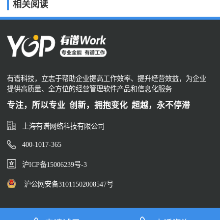
相关阅读
有谱科技，立志于帮助企业提高工作效率、提升经营效益，为企业
提供高质量、全方位的经营管理软件产品和信息化服务
专注，所以专业 创新，拥抱变化 超越，永不停滞
上海有谱网络科技有限公司
400-1017-365
沪ICP备15006239号-3
沪公网安备31011502008547号