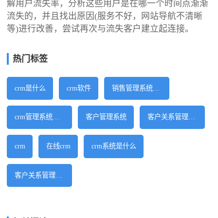
解用户流失率，分析这些用户是在哪一个时间点渐渐
流失的，并且找出原因(服务不好，网站导航不清晰
等)进行改善，尝试再次与流失客户建立起连接。
热门标签
crm是什么
crm软件
销售管理系统软件
crm管理系统软件
客户管理系统
客户关系管理软件
crm
在线crm
crm系统是什么
客户关系管理系统