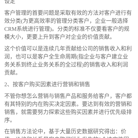
设定
客户管理的首要问题是采取有效的方法对客户进行有
效分类(为更高效率的管理分类客户，企业一般选择
CRM系统进行管理)。分类的标准不仅要看客户的规
模大小，更要上升到客户对企业的价值贡献。
这个价值可以是连续几年贡献给公司的销售收入和利
润，也可以是客户全生命周期(指企业与客户建立业
务关系到终止业务关系的全过程)的销售收入和利润
贡献。
2、按客户购买因素进行营销和销售
不管你想怎么营销与销售产品和服务给客户，客户都
有其特别的内在购买决定因素。要达到有效的营销和
销售，就需要努力探索这些购买因素并进行优先级排
序。
在销售方法论中，基于大量历史数据研究得出：价