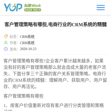
客户管理策略有哪些,电商行业的CRM系统的精髓
标签：
CRM系统
作者：
CRM系统
2020-10-23
发布：
客户管理策略有哪些?企业客户累计越来越多，如果
没有好的客户管理策略那么就会造成大量的老客户流
失，下面分享三个正确的客户关系管理策略。电商行
业的CRM系统的精髓：理解用户、获取用户、用户留
存、用户再活化。
客户管理策略有哪些
1、按客户价值重新对现有客户进行分类管理和策略