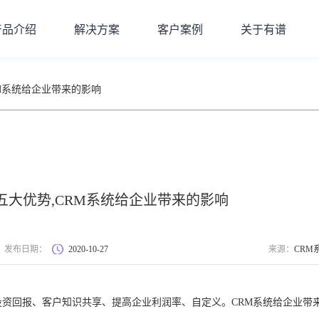
产品介绍
解决方案
客户案例
关于有谱
RM系统给企业带来的影响
五大优势,CRM系统给企业带来的影响
发布日期：
2020-10-27
来源：
CRM
投资回报、客户知识共享、提高企业利润率、自定义。CRM系统给企业带