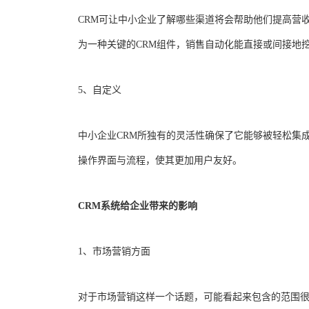
CRM可让中小企业了解哪些渠道将会帮助他们提高营
为一种关键的CRM组件，销售自动化能直接或间接地
5、自定义
中小企业CRM所独有的灵活性确保了它能够被轻松集
操作界面与流程，使其更加用户友好。
CRM系统给企业带来的影响
1、市场营销方面
对于市场营销这样一个话题，可能看起来包含的范围