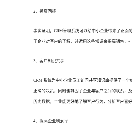
2、投资回报
事实证明，CRM管理系统可以给中小企业带来了正面
了企业对客户的了解，并运用这些知识来提高销售，
3、客户知识共享
CRM 系统为中小企业员工访问共享知识库提供了一
正确的决策，同时也巩固了企业与客户之间的联系，
历史数据，企业能更好地了解客户行为，分析客户喜
4、提高企业利润率