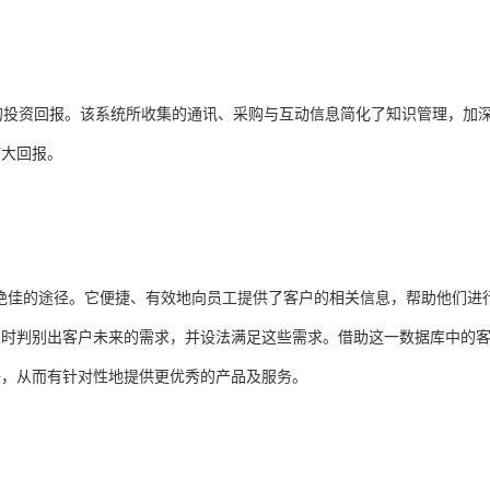
的投资回报。该系统所收集的通讯、采购与互动信息简化了知识管理，加
扩大回报。
个绝佳的途径。它便捷、有效地向员工提供了客户的相关信息，帮助他们进
及时判别出客户未来的需求，并设法满足这些需求。借助这一数据库中的
好，从而有针对性地提供更优秀的产品及服务。