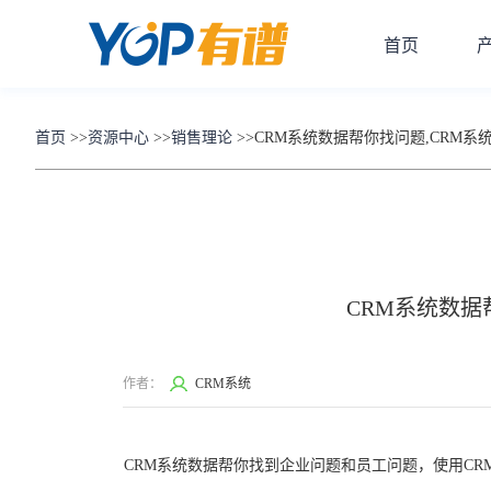
首页
首页
>>
资源中心
>>
销售理论
>>
CRM系统数据帮你找问题,CRM系
CRM系统数据
作者：
CRM系统
CRM系统数据帮你找到企业问题和员工问题，使用C