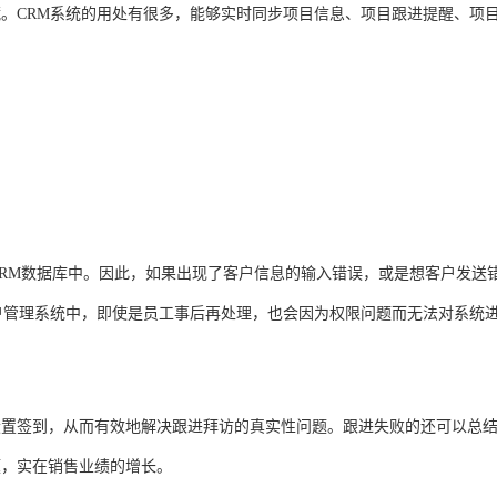
。CRM系统的用处有很多，能够实时同步项目信息、项目跟进提醒、项
CRM数据库中。因此，如果出现了客户信息的输入错误，或是想客户发送
户管理系统中，即使是员工事后再处理，也会因为权限问题而无法对系统
设置签到，从而有效地解决跟进拜访的真实性问题。跟进失败的还可以总
题，实在销售业绩的增长。