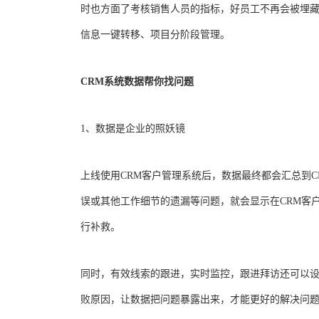
时也方面了考核销售人员的指标，好员工不再会被埋藏
信息一键转移、项目分阶段管理。
CRM系统数据帮你找问题
1、数据是企业的照妖镜
上线使用CRM客户管理系统后，数据最终都会汇总到
误或其他工作细节的遗漏等问题，就会显示在CRM客
行补救。
同时，有效线索的跟进，实时监控，跟进拜访还可以
败原因，让数据把问题暴露出来，才能更好的解决问