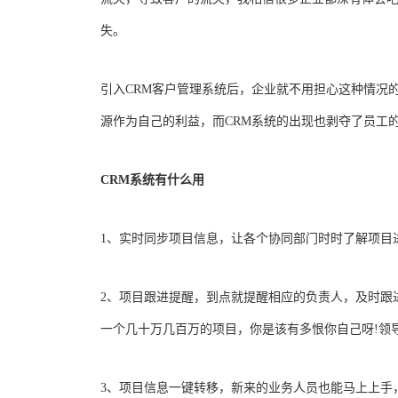
失。
引入CRM客户管理系统后，企业就不用担心这种情况
源作为自己的利益，而CRM系统的出现也剥夺了员工
CRM系统有什么用
1、实时同步项目信息，让各个协同部门时时了解项目
2、项目跟进提醒，到点就提醒相应的负责人，及时跟
一个几十万几百万的项目，你是该有多恨你自己呀!领
3、项目信息一键转移，新来的业务人员也能马上上手