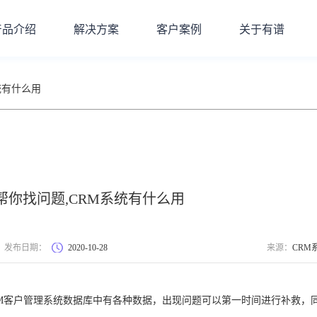
产品介绍
解决方案
客户案例
关于有谱
统有什么用
帮你找问题,CRM系统有什么用
发布日期：
2020-10-28
来源：
CRM
RM客户管理系统数据库中有各种数据，出现问题可以第一时间进行补救，