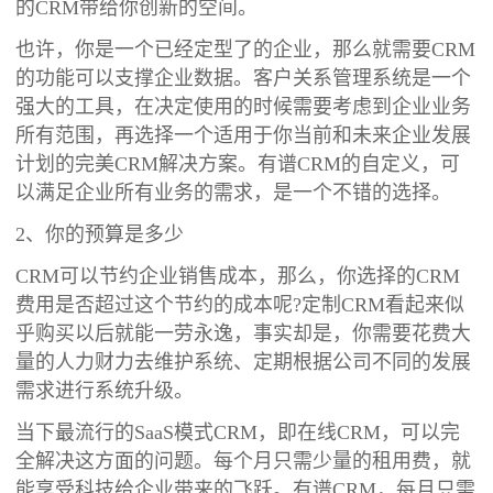
的CRM带给你创新的空间。
也许，你是一个已经定型了的企业，那么就需要CRM
的功能可以支撑企业数据。客户关系管理系统是一个
强大的工具，在决定使用的时候需要考虑到企业业务
所有范围，再选择一个适用于你当前和未来企业发展
计划的完美CRM解决方案。有谱CRM的自定义，可
以满足企业所有业务的需求，是一个不错的选择。
2、你的预算是多少
CRM可以节约企业销售成本，那么，你选择的CRM
费用是否超过这个节约的成本呢?定制CRM看起来似
乎购买以后就能一劳永逸，事实却是，你需要花费大
量的人力财力去维护系统、定期根据公司不同的发展
需求进行系统升级。
当下最流行的SaaS模式CRM，即在线CRM，可以完
全解决这方面的问题。每个月只需少量的租用费，就
能享受科技给企业带来的飞跃。有谱CRM，每月只需