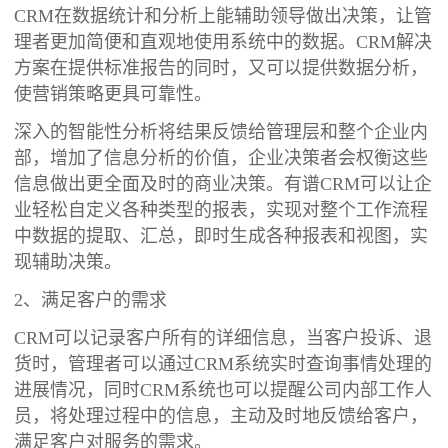
CRM在数据统计和分析上能辅助领导做出决策，让管
理者更加简便和直观地使用系统中的数据。CRM解决
方案在提供标准报告的同时，又可以提供数据分析，
使营销策略更具可靠性。
深入的智能性分析将结果反馈给管理层和整个企业内
部，增加了信息分析的价值，企业决策者会权衡这些
信息做出更全面及时的商业决策。有谱CRM可以让企
业轻松自定义各种类型的报表，实现对整个工作流程
中数据的提取、汇总，即时生成各种报表和视图，实
现辅助决策。
2、满足客户的需求
CRM可以记录客户所有的详细信息，当客户投诉、退
货时，管理者可以通过CRM系统实时查询事情处理的
进展情况，同时CRM系统也可以提醒公司内部工作人
员，将处理过程中的信息，主动及时地反馈给客户，
满足客户对服务的需求。