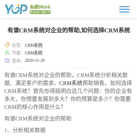
有谱CRM系统对企业的帮助,如何选择CRM系统
标签：
CRM系统
作者：
CRM系统
2020-11-20
发布：
有谱CRM系统对企业的帮助，CRM系统分析相关数
据、满足客户的需求、
CRM系统
帮助销售。如何选择
CRM系统？首先你得搞明白这几个问题：你的企业有
多大，你想要发展到多大？你的预算是多少？你需要
CRM的核心作用是什么？
有谱CRM系统对企业的帮助
1、分析相关数据