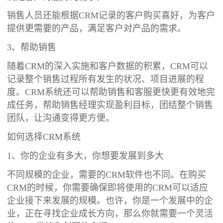
销售人员还能根据CRM记录的客户购买喜好，为客户
提供更需要的产品，满足客户对产品的需求。
3、帮助销售
随着CRM的深入实施和客户数据的积累，CRM可以
记录整个销售过程所有发生的状况、项目进展的程
度。CRM系统还可以帮助销售和客服更快更有效地完
成任务，帮助销售经理实现盈利目标，团结整个销售
团队，让沟通变得更方便。
如何选择CRM系统
1、你的企业有多大，你想要发展到多大
不同规模的企业，需要的CRM软件也不同。在购买
CRM的时候，你需要确保即将使用的CRM可以适应
企业接下来发展的规模。也许，你是一个发展中的企
业，正在寻找企业成长方向，那么你就需要一个灵活