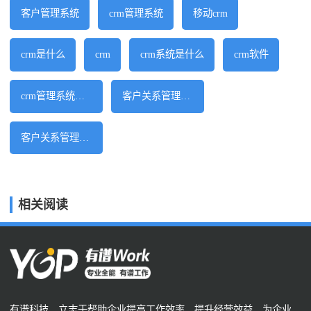
客户管理系统
crm管理系统
移动crm
crm是什么
crm
crm系统是什么
crm软件
crm管理系统软件
客户关系管理软件
客户关系管理系统
相关阅读
有谱科技，立志于帮助企业提高工作效率、提升经营效益，为企业