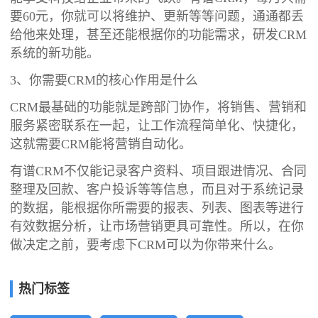
要60元，你就可以将维护、更新等等问题，通通都丢
给他来处理，甚至还能根据你的功能需求，研发CRM
系统的新功能。
3、你需要CRM的核心作用是什么
CRM最基础的功能就是跨部门协作，将销售、营销和
服务紧密联系在一起，让工作流程简单化、快捷化，
这就需要CRM能将营销自动化。
有谱CRM不仅能记录客户资料、项目跟进情况、合同
整理及回款、客户投诉等等信息，而且对于系统记录
的数据，能根据你所需要的报表、列表、图表等进行
有效数据分析，让市场营销更具可靠性。所以，在你
做决定之前，要考虑下CRM可以为你带来什么。
热门标签