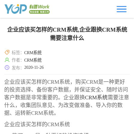
企业应该买怎样的CRM系统,企业跟换CRM系统
需要注意什么
标签：
CRM系统
作者：
CRM系统
2020-11-26
发布：
企业应该买怎样的CRM系统，购买CRM是一种更好
的投资选择、备份客户数据，并保证安全、随时访问
客户数据是非常重要的。企业跟换
CRM系统
需要注意
什么，收集团队意见、为改变做准备、导入你的数
据、运转新CRM系统。
企业应该买怎样的CRM系统