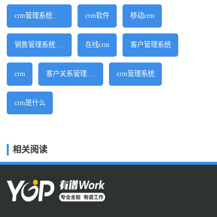
crm管理系统软件
crm软件
移动crm
销售管理系统软件
在线crm
客户管理系统
crm
客户关系管理软件
crm管理系统
crm是什么
相关阅读