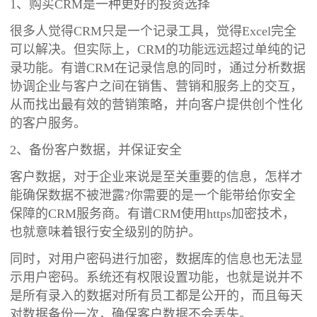
1、购买CRM是一种更好的投资选择
很多人觉得CRM只是一个记录工具，觉得Excel完全
可以解决。但实际上，CRM的功能远远超过单纯的记
录功能。有谱CRM在记录信息的同时，通过分析数据
协调企业与客户之间在销售、营销和服务上的交互，
从而找出最有效的营销策略，并向客户提供创个性化
的客户服务。
2、备份客户数据，并保证安全
客户数据，对于企业来说是至关重要的信息，怎样才
能确保数据不被泄露?你需要的是一个能带给你安全
保障的CRM服务商。有谱CRM使用https加密技术，
也就意味着银行安全级别的防护。
同时，对用户密码进行加密，数据库的信息也无法显
示用户密码。系统还有权限设置功能，也就是说并不
是所有录入的数据对所有员工都是公开的，而且每天
对数据备份一次，确保客户数据不会丢失。