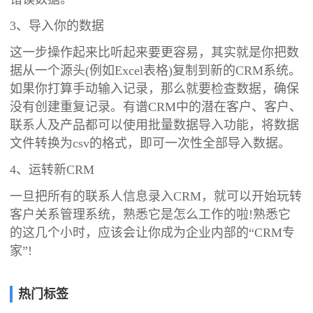
3、导入你的数据
这一步操作起来比听起来要更容易，其实就是你把数
据从一个源头(例如Excel表格)复制到新的CRM系统。
如果你打算手动输入记录，那么就要检查数据，确保
没有创建重复记录。有谱CRM中的潜在客户、客户、
联系人及产品都可以使用批量数据导入功能，将数据
文件转换为csv的格式，即可一次性全部导入数据。
4、运转新CRM
一旦把所有的联系人信息录入CRM，就可以开始玩转
客户关系管理系统，熟悉它是怎么工作的啦!熟悉它
的这几个小时，应该会让你成为企业内部的“CRM专
家”!
热门标签