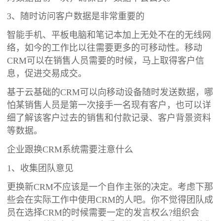
3、随时访问客户数据是非常重要的
智能手机、平板电脑和笔记本加上无处不在的无线网
络，如今的工作比以往需要更多的可移动性。移动
CRM可以在销售人员需要的时候，马上取得客户信
息，促进交易成交。
基于云基础的CRM可以向移动设备随时发送数据，哪
怕某销售人员是第一次接手一名现有客户，也可以详
细了解该客户过去的销售和付款记录、客户背景资料
等数据。
企业跟换CRM系统需要注意什么
1、收集团队意见
更换新CRM不应该是一个自作主张的决定。考虑下那
些会在实际工作中使用CRM的人吧。你不觉得团队成
员在选择CRM的时候需要一定的发言权么?组织会