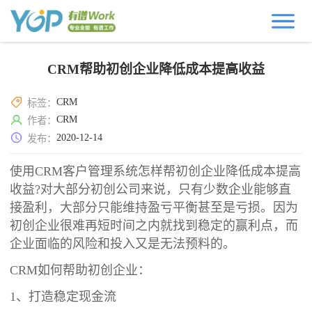
CRM帮助初创企业降低成本提高收益
CRM
标签：
CRM
作者：
2020-12-14
发布：
使用CRM客户管理系统怎样帮初创企业降低成本提高
收益?对大部分初创公司来说，只有少数企业能够直
接盈利，大部分只能维持盈亏平衡甚至是亏损。因为
初创企业很难再短时间之内就找到稳定的赢利点，而
企业面临的风险和投入又是无法预料的。
CRM如何帮助初创企业：
1、打造稳定现金流