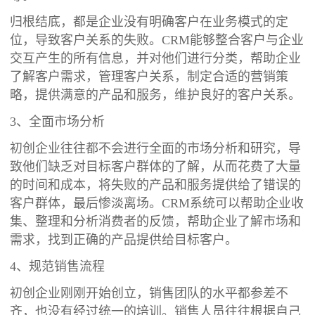
归根结底，都是企业没有明确客户在业务模式的定
位，导致客户关系的失败。CRM能够整合客户与企业
交互产生的所有信息，并对他们进行分类，帮助企业
了解客户需求，管理客户关系，制定合适的营销策
略，提供满意的产品和服务，维护良好的客户关系。
3、全面市场分析
初创企业往往都不会进行全面的市场分析和研究，导
致他们缺乏对目标客户群体的了解，从而花费了大量
的时间和成本，将失败的产品和服务提供给了错误的
客户群体，最后惨淡离场。CRM系统可以帮助企业收
集、整理和分析消费者的反馈，帮助企业了解市场和
需求，找到正确的产品提供给目标客户。
4、规范销售流程
初创企业刚刚开始创立，销售团队的水平都参差不
齐，也没有经过统一的培训。销售人员往往根据自己