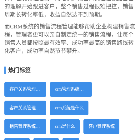
的理解开始跟进客户，整个销售过程很难把控，销售
周期长转化率低，收益自然达不到预期。
而CRM系统的销售流程管理能够帮助企业构建销售流
程，管理者更可以亲自制定统一的销售流程，让每个
销售人员都按照最有效率、成功率最高的销售路线转
化客户，成功率自然节节攀升。
热门标签
客户关系管理软件
crm管理系统软件
客户关系管理系统
crm系统是什么
销售管理系统软件
crm是什么
客户管理系统