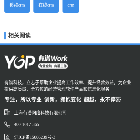
移动crm
在线crm
crm
相关阅读
有谱科技，立志于帮助企业提高工作效率、提升经营效益，为企业
提供高质量、全方位的经营管理软件产品和信息化服务
专注，所以专业 创新，拥抱变化 超越，永不停滞
上海有谱网络科技有限公司
400-1017-365
沪ICP备15006239号-3