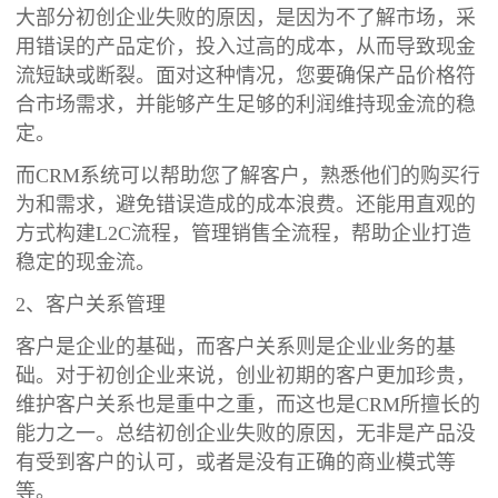
大部分初创企业失败的原因，是因为不了解市场，采
用错误的产品定价，投入过高的成本，从而导致现金
流短缺或断裂。面对这种情况，您要确保产品价格符
合市场需求，并能够产生足够的利润维持现金流的稳
定。
而CRM系统可以帮助您了解客户，熟悉他们的购买行
为和需求，避免错误造成的成本浪费。还能用直观的
方式构建L2C流程，管理销售全流程，帮助企业打造
稳定的现金流。
2、客户关系管理
客户是企业的基础，而客户关系则是企业业务的基
础。对于初创企业来说，创业初期的客户更加珍贵，
维护客户关系也是重中之重，而这也是CRM所擅长的
能力之一。总结初创企业失败的原因，无非是产品没
有受到客户的认可，或者是没有正确的商业模式等
等。