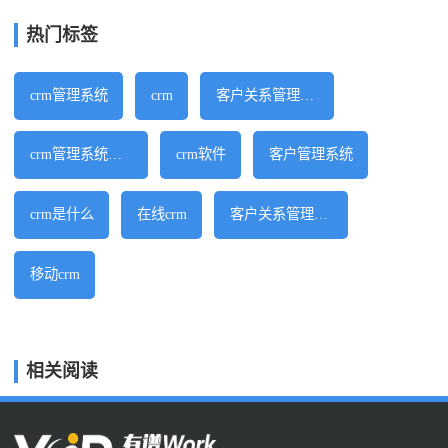
热门标签
crm管理系统
crm
客户关系管理系统
crm管理系统软件
crm软件
客户管理系统
crm是什么
在线crm
客户关系管理软件
移动crm
相关阅读