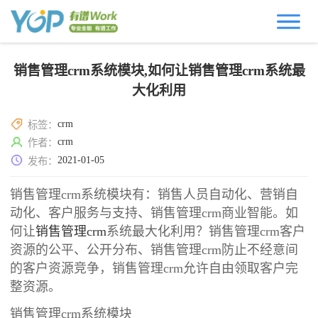
销售管理crm系统模块,如何让销售管理crm系统最
大化利用
crm
标签：
crm
作者：
2021-01-05
发布：
销售管理crm系统模块有：销售人员自动化、营销自
动化、客户服务与支持、销售管理crm商业智能。如
何让
销售管理crm
系统最大化利用？销售管理crm客户
资源的公平、公开分布、销售管理crm防止不经意间
的客户资源竞争，销售管理crm允许自由领取客户完
整资源。
销售管理crm系统模块