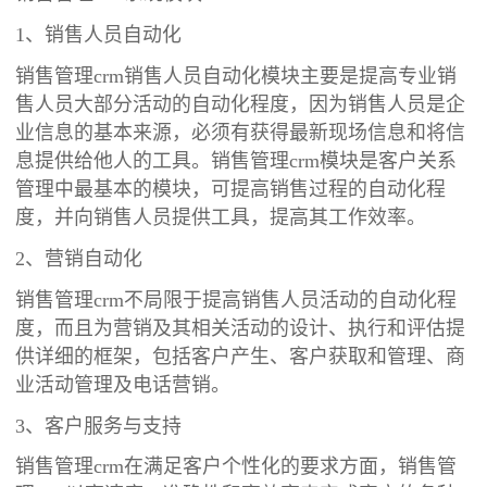
1、销售人员自动化
销售管理crm销售人员自动化模块主要是提高专业销
售人员大部分活动的自动化程度，因为销售人员是企
业信息的基本来源，必须有获得最新现场信息和将信
息提供给他人的工具。销售管理crm模块是客户关系
管理中最基本的模块，可提高销售过程的自动化程
度，并向销售人员提供工具，提高其工作效率。
2、营销自动化
销售管理crm不局限于提高销售人员活动的自动化程
度，而且为营销及其相关活动的设计、执行和评估提
供详细的框架，包括客户产生、客户获取和管理、商
业活动管理及电话营销。
3、客户服务与支持
销售管理crm在满足客户个性化的要求方面，销售管