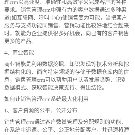
理crm以高速度、准确性和高效率来完成客户的各种
要求。销售管理crm中强有力的客户数据通过多种渠
道(如互联网、呼叫中心)使销售变为可能，当把客户
服务与支持功能同销售、营销功能比较好地结合起来
时，就能为企业提供很多好机会，向已有的客户销售
更多的产品。
4、商业智能
商业智能是利用数据挖掘、知识发现等技术分析和挖
掘结构化的、面向特定领域的存储于数据仓库内的信
息，销售管理crm可以帮助用户认清发展趋势、识别
数据模式、获取智能决策支持、得出结论。
如何让销售管理crm系统最大化利用
1、客户资源的公平、公开分布
销售管理crm通过客户数量管理及分配规则的功能，
在系统中迅速、公平、公正地分配客户，并迅速将潜