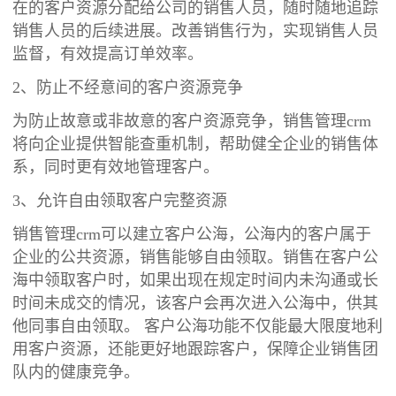
在的客户资源分配给公司的销售人员，随时随地追踪
销售人员的后续进展。改善销售行为，实现销售人员
监督，有效提高订单效率。
2、防止不经意间的客户资源竞争
为防止故意或非故意的客户资源竞争，销售管理crm
将向企业提供智能查重机制，帮助健全企业的销售体
系，同时更有效地管理客户。
3、允许自由领取客户完整资源
销售管理crm可以建立客户公海，公海内的客户属于
企业的公共资源，销售能够自由领取。销售在客户公
海中领取客户时，如果出现在规定时间内未沟通或长
时间未成交的情况，该客户会再次进入公海中，供其
他同事自由领取。 客户公海功能不仅能最大限度地利
用客户资源，还能更好地跟踪客户，保障企业销售团
队内的健康竞争。