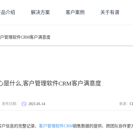
产品介绍
解决方案
客户案例
关于有谱
客户管理软件CRM客户满意度
心是什么,客户管理软件CRM客户满意度
发布日期：
2021-01-14
来源：
C
客户信息的完整记录、
客户管理软件CRM
销售数据的提供、跨团队协作更