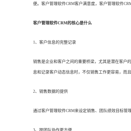
便。客户管理软件CRM客户满意度，客户管理软件C
客户管理软件CRM的核心是什么
1、客户信息的完整记录
销售是企业和客户之间的重要桥梁，尤其是潜在客户的
息和记录客户动态信息时，不仅销售工作更容易，而
2、销售数据的提供
通过客户管理软件CRM来设定销售、团队绩效目标管
3、跨团队协作更方便