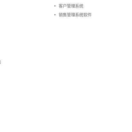
•
客户管理系统
•
销售管理系统软件
信