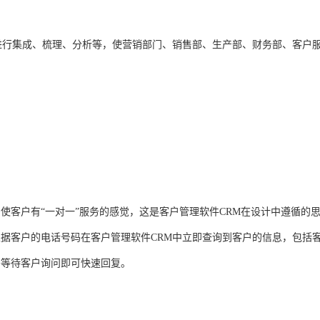
进行集成、梳理、分析等，使营销部门、销售部、生产部、财务部、客户
使客户有“一对一”服务的感觉，这是客户管理软件CRM在设计中遵循的
据客户的电话号码在客户管理软件CRM中立即查询到客户的信息，包括
需等待客户询问即可快速回复。