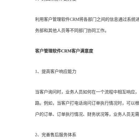
利用客户管理软件CRM将各部门之间的信息通过系统
务部和其他人员等不同部门协同工作。
客户管理软件CRM客户满意度
1、提高客户响应能力
当客户询问时，业务人员如何在一个流程中相互响应，
路。例如，当客户打电话询问订单执行情况时，可以根
户的订单、订单执行情况、财务状况等，业务人员无
2、完善售后服务体系