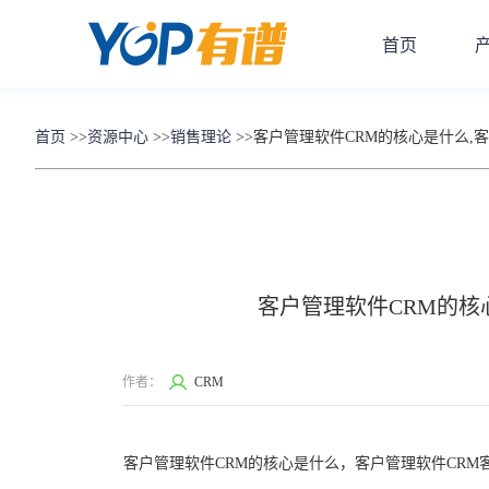
首页
首页
>>
资源中心
>>
销售理论
>>
客户管理软件CRM的核心是什么,
客户管理软件CRM的核
作者：
CRM
客户管理软件CRM的核心是什么，客户管理软件CRM