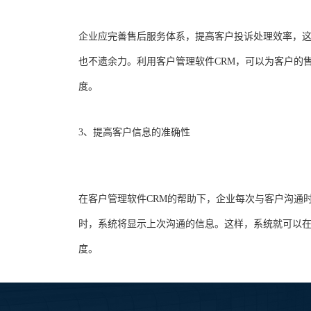
企业应完善售后服务体系，提高客户投诉处理效率，这
也不遗余力。利用客户管理软件CRM，可以为客户的
度。
3、提高客户信息的准确性
在客户管理软件CRM的帮助下，企业每次与客户沟通
时，系统将显示上次沟通的信息。这样，系统就可以
度。