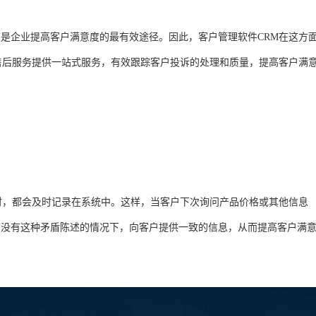
是企业提高客户满意度的最有效途径。因此，客户管理软件CRM在这方
售后服务提供一站式服务，有效跟踪客户投诉的处理和质量，提高客户满
时，都会及时记录在系统中。这样，当客户下次询问产品价格或其他信息
在没有这种矛盾陈述的情况下，向客户提供一致的信息，从而提高客户满