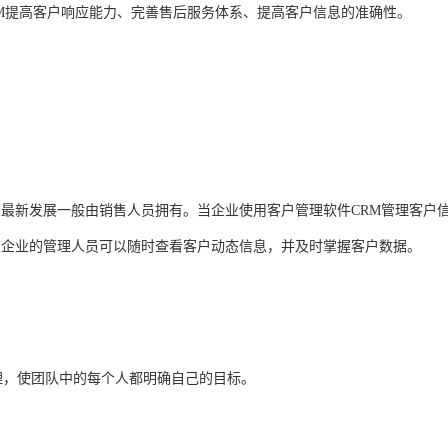
RM提高客户响应能力、完善售后服务体系、提高客户信息的准确性。
最新发展一般由销售人员拥有。当企业使用客户管理软件CRM管理客户
且企业的管理人员可以随时查看客户动态信息，并及时掌握客户数据。
理，使团队中的每个人都明确自己的目标。