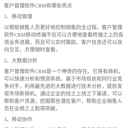
客户管理软件CRM有哪些亮点
1、移动管理
以帮助销售人员更好地控制销售的全过程。客户管理
软件CRM移动终端不仅可以方便地查看终端之上的各
项业务进展，而且可以实时跟踪。客户信息还可以双
向交互，方便随时查看。
2、大数据分析
客户管理软件CRM是一个神奇的存在。它将有商机，
可以快速分析和预测系统。基于市场现状和同行业竞
争对手，利用最先进的大数据进行技术分析，提前发
现市场新商机。通过企业的线之上线之下渠道，可以
帮助客户资源，挖掘那些潜在客户，帮助企业销售人
员在业绩之上取得突破。
3、移动协作