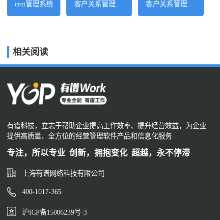
crm管理系统
客户关系管理软件
客户关系管理系统
相关阅读
有谱科技，立志于帮助企业提高工作效率、提升经营效益，为企业
提供高质量、全方位的经营管理软件产品和信息化服务
专注，所以专业 创新，拥抱变化 超越，永不停滞
上海有谱网络科技有限公司
400-1017-365
沪ICP备15006239号-3