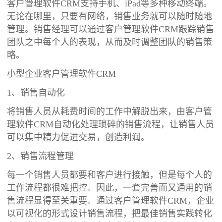
客户管理软件CRM支持手机、iPad等多种移动终端。
无论在哪里，只要有网络，销售业务就可以随时随地
管理。销售经理可以通过客户管理软件CRM跟踪销售
团队之中每个人的表现，从而及时调整团队的销售策
略。
小型企业客户管理软件CRM
1、销售自动化
将销售人员从耗费时间的工作中解脱出来，由客户管
理软件CRM自动化处理琐碎的销售流程，让销售人员
可以集中精力促进交易，创造利润。
2、销售流程管理
每一个销售人员都要和客户进行接触，但是每个人的
工作流程都很难把控。因此，一套完善而又通用的销
售流程显得至关重要。通过客户管理软件CRM，企业
以可视化的形式设计销售流程，把最佳销售实践转化