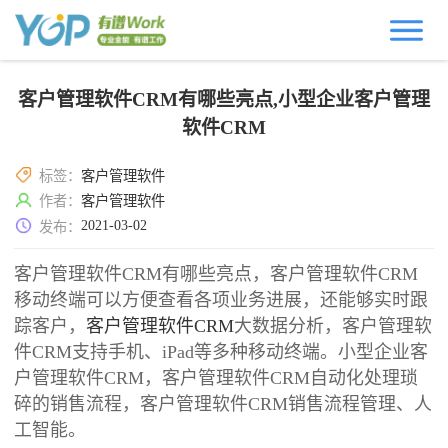
客户管理软件CRM有哪些亮点,小型企业客户管理
软件CRM
标签：
客户管理软件
作者：
客户管理软件
2021-03-02
发布：
客户管理软件CRM有哪些亮点，客户管理软件CRM
移动终端可以方便查看各项业务进展，还能够实时跟
踪客户，
客户管理软件CRM
大数据分析，客户管理软
件CRM支持手机、iPad等多种移动终端。小型企业客
户管理软件CRM，客户管理软件CRM自动化处理琐
碎的销售流程，客户管理软件CRM销售流程管理、人
工智能。