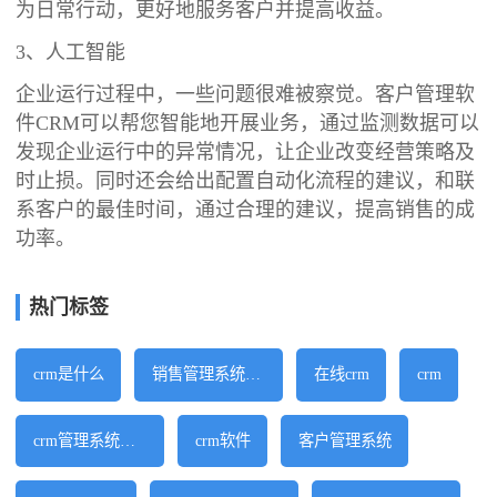
为日常行动，更好地服务客户并提高收益。
3、人工智能
企业运行过程中，一些问题很难被察觉。客户管理软
件CRM可以帮您智能地开展业务，通过监测数据可以
发现企业运行中的异常情况，让企业改变经营策略及
时止损。同时还会给出配置自动化流程的建议，和联
系客户的最佳时间，通过合理的建议，提高销售的成
功率。
热门标签
crm是什么
销售管理系统软件
在线crm
crm
crm管理系统软件
crm软件
客户管理系统