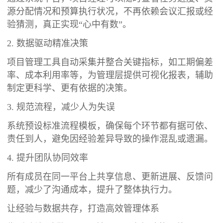
源分配情况和预算执行状况，不再依赖会议汇报或经
验猜测，真正实现“心中有数”。
2. 数据驱动精准决策
项目管理工具自动采集并整合关键指标，如工期偏差
率、成本利用率等，为管理层提供可视化报表，辅助
制定更科学、更有依据的决策。
3. 规范流程，减少人为失误
系统预设标准流程模板，确保每个环节都有据可依、
责任到人，避免因经验差异导致的操作混乱或遗漏。
4. 提升团队协同效率
所有成员在同一平台上共享信息、更新进展、反馈问
题，减少了沟通成本，提升了整体执行力。
让经验与数据共存，打造高效管理体系