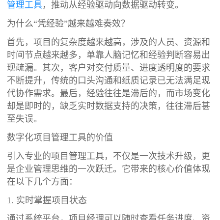
管理工具
，推动从经验驱动向数据驱动转变。
为什么“凭经验”越来越难奏效？
首先，项目的复杂度越来越高，涉及的人员、资源和
时间节点越来越多，单靠人脑记忆和经验判断容易出
现疏漏。其次，客户对交付质量、进度透明度的要求
不断提升，传统的口头沟通和纸质记录已无法满足现
代协作需求。最后，经验往往是滞后的，而市场变化
却是即时的，缺乏实时数据支持的决策，往往滞后甚
至失误。
数字化项目管理工具的价值
引入专业的项目管理工具，不仅是一次技术升级，更
是企业管理思维的一次跃迁。它带来的核心价值体现
在以下几个方面：
1. 实时掌握项目状态
通过系统平台，项目经理可以随时查看任务进度、资