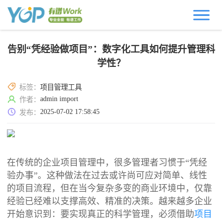
告别“凭经验做项目”：数字化工具如何提升管理科
学性？
标签：
项目管理工具
admin import
作者：
2025-07-02 17:58:45
发布：
在传统的企业项目管理中，很多管理者习惯于“凭经
验办事”。这种做法在过去或许尚可应对简单、线性
的项目流程，但在当今复杂多变的商业环境中，仅靠
经验已经难以支撑高效、精准的决策。越来越多企业
开始意识到：要实现真正的科学管理，必须借助
项目