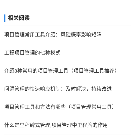
相关阅读
项目管理常用工具介绍：风险概率影响矩阵
工程项目管理的七种模式
介绍8种常用的项目管理工具（项目管理工具推荐）
问题管理的快速响应机制：及时解决，持续改进
项目管理工具和方法有哪些（项目管理常用工具）
什么是里程碑式管理,项目管理中里程牌的作用