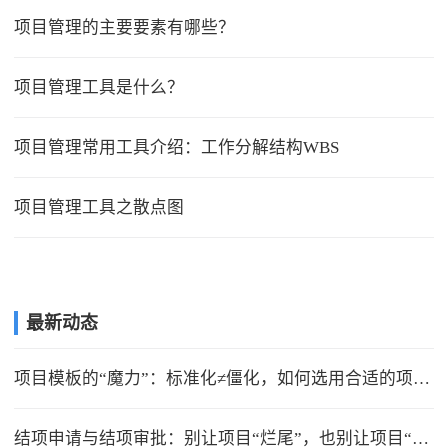
项目管理的主要要素有哪些？
项目管理工具是什么？
项目管理常用工具介绍：工作分解结构WBS
项目管理工具之散点图
最新动态
项目模板的“魔力”：标准化≠僵化，如何选用合适的项目模版？
结项申请与结项审批：别让项目“烂尾”，也别让项目“无限延期”