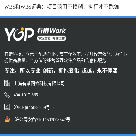
WBS和WBS词典：项目范围不模糊，执行才不跑偏
有谱科技，立志于帮助企业提高工作效率、提升经营效益，为企业
提供高质量、全方位的经营管理软件产品和信息化服务
专注，所以专业 创新，拥抱变化 超越，永不停滞
上海有谱网络科技有限公司
400-1017-365
沪ICP备15006239号-3
沪公网安备31011502008547号