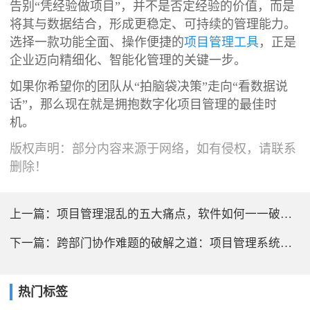
告别“凭经验做项目”，并不是否定经验的价值，而是
将其与数据结合，形成更稳定、可持续的管理能力。
选择一款功能全面、操作便捷的
项目管理工具
，正是
企业迈向精细化、智能化管理的关键一步。
如果你希望你的团队从“拍脑袋决策”走向“看数据说
话”，那么现在就是拥抱数字化项目管理的最佳时
机。
版权声明：部分内容来源于网络，如有侵权，请联系
删除！
上一篇：
项目管理混乱的五大痛点，软件如何一一破解？
下一篇：
跨部门协作难题的破解之道：项目管理系统的协同价值
热门标签