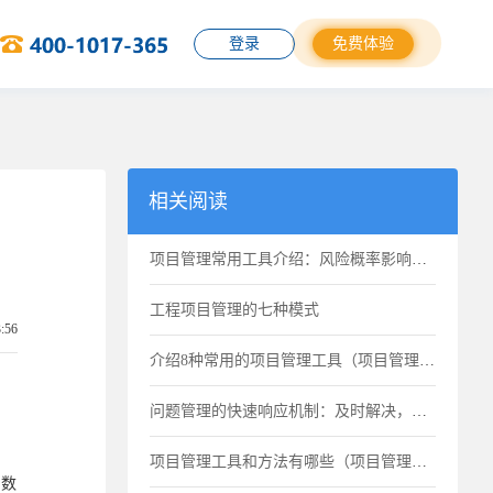
登录
免费体验
相关阅读
项目管理常用工具介绍：风险概率影响矩阵
工程项目管理的七种模式
3:56
介绍8种常用的项目管理工具（项目管理工具推荐）
问题管理的快速响应机制：及时解决，持续改进
项目管理工具和方法有哪些（项目管理常用工具）
的数