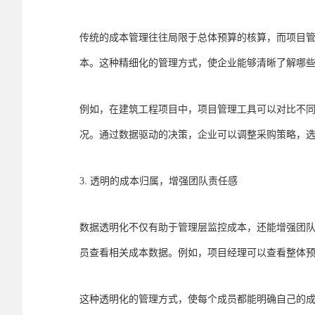
传统的成本管理往往局限于总体预算的核算，而项目
本。这种精细化的管理方式，使企业能够清晰了解哪
例如，在建筑工程项目中，项目管理工具可以对比不
况。通过数据驱动的决策，企业可以调整采购策略，
3. 透明的成本归属，增强团队责任感
数据透明化不仅有助于管理层监控成本，还能增强团
员查看相关成本数据。例如，项目经理可以查看整体
这种透明化的管理方式，使每个成员都能明确自己的