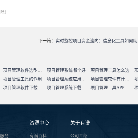
删除！
下一篇：
实时监控项目资金流向：信息化工具如何助
项目管理软件选型指南
项目管理系统哪个好
项目管理工具怎么选
项目管理工具的作用
项目管理系统应用价值
项目管理软件有什么用
项目管理软件下载
项目管理系统下载
项目管理工具APP下载
资源中心
关于有谱
服务
有谱百科
公司介绍