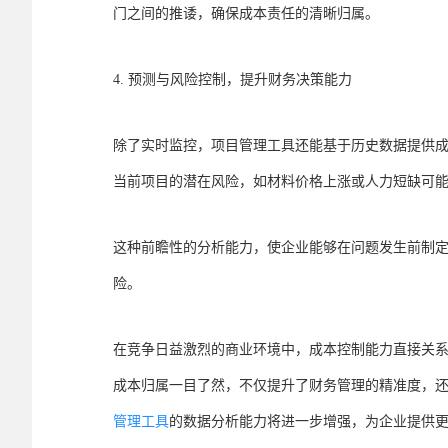
门之间的推诿，确保成本责任的清晰归属。
4. 预测与风险控制，提升财务决策能力
除了实时监控，项目管理工具还能基于历史数据提供
当前项目的潜在风险，如材料价格上涨或人力短缺可
这种前瞻性的分析能力，使企业能够在问题发生前制
险。
在竞争日益激烈的商业环境中，成本控制能力直接关
成本归属一目了然，不仅提升了财务管理的精准度，
管理工具
的数据分析能力将进一步增强，为企业提供