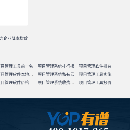
力企业降本增效
项目管理工具前十名
项目管理系统排行榜
项目管理软件排名
项目管理软件本地部署
项目管理系统私有云
项目管理工具实施
项目管理软件价格
项目管理系统收费标准
项目管理工具报价