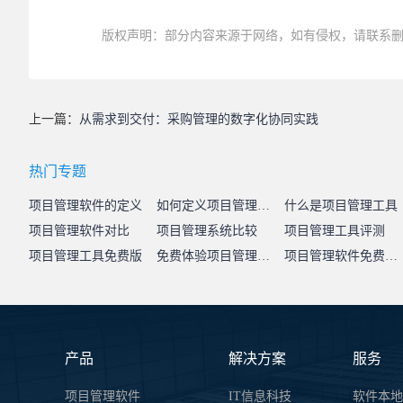
版权声明：部分内容来源于网络，如有侵权，请联系
上一篇：
从需求到交付：采购管理的数字化协同实践
热门专题
项目管理软件的定义
如何定义项目管理系统
什么是项目管理工具
项目管理软件对比
项目管理系统比较
项目管理工具评测
项目管理工具免费版
免费体验项目管理系统
项目管理软件免费试用
产品
解决方案
服务
项目管理软件
IT信息科技
软件本地