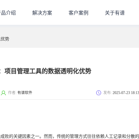
产品介绍
解决方案
客户案例
关于有谱
化优势
：项目管理工具的数据透明化优势
作者:
有谱软件
发布:
2025-07-23 18:1
目成败的关键因素之一。然而，传统的管理方式往往依赖人工记录和分散