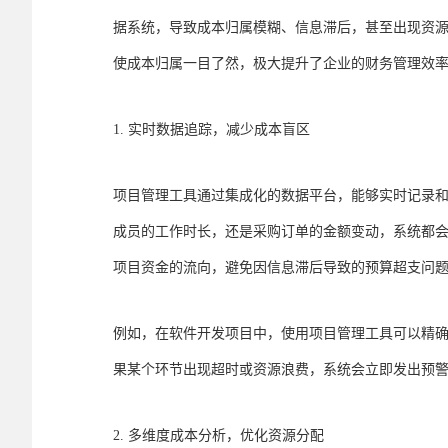
据系统，导致成本归属模糊、信息滞后，甚至出现资
使成本归属一目了然，极大提升了企业的财务管理效
1. 实时数据追踪，减少成本盲区
项目管理工具通过集成化的数据平台，能够实时记录
成员的工作时长，还是采购订单的金额变动，系统都
项目资金的流向，避免因信息滞后导致的预算超支问
例如，在软件开发项目中，使用项目管理工具可以精
果某个环节出现超时或资源浪费，系统会立即发出预
2. 多维度成本分析，优化资源分配