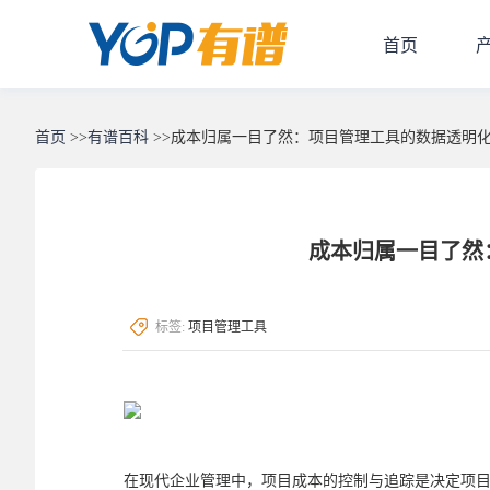
首页
首页
>>
有谱百科
>>
成本归属一目了然：项目管理工具的数据透明
成本归属一目了然
标签:
项目管理工具
在现代企业管理中，项目成本的控制与追踪是决定项