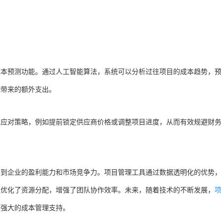
成本预测功能。通过人工智能算法，系统可以分析过往项目的成本趋势，
能带来的额外支出。
定应对策略，例如提前锁定供应商价格或调整项目进度，从而有效规避财
系到企业的盈利能力和市场竞争力。项目管理工具通过数据透明化的优势
还优化了资源分配，增强了团队协作效率。未来，随着技术的不断发展，
更强大的成本管理支持。