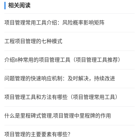
相关阅读
项目管理常用工具介绍：风险概率影响矩阵
工程项目管理的七种模式
介绍8种常用的项目管理工具（项目管理工具推荐）
问题管理的快速响应机制：及时解决，持续改进
项目管理工具和方法有哪些（项目管理常用工具）
什么是里程碑式管理,项目管理中里程牌的作用
项目管理的主要要素有哪些？