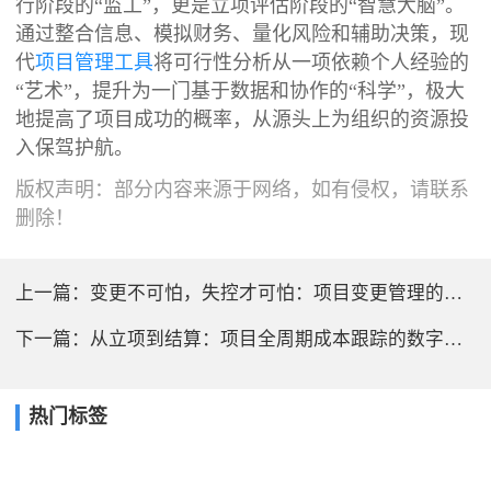
行阶段的“监工”，更是立项评估阶段的“智慧大脑”。
通过整合信息、模拟财务、量化风险和辅助决策，现
代
项目管理工具
将可行性分析从一项依赖个人经验的
“艺术”，提升为一门基于数据和协作的“科学”，极大
地提高了项目成功的概率，从源头上为组织的资源投
入保驾护航。
版权声明：部分内容来源于网络，如有侵权，请联系
删除！
上一篇：
变更不可怕，失控才可怕：项目变更管理的数字化解决方案
下一篇：
从立项到结算：项目全周期成本跟踪的数字化实践
热门标签