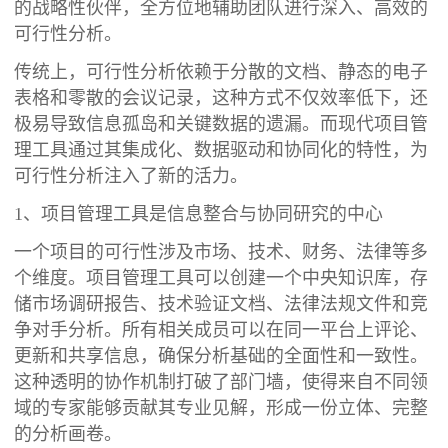
的战略性伙伴，全方位地辅助团队进行深入、高效的
可行性分析。
传统上，可行性分析依赖于分散的文档、静态的电子
表格和零散的会议记录，这种方式不仅效率低下，还
极易导致信息孤岛和关键数据的遗漏。而现代项目管
理工具通过其集成化、数据驱动和协同化的特性，为
可行性分析注入了新的活力。
1、项目管理工具是信息整合与协同研究的中心
一个项目的可行性涉及市场、技术、财务、法律等多
个维度。项目管理工具可以创建一个中央知识库，存
储市场调研报告、技术验证文档、法律法规文件和竞
争对手分析。所有相关成员可以在同一平台上评论、
更新和共享信息，确保分析基础的全面性和一致性。
这种透明的协作机制打破了部门墙，使得来自不同领
域的专家能够贡献其专业见解，形成一份立体、完整
的分析画卷。