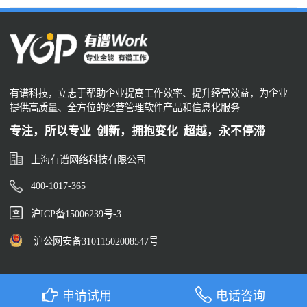
有谱科技，立志于帮助企业提高工作效率、提升经营效益，为企业
提供高质量、全方位的经营管理软件产品和信息化服务
专注，所以专业 创新，拥抱变化 超越，永不停滞
上海有谱网络科技有限公司
400-1017-365
沪ICP备15006239号-3
沪公网安备31011502008547号
申请试用
电话咨询