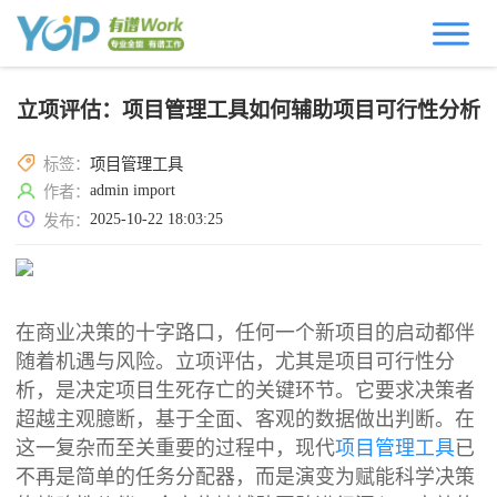
立项评估：项目管理工具如何辅助项目可行性分析
标签：
项目管理工具
admin import
作者：
2025-10-22 18:03:25
发布：
在商业决策的十字路口，任何一个新项目的启动都伴
随着机遇与风险。立项评估，尤其是项目可行性分
析，是决定项目生死存亡的关键环节。它要求决策者
超越主观臆断，基于全面、客观的数据做出判断。在
这一复杂而至关重要的过程中，现代
项目管理工具
已
不再是简单的任务分配器，而是演变为赋能科学决策