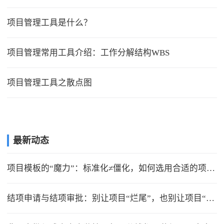
项目管理工具是什么？
项目管理常用工具介绍：工作分解结构WBS
项目管理工具之散点图
最新动态
项目模板的“魔力”：标准化≠僵化，如何选用合适的项目模版？
结项申请与结项审批：别让项目“烂尾”，也别让项目“无限延期”