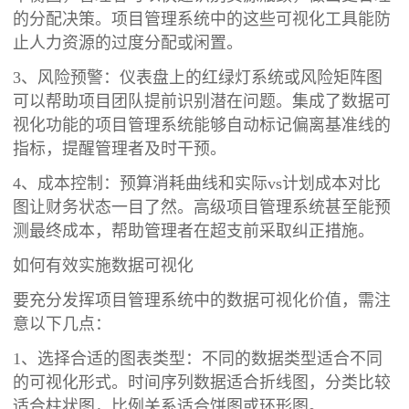
的分配决策。项目管理系统中的这些可视化工具能防
止人力资源的过度分配或闲置。
3、风险预警：仪表盘上的红绿灯系统或风险矩阵图
可以帮助项目团队提前识别潜在问题。集成了数据可
视化功能的项目管理系统能够自动标记偏离基准线的
指标，提醒管理者及时干预。
4、成本控制：预算消耗曲线和实际vs计划成本对比
图让财务状态一目了然。高级项目管理系统甚至能预
测最终成本，帮助管理者在超支前采取纠正措施。
如何有效实施数据可视化
要充分发挥项目管理系统中的数据可视化价值，需注
意以下几点：
1、选择合适的图表类型：不同的数据类型适合不同
的可视化形式。时间序列数据适合折线图，分类比较
适合柱状图，比例关系适合饼图或环形图。