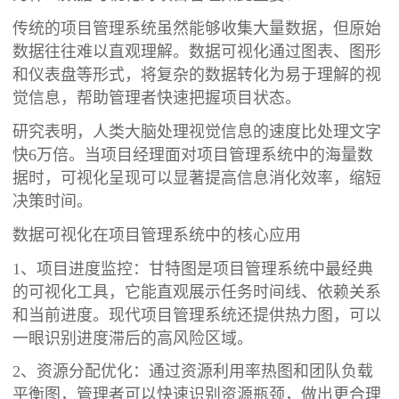
传统的项目管理系统虽然能够收集大量数据，但原始
数据往往难以直观理解。数据可视化通过图表、图形
和仪表盘等形式，将复杂的数据转化为易于理解的视
觉信息，帮助管理者快速把握项目状态。
研究表明，人类大脑处理视觉信息的速度比处理文字
快6万倍。当项目经理面对项目管理系统中的海量数
据时，可视化呈现可以显著提高信息消化效率，缩短
决策时间。
数据可视化在项目管理系统中的核心应用
1、项目进度监控：甘特图是项目管理系统中最经典
的可视化工具，它能直观展示任务时间线、依赖关系
和当前进度。现代项目管理系统还提供热力图，可以
一眼识别进度滞后的高风险区域。
2、资源分配优化：通过资源利用率热图和团队负载
平衡图，管理者可以快速识别资源瓶颈，做出更合理