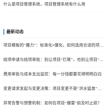
什么是项目管理系统，项目管理系统有什么用
最新动态
项目模板的“魔力”：标准化≠僵化，如何选用合适的项目模版？
结项申请与结项审批：别让项目“烂尾”，也别让项目“无限延期”
费用审批与成本支出监控：每一分钱都要花得明明白白
变更请求发起与变更决策：项目变更不是“洪水猛兽”，但要管住流程
异常告警与预警机制：如何在项目“爆雷”前及时止损？