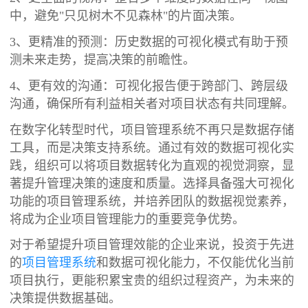
中，避免"只见树木不见森林"的片面决策。
3、更精准的预测：历史数据的可视化模式有助于预
测未来走势，提高决策的前瞻性。
4、更有效的沟通：可视化报告便于跨部门、跨层级
沟通，确保所有利益相关者对项目状态有共同理解。
在数字化转型时代，项目管理系统不再只是数据存储
工具，而是决策支持系统。通过有效的数据可视化实
践，组织可以将项目数据转化为直观的视觉洞察，显
著提升管理决策的速度和质量。选择具备强大可视化
功能的项目管理系统，并培养团队的数据视觉素养，
将成为企业项目管理能力的重要竞争优势。
对于希望提升项目管理效能的企业来说，投资于先进
的
项目管理系统
和数据可视化能力，不仅能优化当前
项目执行，更能积累宝贵的组织过程资产，为未来的
决策提供数据基础。