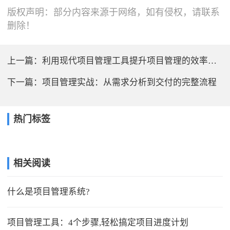
版权声明：部分内容来源于网络，如有侵权，请联系
删除！
上一篇：
利用现代项目管理工具提升项目管理的效率与效果
下一篇：
项目管理实战：从需求分析到交付的完整流程
热门标签
相关阅读
什么是项目管理系统?
项目管理工具：4个步骤,轻松搞定项目进度计划