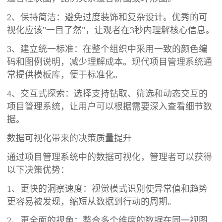
2、保持简洁：避免过度装饰和复杂设计。优秀的可
视化应该"一目了然"，让观者在3秒内理解核心信息。
3、建立统一标准：在整个组织中采用一致的颜色编
码和图例说明，减少理解成本。现代项目管理系统通
常提供模板库，便于标准化。
4、交互式探索：选择支持钻取、筛选和动态交互的
项目管理系统，让用户可以根据需要深入查看细节数
据。
数据可视化带来的决策质量提升
通过项目管理系统中的数据可视化，管理者可以获得
以下决策优势：
1、更快的洞察速度：视觉模式识别使异常值和趋势
更容易被发现，缩短从数据到行动的周期。
2、更全面的视角：整合多个维度的数据在同一视图