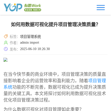
如何用数据可视化提升项目管理决策质量？
标签：
项目管理系统
admin import
作者：
2025-06-10 18:26:30
发布：
在当今快节奏的商业环境中，项目管理决策的质量直
接影响着企业的运营效率和盈利能力。随着
项目管理
系统
功能的不断完善，数据可视化已成为提升决策质
量的关键工具。本文将探讨如何利用数据可视化技术
优化项目管理决策过程。
为什么数据可视化对项目管理如此重要？