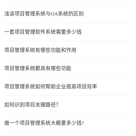
浅谈项目管理系统与OA系统的区别
一套项目管理软件系统需要多少钱
项目管理系统有哪些功能和作用
项目管理系统都具有哪些功能
项目管理系统如何帮助企业提高项目效率
如何识别项目关键路径？
做一个项目管理系统大概要多少钱?