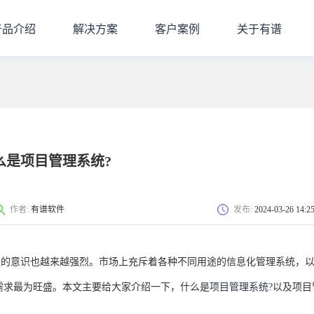
产品介绍
解决方案
客户案例
关于有谱
么是项目管理系统?
作者:
有谱软件
发布:
2024-03-26 14:2
意识也越来越强烈。市场上充斥着各种不同用途的信息化管理系统，
场需求最为旺盛。本文主要给大家介绍一下，什么是
项目管理系统
?以及项目