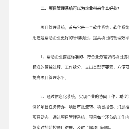
二、项目管理系统可以为企业带来什么好处?
项目管理系统，首先它是一个软件系统，软件系统最
用途是帮助企业更好的管理项目，提高项目的管理效
1、帮助企业搭建标准的、符合业务需求的项目流程
标准的管控过程、工作拆分、支出类型等要素，方便
提高项目管理水平。
2、通过信息化系统，实现企业的协同工作，减少沟
例如项目任务待办、项目审批流转、项目报告、消息
项目动态。通过项目管理系统，项目每个环节的工作内
能实时的监控项目进展、及时了解项目问题。