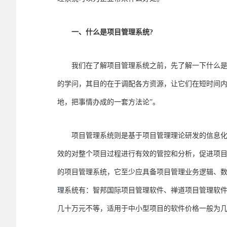
一、什么是项目管理系统?
我们在了解项目管理系统之前，先了解一下什么是项
的学问，其目的在于调配各方资源，让它们在短时间内
地，把事情办成的一套方法论”。
项目管理系统则是基于项目管理理论研发的信息化软
效的对整个项目过程进行有效的管控和分析，促进项
的项目管理系统，它至少应具备项目管理业务逻辑、
理
系统有：智邦国际项目管理软件、禅道项目管理软
几十万元不等，适用于中小型项目的软件价格一般为