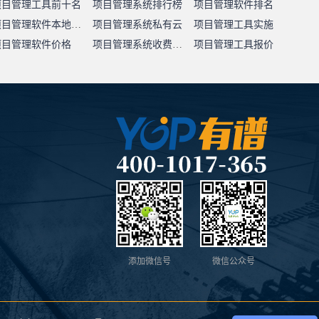
项目管理工具前十名
项目管理系统排行榜
项目管理软件排名
项目管理软件本地部署
项目管理系统私有云
项目管理工具实施
项目管理软件价格
项目管理系统收费标准
项目管理工具报价
添加微信号
微信公众号