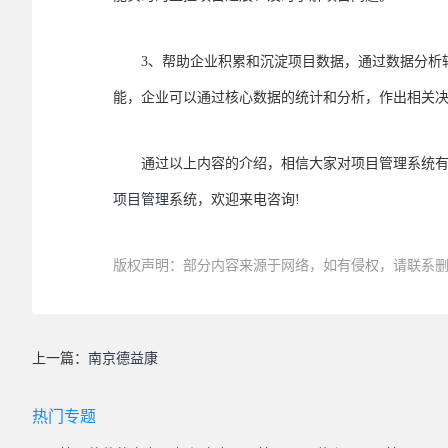
3、帮助企业积累和沉淀项目数据，通过数据分析辅
能，企业可以通过核心数据的统计和分析，作出相关
通过以上内容的介绍，相信大家对项目管理系统有了
项目管理
系统，欢迎来电咨询!
版权声明：部分内容来源于网络，如有侵权，请联系
上一篇：
南京德益康
热门专题