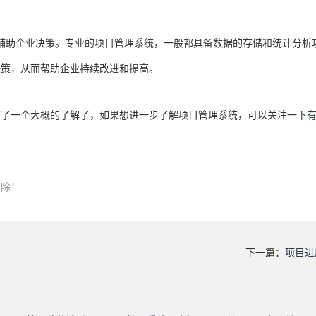
助企业决策。专业的项目管理系统，一般都具备数据的存储和统计分析
决策，从而帮助企业持续改进和提高。
一个大概的了解了，如果想进一步了解项目管理系统，可以关注一下
删除！
下一篇：
项目进