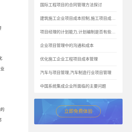
国际工程项目的合同管理方法探讨
建筑施工企业项目成本控制,施工项目成本控制原则
要
项目经理的计划能力,计划编制是否有些过于细化
企业项目管理中的沟通和成本
化
优化施工企业工程项目成本管理
企业
汽车与项目管理,汽车制造行业项目管理
中国系统集成企业所面临的主要问题
，
关的
立即免费体验
都