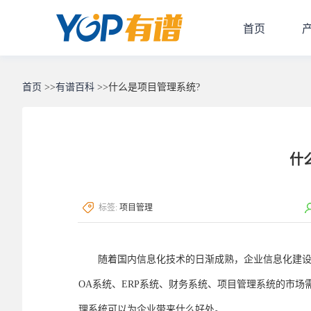
首页
首页
>>
有谱百科
>>
什么是项目管理系统?
什
标签:
项目管理
随着国内信息化技术的日渐成熟，企业信息化建设的
OA系统、ERP系统、财务系统、项目管理系统的市
理系统可以为企业带来什么好处。