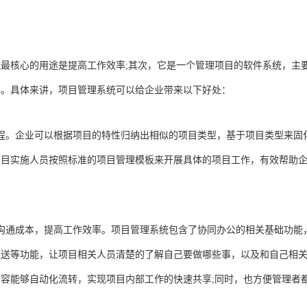
核心的用途是提高工作效率;其次，它是一个管理项目的软件系统，主
率。具体来讲，项目管理系统可以给企业带来以下好处：
。企业可以根据项目的特性归纳出相似的项目类型，基于项目类型来固
项目实施人员按照标准的项目管理模板来开展具体的项目工作，有效帮助
通成本，提高工作效率。项目管理系统包含了协同办公的相关基础功能
推送等功能，让项目相关人员清楚的了解自己要做哪些事，以及和自己相
容能够自动化流转，实现项目内部工作的快速共享;同时，也方便管理者