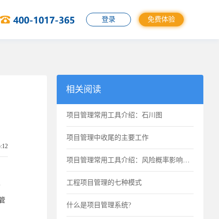
登录
免费体验
相关阅读
项目管理常用工具介绍：石川图
项目管理中收尾的主要工作
5:12
项目管理常用工具介绍：风险概率影响矩阵
以
工程项目管理的七种模式
管
什么是项目管理系统?