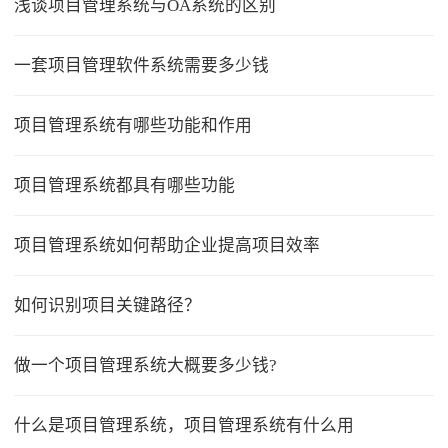
浅谈项目管理系统与OA系统的区别
一套项目管理软件系统需要多少钱
项目管理系统有哪些功能和作用
项目管理系统都具有哪些功能
项目管理系统如何帮助企业提高项目效率
如何识别项目关键路径？
做一个项目管理系统大概要多少钱?
什么是项目管理系统，项目管理系统有什么用