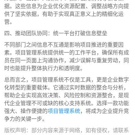
据。这些信息为企业优化资源配置、调整战略方向提
供了坚实依据，有助于实现真正意义上的精细化运
营。
四、推动团队协同：统一平台打破信息壁垒
不同部门之间信息不互通是影响项目推进的重要因
素。项目管理系统提供统一的工作平台，确保所有成
员在同一页面上沟通协作，减少误解与重复劳动，同
时也能提升整体执行力和透明度。
总而言之，项目管理系统不仅是工具，更是企业数字
化转型的重要载体。它通过实时数据的整合与分析，
帮助企业实现高效决策、风险控制和资源整合，是现
代企业管理不可或缺的核心支持系统。选择一款功能
强大、操作便捷的
项目管理系统
，将成为企业提升竞
争力的关键一步。
版权声明：部分内容来源于网络，如有侵权，请联系