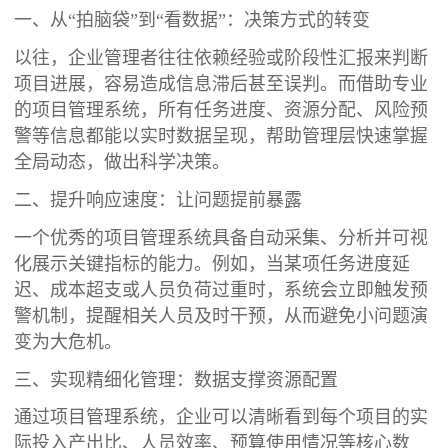
一、从“拍脑袋”到“看数据”：决策方式的转变
以往，企业管理者往往依赖经验或阶段性汇报来判断
项目进展，容易造成信息滞后甚至误判。而借助专业
的项目管理系统，所有任务进度、资源分配、风险预
警等信息都能以实时数据呈现，帮助管理层快速掌握
全局动态，做出科学决策。
二、提升响应速度：让问题提前暴露
一个优秀的项目管理系统具备自动采集、分析并可视
化展示关键指标的能力。例如，当某项任务进度延
迟、成本超支或人员负荷过重时，系统会立即触发预
警机制，提醒相关人员及时干预，从而避免小问题演
变为大危机。
三、实现精细化管理：数据支撑资源配置
通过项目管理系统，企业可以清晰看到每个项目的实
际投入产出比、人员效率、预算使用情况等核心数