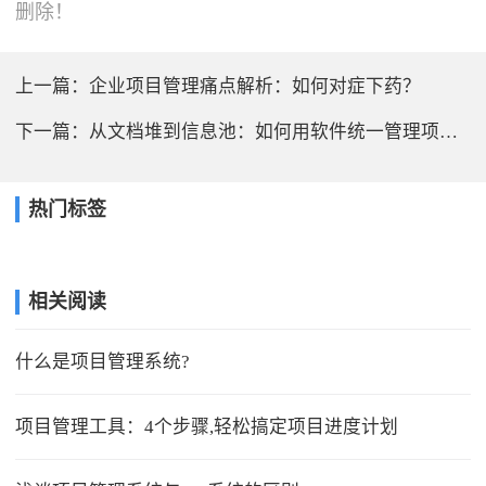
删除！
上一篇：
企业项目管理痛点解析：如何对症下药？
下一篇：
从文档堆到信息池：如何用软件统一管理项目资料？
热门标签
相关阅读
什么是项目管理系统?
项目管理工具：4个步骤,轻松搞定项目进度计划