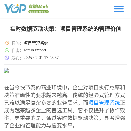
实时数据驱动决策：项目管理系统的管理价值
标签：
项目管理系统
admin import
作者：
2025-07-01 17:45:57
发布：
在当今快节奏的商业环境中，企业对项目执行效率和
决策准确性的要求越来越高。传统的经验式管理方式
已难以满足复杂多变的业务需求，而
项目管理系统
正
成为越来越多企业的首选工具。它不仅提升了协作效
率，更重要的是，通过实时数据驱动决策，显著增强
了企业的管理能力与应变水平。