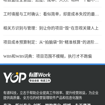
项目监控全景图：进度、成本、人力、物料一个都不能少
工时填报与工时确认：看似简单，却是成本失控的最大漏洞
相关方识别与管理：别让你的项目“毁”在忽视关键人上
项目成本预算制定：从“拍脑袋”到“精准核算”的进阶之路
WBS和WBS词典：项目范围不模糊，执行才不跑偏
有谱科技，立志于帮助企业提高工作效率、提升经营效益，为企业
提供高质量、全方位的经营管理软件产品和信息化服务