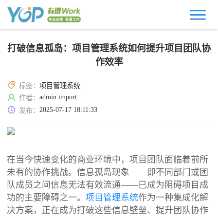
打破信息孤岛：项目管理系统如何提升项目团队协
作效率
标签：
项目管理系统
admin import
作者：
2025-07-17 18:11:33
发布：
在当今快速变化的商业环境中，项目团队面临着前所
未有的协作挑战。信息孤岛现象——即不同部门或团
队成员之间信息无法有效流通——已成为阻碍项目成
功的主要障碍之一。
项目管理系统
作为一种集成化解
决方案，正在成为打破这些信息壁垒、提升团队协作