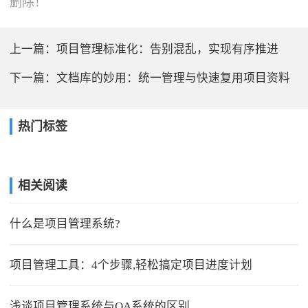
删除！
上一篇：
项目管理标准化：告别混乱，实现有序推进
下一篇：
文档库的妙用：统一管理与快速复用项目资料
热门标签
相关阅读
什么是项目管理系统?
项目管理工具：4个步骤,轻松搞定项目进度计划
浅谈项目管理系统与OA系统的区别