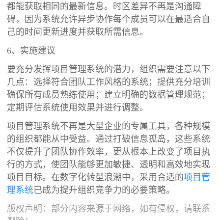
都能获取相同的最新信息。时区差异不再是沟通障
碍，因为系统允许异步协作每个成员可以在最适合自
己的时间更新进度并获取所需信息。
6、实施建议
要充分发挥项目管理系统的潜力，组织需要注意以下
几点：选择符合团队工作风格的系统；提供充分培训
确保所有成员熟练使用；建立明确的数据管理规范；
定期评估系统使用效果并进行调整。
项目管理系统不再是大型企业的专属工具，各种规模
的组织都能从中受益。通过打破信息孤岛，这些系统
不仅提升了团队协作效率，更从根本上改变了项目执
行的方式，使团队能够更加敏捷、透明和高效地实现
项目目标。在数字化转型浪潮中，采用合适的
项目管
理系统
已成为提升组织竞争力的必要策略。
版权声明：部分内容来源于网络，如有侵权，请联系