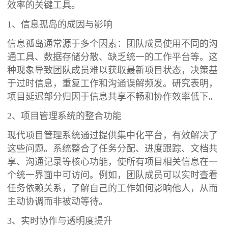
效率的关键工具。
1、信息孤岛的成因与影响
信息孤岛通常源于多个因素：团队成员使用不同的沟
通工具、数据存储分散、缺乏统一的工作平台等。这
种现象导致团队成员难以获取最新项目状态，决策基
于过时信息，重复工作和沟通误解频发。研究表明，
项目延迟部分归因于信息共享不畅和协作效率低下。
2、项目管理系统的整合功能
现代项目管理系统通过提供集中化平台，有效解决了
这些问题。系统整合了任务分配、进度跟踪、文档共
享、沟通记录等核心功能，使所有项目相关信息在一
个统一界面中可访问。例如，团队成员可以实时查看
任务依赖关系，了解自己的工作如何影响他人，从而
主动协调而非被动等待。
3、实时协作与透明度提升