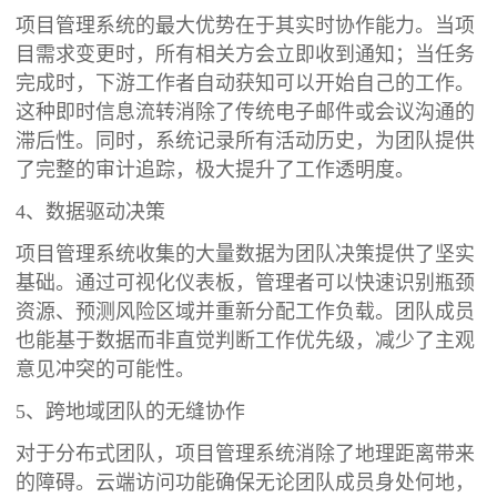
项目管理系统的最大优势在于其实时协作能力。当项
目需求变更时，所有相关方会立即收到通知；当任务
完成时，下游工作者自动获知可以开始自己的工作。
这种即时信息流转消除了传统电子邮件或会议沟通的
滞后性。同时，系统记录所有活动历史，为团队提供
了完整的审计追踪，极大提升了工作透明度。
4、数据驱动决策
项目管理系统收集的大量数据为团队决策提供了坚实
基础。通过可视化仪表板，管理者可以快速识别瓶颈
资源、预测风险区域并重新分配工作负载。团队成员
也能基于数据而非直觉判断工作优先级，减少了主观
意见冲突的可能性。
5、跨地域团队的无缝协作
对于分布式团队，项目管理系统消除了地理距离带来
的障碍。云端访问功能确保无论团队成员身处何地，