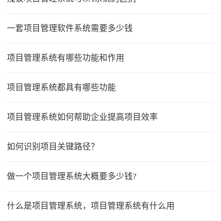
一套项目管理软件系统需要多少钱
项目管理系统有哪些功能和作用
项目管理系统都具有哪些功能
项目管理系统如何帮助企业提高项目效率
如何识别项目关键路径？
做一个项目管理系统大概要多少钱?
什么是项目管理系统，项目管理系统有什么用