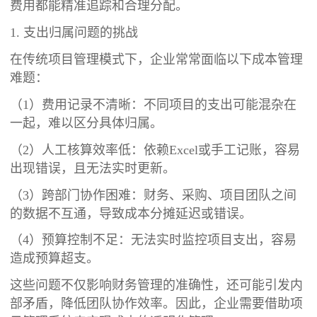
费用都能精准追踪和合理分配。
1. 支出归属问题的挑战
在传统项目管理模式下，企业常常面临以下成本管理
难题：
（1）费用记录不清晰：不同项目的支出可能混杂在
一起，难以区分具体归属。
（2）人工核算效率低：依赖Excel或手工记账，容易
出现错误，且无法实时更新。
（3）跨部门协作困难：财务、采购、项目团队之间
的数据不互通，导致成本分摊延迟或错误。
（4）预算控制不足：无法实时监控项目支出，容易
造成预算超支。
这些问题不仅影响财务管理的准确性，还可能引发内
部矛盾，降低团队协作效率。因此，企业需要借助项