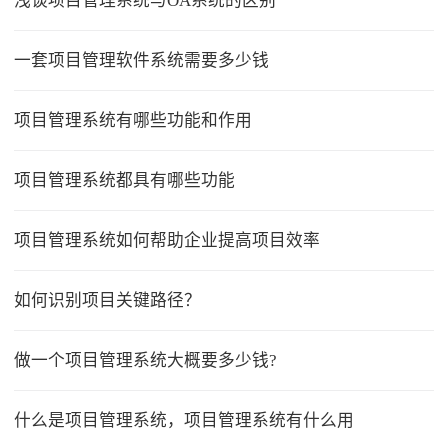
浅谈项目管理系统与OA系统的区别
一套项目管理软件系统需要多少钱
项目管理系统有哪些功能和作用
项目管理系统都具有哪些功能
项目管理系统如何帮助企业提高项目效率
如何识别项目关键路径？
做一个项目管理系统大概要多少钱?
什么是项目管理系统，项目管理系统有什么用