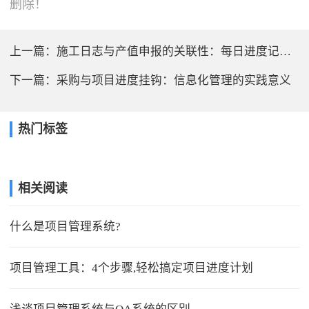
删除！
上一篇：
施工日志与产值申报的关联性：每日进度记录的证据链价值
下一篇：
采购与项目进度挂钩：信息化管理的实践意义
热门标签
相关阅读
什么是项目管理系统?
项目管理工具：4个步骤,轻松搞定项目进度计划