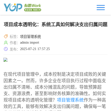
项目成本透明化：系统工具如何解决支出归属问题
标签：
项目管理系统
admin import
作者：
2025-07-21 17:57:25
发布：
在现代项目管理中，成本控制是决定项目成败的关键
因素之一。然而，许多企业在项目执行过程中面临支
出归属不清晰、成本分摊混乱的问题，导致预算超
支、资源浪费，甚至影响财务核算的准确性。如何实
现项目成本的透明化管理？
项目管理系统
作为一种高
效的工具，能够有效解决支出归属问题，确保每一笔