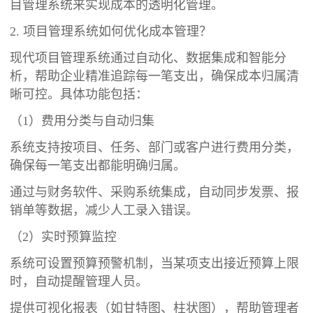
目管理系统来实现成本的透明化管理。
2. 项目管理系统如何优化成本管理？
现代项目管理系统通过自动化、数据集成和智能分
析，帮助企业精准追踪每一笔支出，确保成本归属清
晰可控。具体功能包括：
（1）费用分类与自动归集
系统支持按项目、任务、部门或客户进行费用分类，
确保每一笔支出都能明确归属。
通过与财务软件、采购系统集成，自动同步发票、报
销单等数据，减少人工录入错误。
（2）实时预算监控
系统可设置预算预警机制，当某项支出接近预算上限
时，自动提醒管理人员。
提供可视化报表（如甘特图、柱状图），帮助管理者