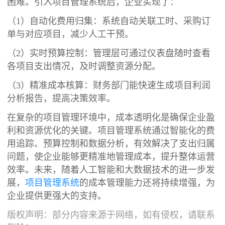
困难。引入项目管理系统后，企业实现了：
（1）自动化费用归集：系统自动关联工时、采购订
单与对应项目，减少人工干预。
（2）实时预算控制：管理层可通过仪表盘随时查看
各项目支出情况，及时调整资源分配。
（3）精准成本核算：财务部门能快速生成项目利润
分析报告，提高决策效率。
在复杂的项目管理环境中，成本透明化是确保企业盈
利和资源优化的关键。项目管理系统通过智能化的费
用追踪、预算控制和数据分析，有效解决了支出归属
问题，使企业能够更精准地管理成本，提升整体运营
效率。未来，随着人工智能和大数据技术的进一步发
展，
项目管理系统
的成本管理能力还将持续增强，为
企业提供更强大的支持。
版权声明：部分内容来源于网络，如有侵权，请联系