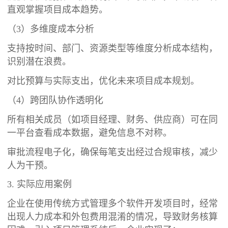
直观掌握项目成本趋势。
（3）多维度成本分析
支持按时间、部门、资源类型等维度分析成本结构，
识别潜在浪费。
对比预算与实际支出，优化未来项目成本规划。
（4）跨团队协作透明化
所有相关成员（如项目经理、财务、供应商）可在同
一平台查看成本数据，避免信息不对称。
审批流程电子化，确保每笔支出经过合规审核，减少
人为干预。
3. 实际应用案例
企业在使用传统方式管理多个软件开发项目时，经常
出现人力成本和外包费用混淆的情况，导致财务核算