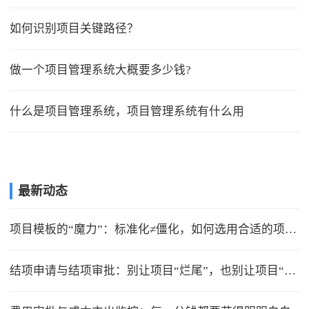
如何识别项目关键路径？
做一个项目管理系统大概要多少钱?
什么是项目管理系统，项目管理系统有什么用
最新动态
项目模板的“魔力”：标准化≠僵化，如何选用合适的项目模版？
结项申请与结项审批：别让项目“烂尾”，也别让项目“无限延期”