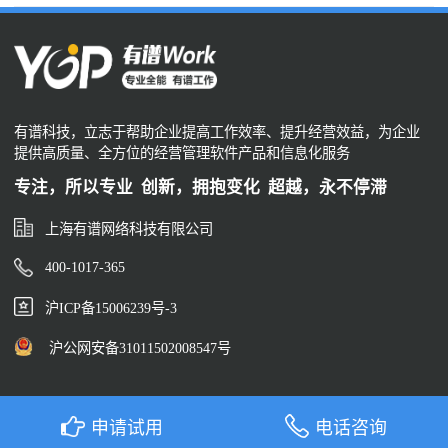
有谱科技，立志于帮助企业提高工作效率、提升经营效益，为企业
提供高质量、全方位的经营管理软件产品和信息化服务
专注，所以专业 创新，拥抱变化 超越，永不停滞
上海有谱网络科技有限公司
400-1017-365
沪ICP备15006239号-3
沪公网安备31011502008547号
申请试用
电话咨询