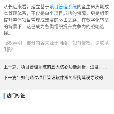
从长远来看，建立基于
项目管理系统
的全生命周期成
本管理体系，不仅是单个项目成功的保障，更是组织
提升整体项目管理成熟度的必由之路。在数字化转型
的背景下，这已成为各类组织提升竞争力的战略选
择。
版权声明：部分内容来源于网络，如有侵权，请联系
删除！
上一篇：
项目管理系统的五大核心功能解析：进度、成本、采购、资料与协作
下一篇：
如何通过项目管理软件避免采购延误导致的进度风险？
热门标签