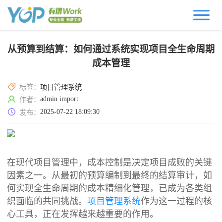
从预算到结算：如何通过系统实现项目全生命周期
成本管理
标签：
项目管理系统
admin import
作者：
2025-07-22 18:09:30
发布：
在现代项目管理中，成本控制是决定项目成败的关键
因素之一。从最初的预算编制到最终的结算审计，如
何实现全生命周期的成本精细化管理，已成为各类组
织面临的共同挑战。
项目管理系统
作为这一过程的核
心工具，正在发挥越来越重要的作用。