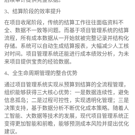
3、结算阶段的效率提升
在项目收尾阶段，传统的结算工作往往面临资料不
全、数据不一致等问题。而基于项目管理系统的结算
流程，所有成本数据从一开始就被完整记录并结构化
存储。系统可以自动生成结算报表，大幅减少人工核
对时间。项目管理系统还能进行成本绩效分析，为未
来项目提供宝贵的经验数据。
4、全生命周期管理的整合优势
通过项目管理系统实现从预算到结算的全流程管理，
组织能够获得三大核心优势：一是数据连续性，避免
信息孤岛；二是过程可控性，实现透明化管理；三是
决策支持，基于数据分析不断优化成本策略。随着人
工智能、大数据等技术的发展，现代项目管理系统正
变得更加智能和前瞻，能够预测成本风险并提出优化
建议。