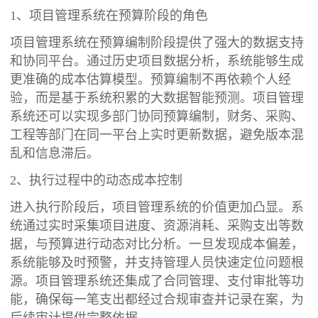
1、项目管理系统在预算阶段的角色
项目管理系统在预算编制阶段提供了强大的数据支持
和协同平台。通过历史项目数据分析，系统能够生成
更准确的成本估算模型。预算编制不再依赖个人经
验，而是基于系统积累的大数据智能预测。项目管理
系统还可以实现多部门协同预算编制，财务、采购、
工程等部门在同一平台上实时更新数据，避免版本混
乱和信息滞后。
2、执行过程中的动态成本控制
进入执行阶段后，项目管理系统的价值更加凸显。系
统通过实时采集项目进度、资源消耗、采购支出等数
据，与预算进行动态对比分析。一旦发现成本偏差，
系统能够及时预警，并支持管理人员快速定位问题根
源。项目管理系统还集成了合同管理、支付审批等功
能，确保每一笔支出都经过合规审查并记录在案，为
后续审计提供完整依据。