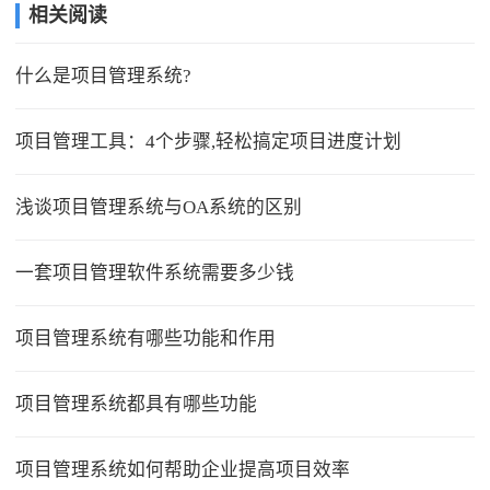
相关阅读
什么是项目管理系统?
项目管理工具：4个步骤,轻松搞定项目进度计划
浅谈项目管理系统与OA系统的区别
一套项目管理软件系统需要多少钱
项目管理系统有哪些功能和作用
项目管理系统都具有哪些功能
项目管理系统如何帮助企业提高项目效率