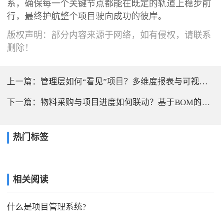
系，确保每一个关键节点都能在既定的轨道上稳步前
行，最终护航整个项目驶向成功的彼岸。
版权声明：部分内容来源于网络，如有侵权，请联系
删除！
上一篇：
管理层如何“看见”项目？多维度报表与可视化面板的价值
下一篇：
物料采购与项目进度如何联动？基于BOM的预算与执行监控
热门标签
相关阅读
什么是项目管理系统?