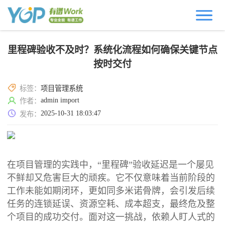
里程碑验收不及时？系统化流程如何确保关键节点
按时交付
标签：
项目管理系统
admin import
作者：
2025-10-31 18:03:47
发布：
在项目管理的实践中，“里程碑”验收延迟是一个屡见
不鲜却又危害巨大的顽疾。它不仅意味着当前阶段的
工作未能如期闭环，更如同多米诺骨牌，会引发后续
任务的连锁延误、资源空耗、成本超支，最终危及整
个项目的成功交付。面对这一挑战，依赖人盯人式的