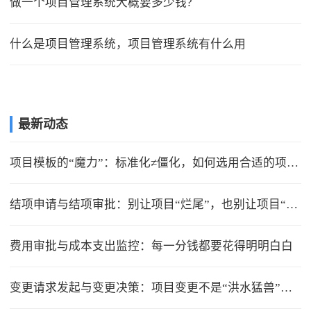
做一个项目管理系统大概要多少钱?
什么是项目管理系统，项目管理系统有什么用
最新动态
项目模板的“魔力”：标准化≠僵化，如何选用合适的项目模版？
结项申请与结项审批：别让项目“烂尾”，也别让项目“无限延期”
费用审批与成本支出监控：每一分钱都要花得明明白白
变更请求发起与变更决策：项目变更不是“洪水猛兽”，但要管住流程