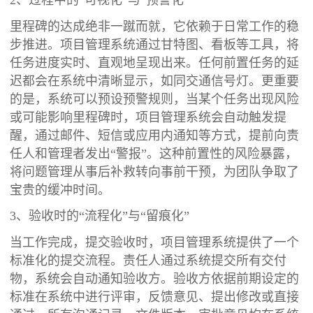
里程碑的达成绝非一蹴而就，它依赖于日常工作的稳
步推进。项目管理系统通过甘特图、看板等工具，将
任务进度实时、直观地呈现出来。任何前置任务的延
迟都会在系统中清晰显示，如同交通信号灯。更重要
的是，系统可以预设预警规则，当某个任务出现风险
或可能影响里程碑时，项目管理系统会自动触发提
醒，通过邮件、短信或应用内通知等方式，提前向责
任人和管理者发出“警报”。这种前置性的风险暴露，
将问题管理从事后补救转向事前干预，为团队争取了
宝贵的缓冲时间。
3、验收时的“流程化”与“留痕化”
当工作完成，提交验收时，项目管理系统提供了一个
标准化的提交流程。责任人通过系统提交所有交付
物，系统会自动通知验收方。验收方依据前期设定的
标准在系统中进行评审，反馈意见、提出修改或直接