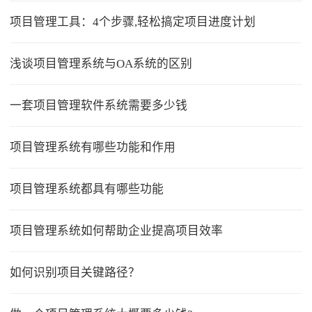
项目管理工具：4个步骤,轻松搞定项目进度计划
浅谈项目管理系统与OA系统的区别
一套项目管理软件系统需要多少钱
项目管理系统有哪些功能和作用
项目管理系统都具有哪些功能
项目管理系统如何帮助企业提高项目效率
如何识别项目关键路径？