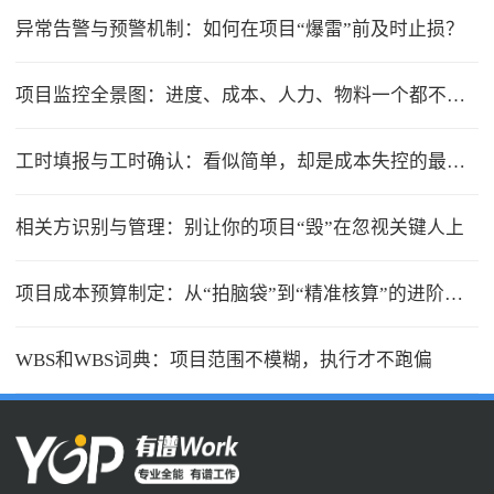
异常告警与预警机制：如何在项目“爆雷”前及时止损？
项目监控全景图：进度、成本、人力、物料一个都不能少
工时填报与工时确认：看似简单，却是成本失控的最大漏洞
相关方识别与管理：别让你的项目“毁”在忽视关键人上
项目成本预算制定：从“拍脑袋”到“精准核算”的进阶之路
WBS和WBS词典：项目范围不模糊，执行才不跑偏