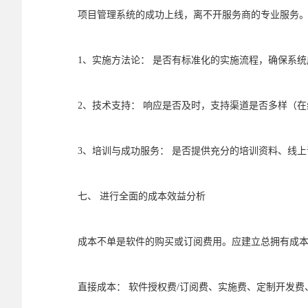
项目管理系统的成功上线，离不开服务商的专业服务
1、实施方法论： 是否有标准化的实施流程，确保系
2、技术支持： 响应是否及时，支持渠道是否多样（
3、培训与成功服务： 是否提供充分的培训资料、线
七、 进行全面的成本效益分析
成本不单是软件的购买或订阅费用。应建立总拥有成本
直接成本： 软件授权费/订阅费、实施费、定制开发费