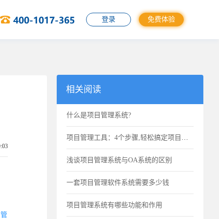
登录
免费体验
相关阅读
什么是项目管理系统?
项目管理工具：4个步骤,轻松搞定项目进度计划
0:03
浅谈项目管理系统与OA系统的区别
一套项目管理软件系统需要多少钱
项目管理系统有哪些功能和作用
目管