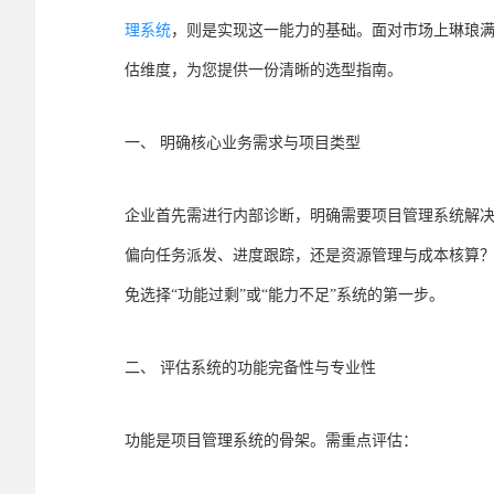
理系统
，则是实现这一能力的基础。面对市场上琳琅
估维度，为您提供一份清晰的选型指南。
一、 明确核心业务需求与项目类型
企业首先需进行内部诊断，明确需要项目管理系统解
偏向任务派发、进度跟踪，还是资源管理与成本核算
免选择“功能过剩”或“能力不足”系统的第一步。
二、 评估系统的功能完备性与专业性
功能是项目管理系统的骨架。需重点评估：