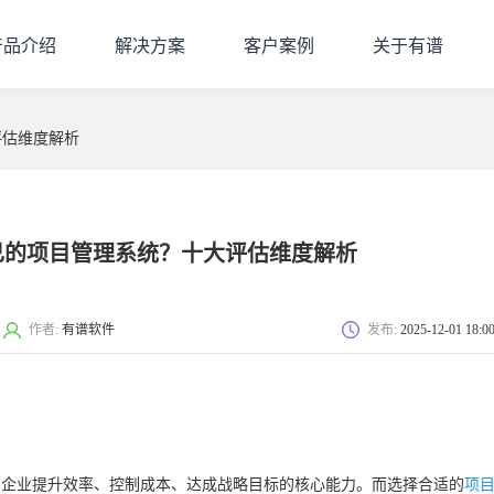
产品介绍
解决方案
客户案例
关于有谱
评估维度解析
己的项目管理系统？十大评估维度解析
作者:
有谱软件
发布:
2025-12-01 18:0
为企业提升效率、控制成本、达成战略目标的核心能力。而选择合适的
项