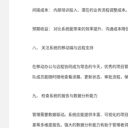
间接成本： 内部培训投入、潜在的业务流程调整成本
预期收益： 对比系统能带来的效率提升、沟通成本降
八、 关注系统的移动端与远程支持
在移动办公与远程协同成为常态的今天，优秀的项目管
队成员能随时随地查看进展、更新状态、审批流程，
九、 检查系统的报告与数据分析能力
管理需要数据驱动。系统应能提供丰富、可视化的项目数
差等多维度报告。强大的数据分析能力有助于管理者