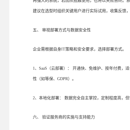
再强大的系统，若团队抵触使用，也将以失败告终。
建议在选型时组织关键用户进行实际试用，收集反馈
五、 审视部署方式与数据安全性
企业需根据自身IT策略和安全要求，选择部署方式。
1、SaaS（云部署）： 开通快、免维护、按年付费
性（如等保、GDPR）。
2、本地化部署： 数据完全自主掌控，定制程度高，
六、 验证服务商的实施与支持能力