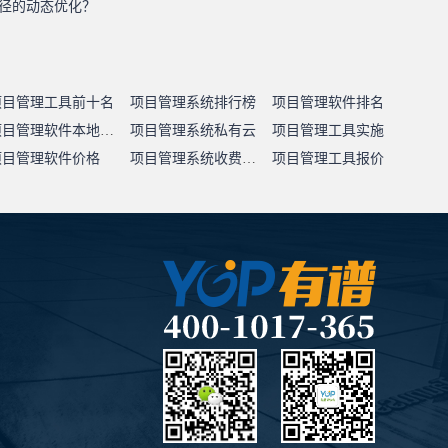
径的动态优化？
项目管理工具前十名
项目管理系统排行榜
项目管理软件排名
项目管理软件本地部署
项目管理系统私有云
项目管理工具实施
项目管理软件价格
项目管理系统收费标准
项目管理工具报价