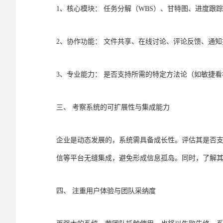
1、核心模块： 任务分解（WBS）、甘特图、进度跟
2、协作功能： 文件共享、在线讨论、评论反馈、通
3、专业能力： 是否支持所需的特定方法论（如敏捷看板
三、 考察系统的可扩展性与集成能力
企业是动态发展的，系统需具备成长性。评估其是否支持
信等平台无缝集成，避免形成信息孤岛。同时，了解
四、 注重用户体验与团队采纳度