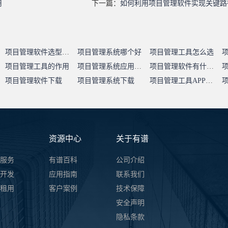
用
下一篇：
如何利用项目管理软件实现关键路
项目管理软件选型指南
项目管理系统哪个好
项目管理工具怎么选
项目管理工具的作用
项目管理系统应用价值
项目管理软件有什么用
项目管理软件下载
项目管理系统下载
项目管理工具APP下载
资源中心
关于有谱
服务
有谱百科
公司介绍
开发
应用指南
联系我们
件租用
客户案例
技术保障
安全声明
隐私条款