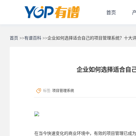
首页
首页
>>
有谱百科
>>
企业如何选择适合自己的项目管理系统？十大
企业如何选择适合自
标签:
项目管理系统
在当今快速变化的商业环境中，有效的项目管理已成