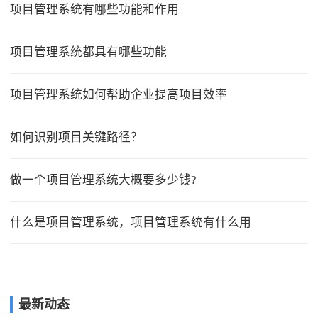
项目管理系统有哪些功能和作用
项目管理系统都具有哪些功能
项目管理系统如何帮助企业提高项目效率
如何识别项目关键路径？
做一个项目管理系统大概要多少钱?
什么是项目管理系统，项目管理系统有什么用
最新动态