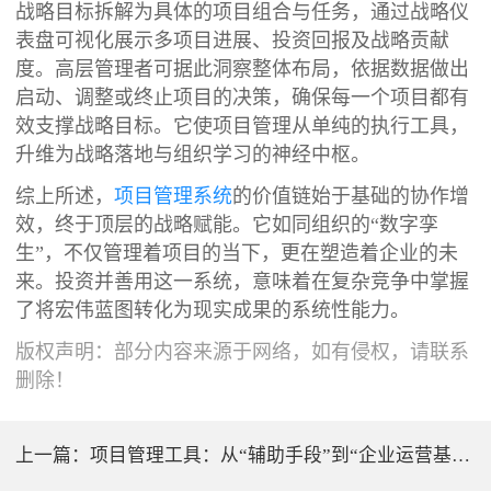
战略目标拆解为具体的项目组合与任务，通过战略仪
表盘可视化展示多项目进展、投资回报及战略贡献
度。高层管理者可据此洞察整体布局，依据数据做出
启动、调整或终止项目的决策，确保每一个项目都有
效支撑战略目标。它使项目管理从单纯的执行工具，
升维为战略落地与组织学习的神经中枢。
综上所述，
项目管理系统
的价值链始于基础的协作增
效，终于顶层的战略赋能。它如同组织的“数字孪
生”，不仅管理着项目的当下，更在塑造着企业的未
来。投资并善用这一系统，意味着在复杂竞争中掌握
了将宏伟蓝图转化为现实成果的系统性能力。
版权声明：部分内容来源于网络，如有侵权，请联系
删除！
上一篇：
项目管理工具：从“辅助手段”到“企业运营基础设施”的跃迁