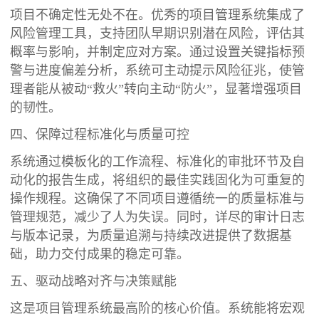
项目不确定性无处不在。优秀的项目管理系统集成了
风险管理工具，支持团队早期识别潜在风险，评估其
概率与影响，并制定应对方案。通过设置关键指标预
警与进度偏差分析，系统可主动提示风险征兆，使管
理者能从被动“救火”转向主动“防火”，显著增强项目
的韧性。
四、保障过程标准化与质量可控
系统通过模板化的工作流程、标准化的审批环节及自
动化的报告生成，将组织的最佳实践固化为可重复的
操作规程。这确保了不同项目遵循统一的质量标准与
管理规范，减少了人为失误。同时，详尽的审计日志
与版本记录，为质量追溯与持续改进提供了数据基
础，助力交付成果的稳定可靠。
五、驱动战略对齐与决策赋能
这是项目管理系统最高阶的核心价值。系统能将宏观