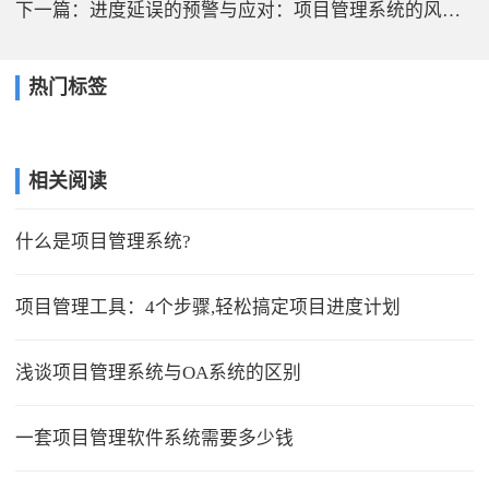
下一篇：
进度延误的预警与应对：项目管理系统的风险防控机制
热门标签
相关阅读
什么是项目管理系统?
项目管理工具：4个步骤,轻松搞定项目进度计划
浅谈项目管理系统与OA系统的区别
一套项目管理软件系统需要多少钱