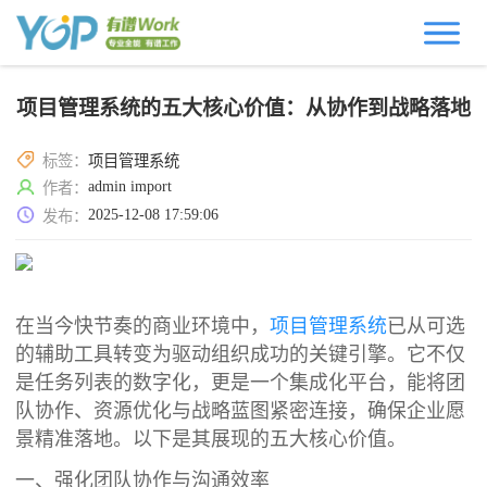
项目管理系统的五大核心价值：从协作到战略落地
标签：
项目管理系统
admin import
作者：
2025-12-08 17:59:06
发布：
在当今快节奏的商业环境中，
项目管理系统
已从可选
的辅助工具转变为驱动组织成功的关键引擎。它不仅
是任务列表的数字化，更是一个集成化平台，能将团
队协作、资源优化与战略蓝图紧密连接，确保企业愿
景精准落地。以下是其展现的五大核心价值。
一、强化团队协作与沟通效率