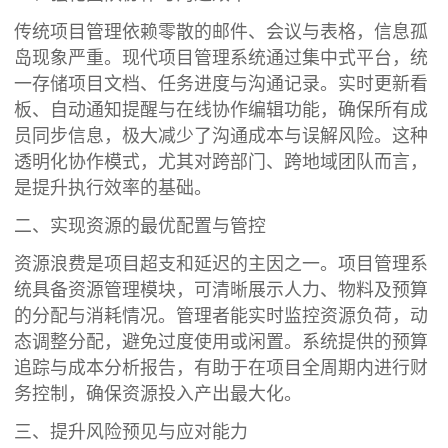
传统项目管理依赖零散的邮件、会议与表格，信息孤
岛现象严重。现代项目管理系统通过集中式平台，统
一存储项目文档、任务进度与沟通记录。实时更新看
板、自动通知提醒与在线协作编辑功能，确保所有成
员同步信息，极大减少了沟通成本与误解风险。这种
透明化协作模式，尤其对跨部门、跨地域团队而言，
是提升执行效率的基础。
二、实现资源的最优配置与管控
资源浪费是项目超支和延迟的主因之一。项目管理系
统具备资源管理模块，可清晰展示人力、物料及预算
的分配与消耗情况。管理者能实时监控资源负荷，动
态调整分配，避免过度使用或闲置。系统提供的预算
追踪与成本分析报告，有助于在项目全周期内进行财
务控制，确保资源投入产出最大化。
三、提升风险预见与应对能力