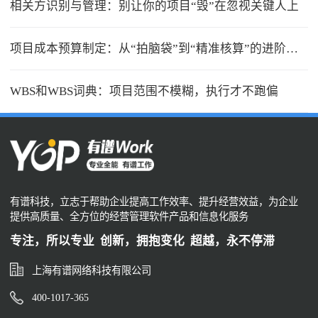
相关方识别与管理：别让你的项目“毁”在忽视关键人上
项目成本预算制定：从“拍脑袋”到“精准核算”的进阶之路
WBS和WBS词典：项目范围不模糊，执行才不跑偏
有谱科技，立志于帮助企业提高工作效率、提升经营效益，为企业
提供高质量、全方位的经营管理软件产品和信息化服务
专注，所以专业 创新，拥抱变化 超越，永不停滞
上海有谱网络科技有限公司
400-1017-365