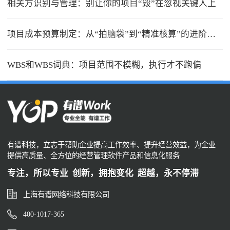
相关方识别与管理：别让你的项目“毁”在忽视关键人上
项目成本预算制定：从“拍脑袋”到“精准核算”的进阶之路
WBS和WBS词典：项目范围不模糊，执行才不跑偏
有谱科技，立志于帮助企业提高工作效率、提升经营效益，为企业
提供高质量、全方位的经营管理软件产品和信息化服务
专注，所以专业 创新，拥抱变化 超越，永不停滞
上海有谱网络科技有限公司
400-1017-365