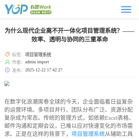
为什么现代企业离不开一体化项目管理系统？——
效率、透明与协同的三重革命
标签：
项目管理系统
admin import
作者：
2025-12-22 17:42:27
发布：
在数字化浪潮席卷全球的今天，企业面临着日益复杂
的运营环境。多项目并行、团队分布广泛、资源分配
复杂成为常态。传统的管理方式，如依赖Excel表格、
邮件沟通和定期会议，已难以应对快速变化的市场需
求。正是在这样的背景下，
项目管理系统
从辅助工具