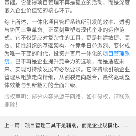
基础。它使得项目管理不再是孤立的活动，而是深度
嵌入企业价值链的核心环节。
综上所述，一体化项目管理系统所引发的效率、透明
与协同三重革命，正深刻重塑着现代企业的运作范
式。它不仅是应对复杂性的工具，更是构建敏捷、高
效、韧性组织的基础架构。在竞争日益激烈、变化成
为唯一不变的时代，投资并善用一体化的
项目管理系
统
，已不再是企业提升竞争力的选项，而是适应未
来、实现可持续发展的必然要求。它将持续引领企业
管理从粗放走向精细，从割裂走向融合，最终驱动整
体效能与创新能力的全面升级。
版权声明：部分内容来源于网络，如有侵权，请联系
删除！
上一篇：
项目管理工具不是辅助，而是企业规模化、标准化运营的基石