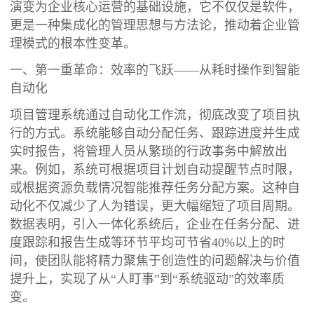
演变为企业核心运营的基础设施，它不仅仅是软件，
更是一种集成化的管理思想与方法论，推动着企业管
理模式的根本性变革。
一、第一重革命：效率的飞跃——从耗时操作到智能
自动化
项目管理系统通过自动化工作流，彻底改变了项目执
行的方式。系统能够自动分配任务、跟踪进度并生成
实时报告，将管理人员从繁琐的行政事务中解放出
来。例如，系统可根据项目计划自动提醒节点时限，
或根据资源负载情况智能推荐任务分配方案。这种自
动化不仅减少了人为错误，更大幅缩短了项目周期。
数据表明，引入一体化系统后，企业在任务分配、进
度跟踪和报告生成等环节平均可节省40%以上的时
间，使团队能将精力聚焦于创造性的问题解决与价值
提升上，实现了从“人盯事”到“系统驱动”的效率质
变。