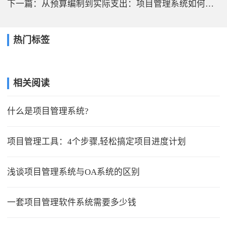
下一篇：
从预算编制到实际支出：项目管理系统如何实现全周期成本穿透？
热门标签
相关阅读
什么是项目管理系统?
项目管理工具：4个步骤,轻松搞定项目进度计划
浅谈项目管理系统与OA系统的区别
一套项目管理软件系统需要多少钱