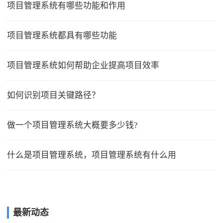
项目管理系统有哪些功能和作用
项目管理系统都具有哪些功能
项目管理系统如何帮助企业提高项目效率
如何识别项目关键路径？
做一个项目管理系统大概要多少钱?
什么是项目管理系统，项目管理系统有什么用
最新动态