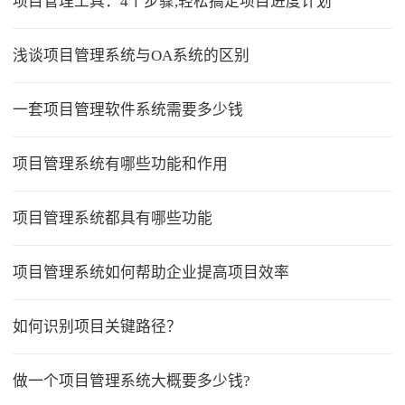
项目管理工具：4个步骤,轻松搞定项目进度计划
浅谈项目管理系统与OA系统的区别
一套项目管理软件系统需要多少钱
项目管理系统有哪些功能和作用
项目管理系统都具有哪些功能
项目管理系统如何帮助企业提高项目效率
如何识别项目关键路径？
做一个项目管理系统大概要多少钱?