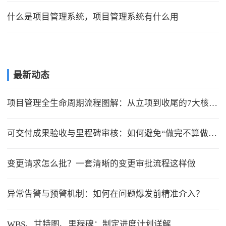
什么是项目管理系统，项目管理系统有什么用
最新动态
项目管理全生命周期流程图解：从立项到收尾的7大核心节点
可交付成果验收与里程碑审核：如何避免“做完不算做完”？
变更请求怎么批？一套清晰的变更审批流程这样做
异常告警与预警机制：如何在问题爆发前精准介入？
WBS、甘特图、里程碑：制定进度计划详解