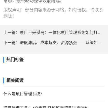
常态，最终驱动整体效能跨越。
版权声明：部分内容来源于网络，如有侵权，请联系
删除！
上一篇：
项目不是孤岛：一体化项目管理系统如何打通企业运营全链路？
下一篇：
进度滞后、成本超支、资源紧张——系统如何提前发出复合预警？
热门标签
相关阅读
什么是项目管理系统?