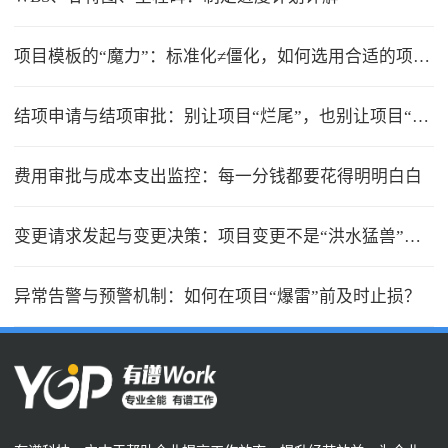
项目模板的“魔力”：标准化≠僵化，如何选用合适的项目模版？
结项申请与结项审批：别让项目“烂尾”，也别让项目“无限延期”
费用审批与成本支出监控：每一分钱都要花得明明白白
变更请求发起与变更决策：项目变更不是“洪水猛兽”，但要管住流程
异常告警与预警机制：如何在项目“爆雷”前及时止损？