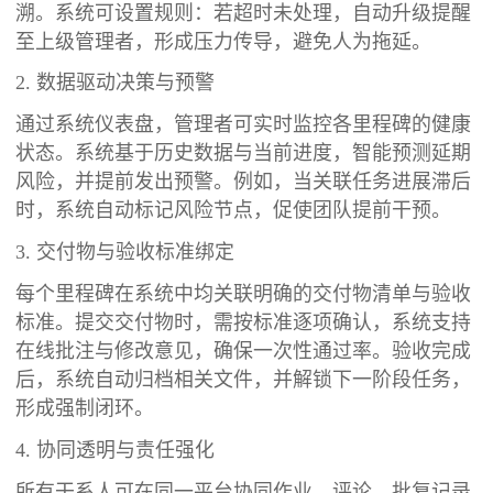
溯。系统可设置规则：若超时未处理，自动升级提醒
至上级管理者，形成压力传导，避免人为拖延。
2. 数据驱动决策与预警
通过系统仪表盘，管理者可实时监控各里程碑的健康
状态。系统基于历史数据与当前进度，智能预测延期
风险，并提前发出预警。例如，当关联任务进展滞后
时，系统自动标记风险节点，促使团队提前干预。
3. 交付物与验收标准绑定
每个里程碑在系统中均关联明确的交付物清单与验收
标准。提交交付物时，需按标准逐项确认，系统支持
在线批注与修改意见，确保一次性通过率。验收完成
后，系统自动归档相关文件，并解锁下一阶段任务，
形成强制闭环。
4. 协同透明与责任强化
所有干系人可在同一平台协同作业，评论、批复记录