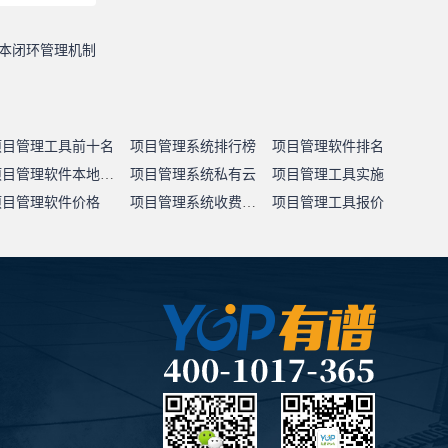
本闭环管理机制
项目管理工具前十名
项目管理系统排行榜
项目管理软件排名
项目管理软件本地部署
项目管理系统私有云
项目管理工具实施
项目管理软件价格
项目管理系统收费标准
项目管理工具报价