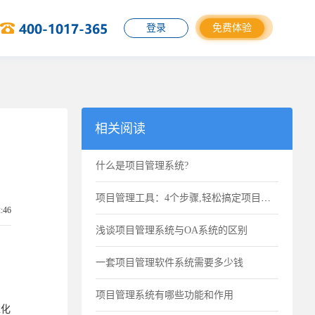
登录
免费体验
相关阅读
什么是项目管理系统?
项目管理工具：4个步骤,轻松搞定项目进度计划
2:46
浅谈项目管理系统与OA系统的区别
一套项目管理软件系统需要多少钱
项目管理系统有哪些功能和作用
准化