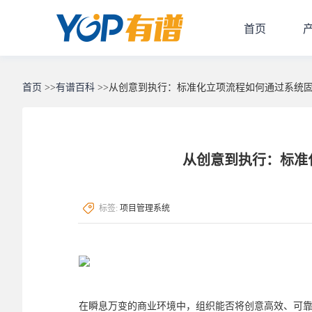
首页
首页
>>
有谱百科
>>
从创意到执行：标准化立项流程如何通过系统
从创意到执行：标准
标签:
项目管理系统
在瞬息万变的商业环境中，组织能否将创意高效、可