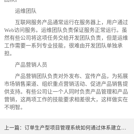
运维团队
互联网服务产品通常运行在服务器上，用户通过
Web访问服务。运维团队负责保证服务正常运行。虽
然有些公司将这项任务交给开发团队负责，但是运维
工作需要一系列专业技能，很难由开发团队单独承
担。
产品营销人员
产品营销团队负责对外发布、宣传产品，为拓展
市场销售渠道、组织重点营销活动、促进产品销售提
供支持。有些公司让一个人同时负责产品管理和产品
营销，这两项工作的技能要求相差很大，这样做实在
不明智。
上一篇：
订单生产型项目管理系统如何通过体系建立做好项目成本管理