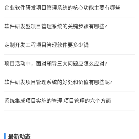
企业软件研发项目管理系统的核心功能主要有哪些
软件研发型项目管理系统的关键步骤有哪些?
定制开发工程项目管理软件要多少钱
项目活动中，面对领导三大问题应怎么应对?
软件研发项目管理系统的好处和价值有哪些呢?
系统集成项目实施的管理,项目管理的六个方面
最新动态