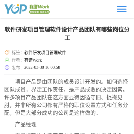
软件研发项目管理软件设计产品团队有哪些岗位分
工
标签：
软件研发项目管理软件
作者：
有谱Work
2022-03-30 16:00:58
发布：
项目产品是由团队的成员设计开发的。如何选择
团队成员，界定工作责任，是产品成败的决定因素。
许多项目产品团队在这方面显得因循守旧、捉襟见
肘，并非所有公司都有严格的职位设置方式和任务分
配，但是大部分成功的公司是这样做的。
产品经理