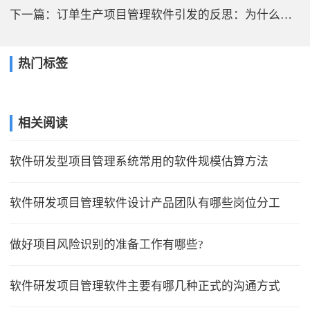
下一篇：
订单生产项目管理软件引发的反思：为什么没人购买我们的产品?
热门标签
相关阅读
软件研发型项目管理系统常用的软件规模估算方法
软件研发项目管理软件设计产品团队有哪些岗位分工
做好项目风险识别的准备工作有哪些?
软件研发项目管理软件主要有哪几种正式的沟通方式