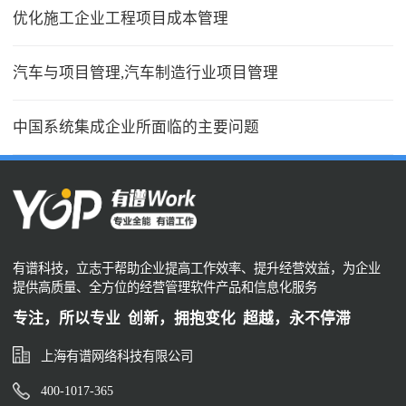
优化施工企业工程项目成本管理
汽车与项目管理,汽车制造行业项目管理
中国系统集成企业所面临的主要问题
有谱科技，立志于帮助企业提高工作效率、提升经营效益，为企业
提供高质量、全方位的经营管理软件产品和信息化服务
专注，所以专业 创新，拥抱变化 超越，永不停滞
上海有谱网络科技有限公司
400-1017-365