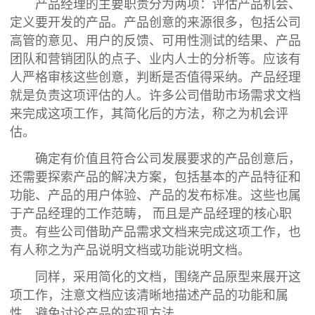
产品经理的主要职责分为两项：评估产品机会、
定义要开发的产品。产品创意的来源很多，包括公司
高管的意见、用户的反馈、可用性测试的结果、产品
团队和营销团队的点子、业内人士的分析等。应该有
人严格审核这些创意，判断是否值得采纳。产品经理
就是负责这项评估的人。许多公司借助市场需求文档
来完成这项工作，其简化后的方法，称之为机会评
估。
确定有价值且符合公司发展要求的产品创意后，
还需要探索产品的解决方案，包括基本的产品特征和
功能、产品的用户体验、产品的发布标准。这些也属
于产品经理的工作范畴， 而且是产品经理的核心职
责。有些公司借助产品需求文档来完成这项工作，也
有人称之为产品说明文档或功能说明文档。
同样，采用简化的文档，围绕产品原型来展开这
项工作，注意文档应该清晰地描述产品的功能和属
性，避免讨论产品的实现方法。