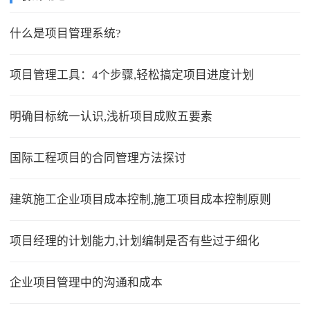
什么是项目管理系统?
项目管理工具：4个步骤,轻松搞定项目进度计划
明确目标统一认识,浅析项目成败五要素
国际工程项目的合同管理方法探讨
建筑施工企业项目成本控制,施工项目成本控制原则
项目经理的计划能力,计划编制是否有些过于细化
企业项目管理中的沟通和成本