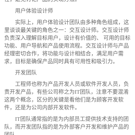
用户体验设计师
实际上，用户体验设计团队由多种角色组成，这
里谈谈最关键的角色之一：交互设计师。交互设计师
负责深入理解目标用户，设计有价值的、 可用的目标
功能、用户导航和产品使用流程。交互设计师与产品
经理密切合作，将功能与设计相结合，满足用户需
求，目标是确保产品同时具有可用性和吸引力。
开发团队
工程师也称为产品开发人员或软件开发人员，负
责开发产品，有些公司称之为IT团队，注意不要混淆
这两个概念，区分的关键是看他们是为顾客开发软
件，还是为公司内部开发软件。
IT团队通常指的是为内部员工提供技术支持的团
队，而开发团队指的是为外部客户开发和维护产品的
团队。