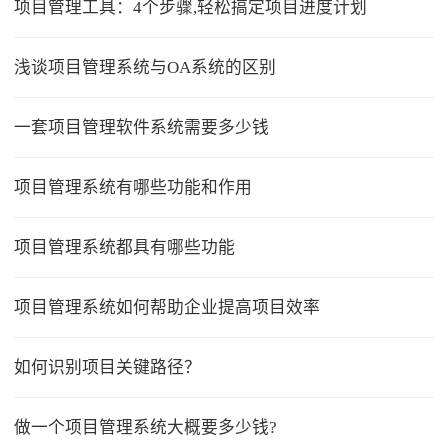
项目管理工具：4个步骤,轻松搞定项目进度计划
浅谈项目管理系统与OA系统的区别
一套项目管理软件系统需要多少钱
项目管理系统有哪些功能和作用
项目管理系统都具有哪些功能
项目管理系统如何帮助企业提高项目效率
如何识别项目关键路径？
做一个项目管理系统大概要多少钱?