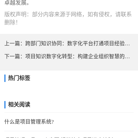
卓越发展。
版权声明：部分内容来源于网络，如有侵权，请联系
删除！
上一篇：
跨部门知识协同：数字化平台打通项目经验共享“最后一公里”
下一篇：
项目知识数字化转型：构建企业组织智慧的关键基础设施
热门标签
相关阅读
什么是项目管理系统?