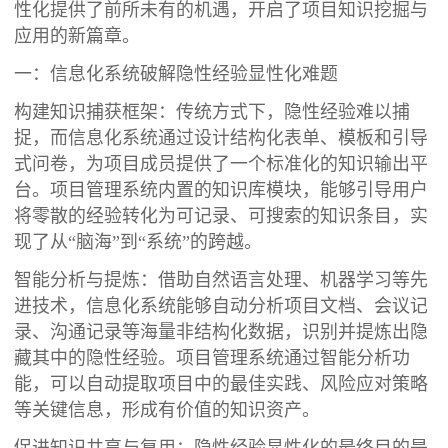
性化提供了前所未有的机遇，开启了项目知识挖掘与
应用的新篇章。
一：信息化系统破解隐性经验显性化难题
构建知识捕获框架：传统方式下，隐性经验难以捕
捉，而信息化系统通过设计结构化表单、模板和引导
式问卷，为项目成员提供了一个标准化的知识输出平
台。项目管理系统内置的知识库模块，能够引导用户
将零散的经验转化为可记录、可搜索的知识条目，实
现了从“脑海”到“系统”的跨越。
智能分析与提炼：借助自然语言处理、机器学习等先
进技术，信息化系统能够自动分析项目文档、会议记
录、沟通记录等海量非结构化数据，识别并提炼出隐
藏其中的隐性经验。项目管理系统通过智能分析功
能，可以自动提取项目中的最佳实践、风险应对策略
等关键信息，形成有价值的知识资产。
促进知识共享与复用：隐性经验显性化的最终目的是