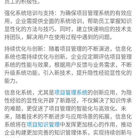
员工的积极性。
强化系统培训与支持：为确保项目管理系统的有效应
用，企业需提供全面的系统培训，帮助员工掌握知识
显性化的方法与技巧。同时，建立快速响应的技术支
持团队，解决用户在使用过程中遇到的问题。
持续优化与创新：随着项目管理的不断演进，信息化
系统也需持续优化与创新。企业应定期评估项目管理
系统的性能与效果，根据用户反馈与业务需求，不断
升级系统功能，引入新技术，提升隐性经验显性化的
能力。
信息化系统，尤其是
项目管理系统
的创新应用，为隐
性经验的显性化开辟了新路径，不仅解决了知识传承
的难题，更促进了项目管理的智能化与高效化。未
来，随着技术的不断进步与应用场景的拓展，信息化
系统将在
项目知识管理
中发挥更加核心的作用，推动
企业构建更加完善的知识管理体系，实现持续创新与