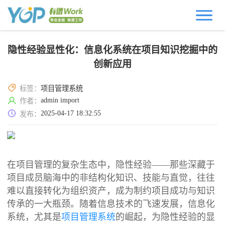
隐性经验显性化：信息化系统在项目知识挖掘中的
创新应用
标签：
项目管理系统
admin import
作者：
2025-04-17 18:32:55
发布：
在项目管理的复杂生态中，隐性经验——那些深藏于
项目成员脑海中的非结构化知识、技能与直觉，往往
难以直接转化为组织资产，成为制约项目成功与知识
传承的一大瓶颈。随着信息技术的飞速发展，信息化
系统，尤其是
项目管理系统
的崛起，为隐性经验的显