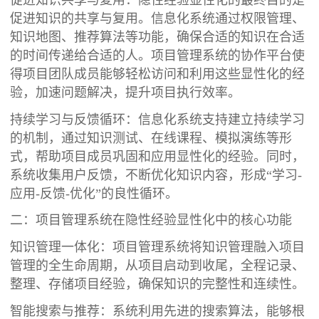
促进知识的共享与复用。信息化系统通过权限管理、
知识地图、推荐算法等功能，确保合适的知识在合适
的时间传递给合适的人。项目管理系统的协作平台使
得项目团队成员能够轻松访问和利用这些显性化的经
验，加速问题解决，提升项目执行效率。
持续学习与反馈循环：信息化系统支持建立持续学习
的机制，通过知识测试、在线课程、模拟演练等形
式，帮助项目成员巩固和应用显性化的经验。同时，
系统收集用户反馈，不断优化知识内容，形成“学习-
应用-反馈-优化”的良性循环。
二：项目管理系统在隐性经验显性化中的核心功能
知识管理一体化：项目管理系统将知识管理融入项目
管理的全生命周期，从项目启动到收尾，全程记录、
整理、存储项目经验，确保知识的完整性和连续性。
智能搜索与推荐：系统利用先进的搜索算法，能够根