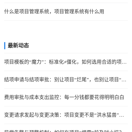
什么是项目管理系统，项目管理系统有什么用
最新动态
项目模板的“魔力”：标准化≠僵化，如何选用合适的项目模版？
结项申请与结项审批：别让项目“烂尾”，也别让项目“无限延期”
费用审批与成本支出监控：每一分钱都要花得明明白白
变更请求发起与变更决策：项目变更不是“洪水猛兽”，但要管住流程