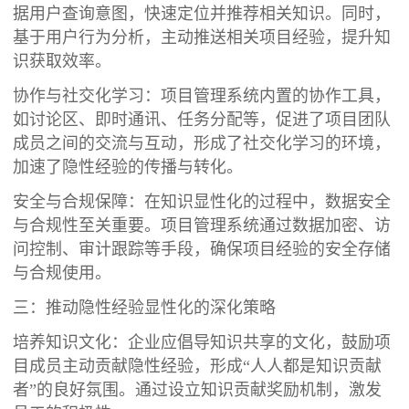
据用户查询意图，快速定位并推荐相关知识。同时，
基于用户行为分析，主动推送相关项目经验，提升知
识获取效率。
协作与社交化学习：项目管理系统内置的协作工具，
如讨论区、即时通讯、任务分配等，促进了项目团队
成员之间的交流与互动，形成了社交化学习的环境，
加速了隐性经验的传播与转化。
安全与合规保障：在知识显性化的过程中，数据安全
与合规性至关重要。项目管理系统通过数据加密、访
问控制、审计跟踪等手段，确保项目经验的安全存储
与合规使用。
三：推动隐性经验显性化的深化策略
培养知识文化：企业应倡导知识共享的文化，鼓励项
目成员主动贡献隐性经验，形成“人人都是知识贡献
者”的良好氛围。通过设立知识贡献奖励机制，激发