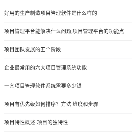
好用的生产制造项目管理软件是什么样的
项目管理平台能解决什么问题,项目管理平台的功能点
项目团队发展的五个阶段
企业最常用的六大项目管理系统功能
一套项目管理软件系统需要多少钱
项目有优先级如何排序？方法 维度和步骤
项目特性概述-项目的独特性