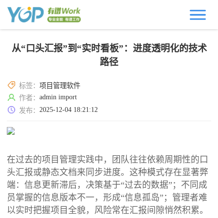
从“口头汇报”到“实时看板”：进度透明化的技术
路径
标签：
项目管理软件
admin import
作者：
2025-12-04 18:21:12
发布：
在过去的项目管理实践中，团队往往依赖周期性的口
头汇报或静态文档来同步进度。这种模式存在显著弊
端：信息更新滞后，决策基于“过去的数据”；不同成
员掌握的信息版本不一，形成“信息孤岛”；管理者难
以实时把握项目全貌，风险常在汇报间隙悄然积累。