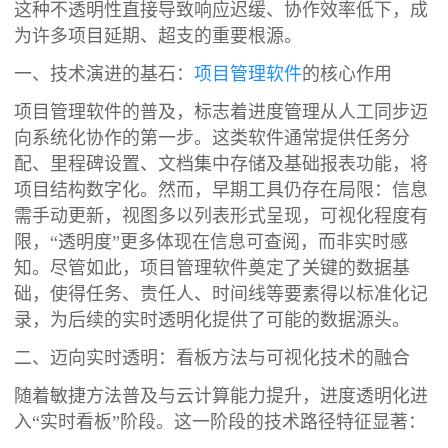
这种不透明性直接导致响应迟缓、协作效率低下，成
为许多项目延期、超支的重要根源。
一、技术演进的基石：
项目管理软件
的核心作用
项目管理软件的普及，标志着进度管理从人工同步迈
向系统化协作的第一步。这类软件通常提供任务分
配、里程碑设置、文档集中存储及基础报表功能，将
项目结构数字化。然而，早期工具仍存在局限：信息
需手动更新，视图多以列表形式呈现，可视化程度有
限，“透明度”更多体现在信息可查阅，而非实时感
知。尽管如此，项目管理软件奠定了关键的数据基
础，使得任务、责任人、时间线等要素得以标准化记
录，为后续的实时透明化提供了可能的数据源头。
二、迈向实时透明：看板方法与可视化技术的融合
随着敏捷方法普及与云计算能力提升，进度透明化进
入“实时看板”阶段。这一阶段的技术路径特征显著：