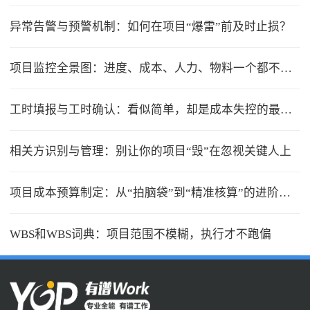
异常告警与预警机制：如何在项目“爆雷”前及时止损？
项目监控全景图：进度、成本、人力、物料一个都不能少
工时填报与工时确认：看似简单，却是成本失控的最大漏洞
相关方识别与管理：别让你的项目“毁”在忽视关键人上
项目成本预算制定：从“拍脑袋”到“精准核算”的进阶之路
WBS和WBS词典：项目范围不模糊，执行才不跑偏