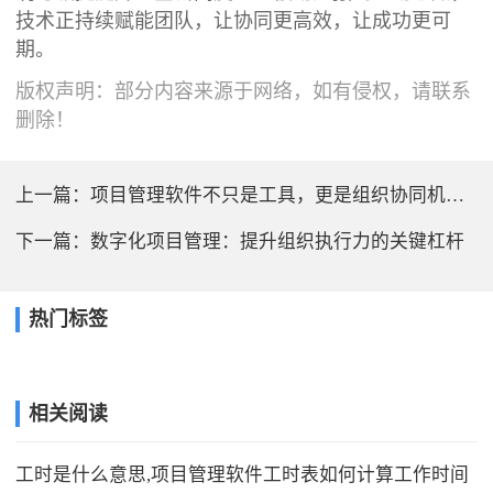
技术正持续赋能团队，让协同更高效，让成功更可
期。
版权声明：部分内容来源于网络，如有侵权，请联系
删除！
上一篇：
项目管理软件不只是工具，更是组织协同机制的载体
下一篇：
数字化项目管理：提升组织执行力的关键杠杆
热门标签
相关阅读
工时是什么意思,项目管理软件工时表如何计算工作时间