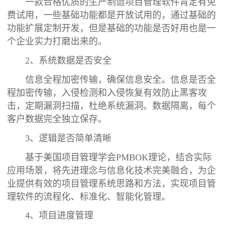
一款合格优质的生产制造项目管理软件肯定有免
费试用，一些基础功能都是开放试用的，通过基础的
功能扩展定制开发，但是基础的功能是否好用也是一
个企业实力打磨出来的。
2、系统数据是否安全
信息全程加密传输，确保信息安全。信息是否全
程加密传输，入侵检测和入侵恢复有效防止黑客攻
击，定期漏洞扫描，杜绝系统漏洞。数据隔离，每个
客户数据完全独立保存。
3、逻辑是否简单清晰
基于美国项目管理学会PMBOK理论，结合实际
应用场景，将先进理念与信息化技术完美融合，为企
业提供有效的项目管理系统思路和方法，实现项目管
理软件的流程化、标准化、智能化管理。
4、项目进度管理