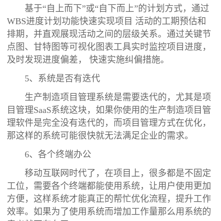
基于“自上而下”或“自下而上”的计划方式，通过
WBS进度计划功能快速实现项目 活动的工期预估和
排期，并直观展现活动之间的层级关系。通过关键节
点图、甘特图等可视化图表工具实时监控项目进度，
及时发现进度偏差， 快速实施纠偏措施。
5、系统是否有迭代
生产制造项目管理系统是需要迭代的，尤其是项
目管理SaaS系统这块，如果你使用的生产制造项目管
理软件是完全没有迭代的，而项目管理方式在优化，
那这样的系统可能很快就无法满足企业的需求。
6、各个终端办公
移动互联网时代了，在项目上，很多都是不固定
工位，需要各个终端都能使用系统，让用户使用更加
方便，这样系统才能真正的帮忙优化流程，提升工作
效率。如果为了使用系统而增加工作量那么用系统的