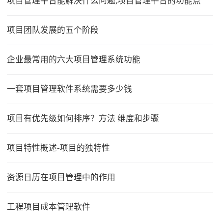
项目管理平台能解决什么问题,项目管理平台的功能点
项目团队发展的五个阶段
企业最常用的六大项目管理系统功能
一套项目管理软件系统需要多少钱
项目有优先级如何排序？方法 维度和步骤
项目特性概述-项目的独特性
资源日历在项目管理中的作用
工程项目成本管理软件