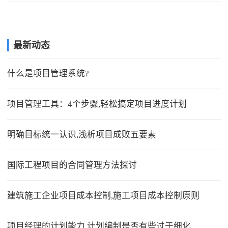
最新动态
什么是项目管理系统?
项目管理工具：4个步骤,轻松搞定项目进度计划
明确目标统一认识,浅析项目成败五要素
国际工程项目的合同管理方法探讨
建筑施工企业项目成本控制,施工项目成本控制原则
项目经理的计划能力,计划编制是否有些过于细化