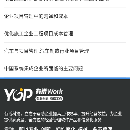
企业项目管理中的沟通和成本
优化施工企业工程项目成本管理
汽车与项目管理,汽车制造行业项目管理
中国系统集成企业所面临的主要问题
有谱科技，立志于帮助企业提高工作效率、提升经营效益，为企业
提供高质量、全方位的经营管理软件产品和信息化服务
专注，所以专业 创新，拥抱变化 超越，永不停滞