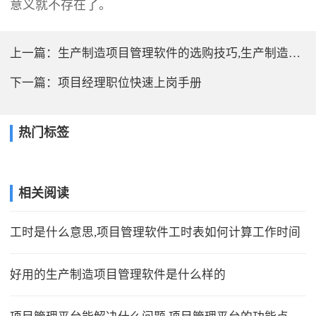
意义就不存在了。
上一篇：
生产制造项目管理软件的选购技巧,生产制造项目管理系统的应用
下一篇：
项目经理职位快速上岗手册
热门标签
相关阅读
工时是什么意思,项目管理软件工时表如何计算工作时间
好用的生产制造项目管理软件是什么样的