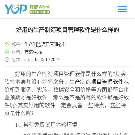
好用的生产制造项目管理软件是什么样的
标签：
生产制造项目管理软件
作者：
有谱Work
2021-12-15 10:20:48
发布：
好用的生产制造项目管理软件是什么样的?其实
软件本身并没有好坏之分，
生产制造项目管理软件
从
价格到服务、实施、数据安全和价格等方面都符合企
业预期才是好软件，那么是不是所有的软件都是好软
件呢?其实好用的软件一定会具备一些特点，这些特
点是什么呢?
1、具有免费试用体验环境