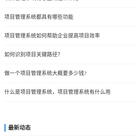
项目管理系统都具有哪些功能
项目管理系统如何帮助企业提高项目效率
如何识别项目关键路径？
做一个项目管理系统大概要多少钱?
什么是项目管理系统，项目管理系统有什么用
最新动态