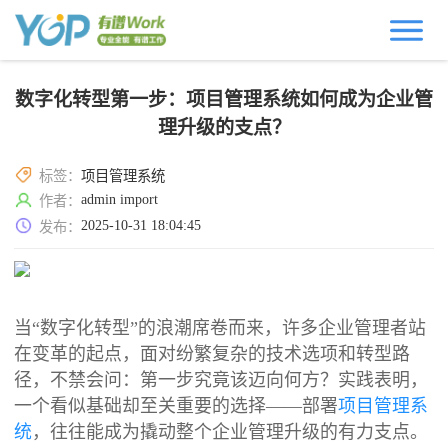
数字化转型第一步：项目管理系统如何成为企业管
理升级的支点？
标签：
项目管理系统
admin import
作者：
2025-10-31 18:04:45
发布：
当“数字化转型”的浪潮席卷而来，许多企业管理者站
在变革的起点，面对纷繁复杂的技术选项和转型路
径，不禁会问：第一步究竟该迈向何方？实践表明，
一个看似基础却至关重要的选择——部署
项目管理系
统
，往往能成为撬动整个企业管理升级的有力支点。