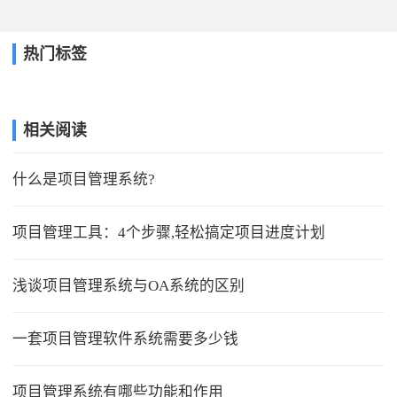
热门标签
相关阅读
什么是项目管理系统?
项目管理工具：4个步骤,轻松搞定项目进度计划
浅谈项目管理系统与OA系统的区别
一套项目管理软件系统需要多少钱
项目管理系统有哪些功能和作用