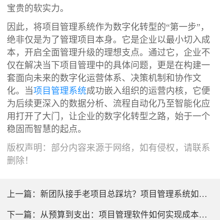
宝贵的软实力。
因此，将项目管理系统作为数字化转型的“第一步”，
绝非仅是为了管理项目本身。它是企业以最小切入成
本，开启全面管理升级的理想支点。通过它，企业不
仅在解决当下项目管理中的具体问题，更是在构建一
套面向未来的数字化运营体系、决策机制和协作文
化。当
项目管理系统
成功嵌入组织的运营内核，它便
为后续更深入的数据分析、流程自动化乃至智能化应
用打开了大门，让企业的数字化转型之路，始于一个
稳固而智慧的起点。
版权声明：部分内容来源于网络，如有侵权，请联系
删除！
上一篇：
新团队接手老项目总踩坑？项目管理系统如何降低交接成本
下一篇：
从预算到支出：项目管理软件如何实现成本全过程闭环管控