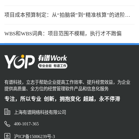
项目成本预算制定：从“拍脑袋”到“精准核算”的进阶之路
WBS和WBS词典：项目范围不模糊，执行才不跑偏
有谱科技，立志于帮助企业提高工作效率、提升经营效益，为企业
提供高质量、全方位的经营管理软件产品和信息化服务
专注，所以专业 创新，拥抱变化 超越，永不停滞
上海有谱网络科技有限公司
400-1017-365
沪ICP备15006239号-3