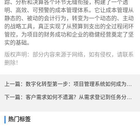
踪、分析和决算各个环节无缝衔接，构建了一个透
明、高效、可预警的成本管理体系。它让成本管理从
静态的、被动的会计行为，转变为一个动态的、主动
的战略工具，真正实现了从预算到支出的全过程闭环
管控，为项目的财务成功和企业的稳健经营奠定了坚
实的基础。
版权声明：部分内容来源于网络，如有侵权，请联系
删除！
上一篇：
数字化转型第一步：项目管理系统如何成为企业管理升级的支点？
下一篇：
客户需求如何不遗漏？从需求登记到任务分解的全过程跟踪
热门标签