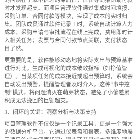
时才发现超支。而项目管理软件通过集成时间填报、
采购订单、合同付款等模块，实现了成本的实时归
集。团队成员通过软件记录工时，系统自动计算人力
成本；采购申请与审批流程在线上完成，费用即时计
入相关任务；发票与合同付款节点关联，支付状态一
目了然。
更重要的是，软件能够动态地将实际支出与预算基准
进行对比，生成可视化的成本绩效指标（如挣值管
理）。当某项任务的成本接近或超出预算时，系统会
自动发出预警，提醒管理者及时介入。这种“事中控
制”模式，将问题消灭在萌芽状态，避免了小偏差累
积成无法挽回的巨额超支。
3、闭环的关键：洞察分析与决策支持
项目管理软件不仅仅是一个记录工具，更是一个强大
的数据分析平台。它通过仪表盘和报表，多维度地展