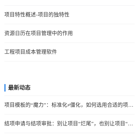
项目特性概述-项目的独特性
资源日历在项目管理中的作用
工程项目成本管理软件
最新动态
项目模板的“魔力”：标准化≠僵化，如何选用合适的项目模版？
结项申请与结项审批：别让项目“烂尾”，也别让项目“无限延期”