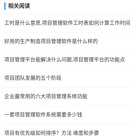
相关阅读
工时是什么意思,项目管理软件工时表如何计算工作时间
好用的生产制造项目管理软件是什么样的
项目管理平台能解决什么问题,项目管理平台的功能点
项目团队发展的五个阶段
企业最常用的六大项目管理系统功能
一套项目管理软件系统需要多少钱
项目有优先级如何排序？方法 维度和步骤