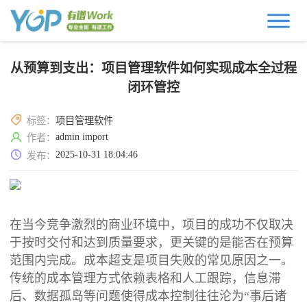
从预算到支出：项目管理软件如何实现成本全过程
闭环管控
标签：
项目管理软件
admin import
作者：
2025-10-31 18:04:46
发布：
在当今竞争激烈的商业环境中，项目的成功不仅取决
于按时交付和达到质量要求，更关键的是能否在预算
范围内完成。成本超支是项目失败的常见原因之一。
传统的成本管理方式依赖表格和人工跟踪，信息滞
后、数据孤岛等问题使得成本控制往往沦为“事后诸