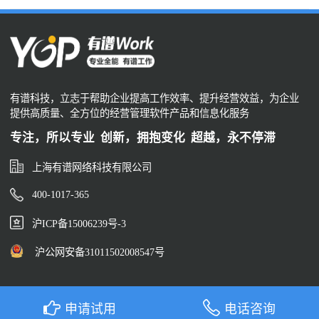
有谱科技，立志于帮助企业提高工作效率、提升经营效益，为企业
提供高质量、全方位的经营管理软件产品和信息化服务
专注，所以专业 创新，拥抱变化 超越，永不停滞
上海有谱网络科技有限公司
400-1017-365
沪ICP备15006239号-3
沪公网安备31011502008547号
申请试用
电话咨询