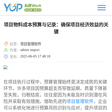
项目物料成本预算与记录：确保项目经济效益的关
键
标签：
项目管理软件
admin import
作者：
2025-06-05 17:48:18
发布：
在项目执行过程中，预算管理始终是决定成败的关键
环节。许多项目因预算超支而导致延期、质量下降甚
至失败，归根结底，往往是因为未能及时识别潜在风
险并采取有效措施。借助先进的
项目管理软件
，企业
可以系统化地进行预算风险识别与应对，提升项目的