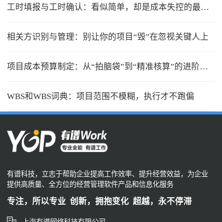
工时填报与工时确认：看似简单，却是成本失控的最大漏洞
相关方识别与管理：别让你的项目“毁”在忽视关键人上
项目成本预算制定：从“拍脑袋”到“精准核算”的进阶之路
WBS和WBS词典：项目范围不模糊，执行才不跑偏
有谱科技，立志于帮助企业提高工作效率、提升经营效益，为企业
提供高质量、全方位的经营管理软件产品和信息化服务
专注，所以专业 创新，拥抱变化 超越，永不停滞
上海有谱网络科技有限公司