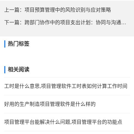
上一篇：
项目预算管理中的风险识别与应对策略
下一篇：
跨部门协作中的项目支出计划：协同与沟通的挑战与解决之道
热门标签
相关阅读
工时是什么意思,项目管理软件工时表如何计算工作时间
好用的生产制造项目管理软件是什么样的
项目管理平台能解决什么问题,项目管理平台的功能点