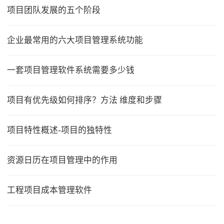
项目团队发展的五个阶段
企业最常用的六大项目管理系统功能
一套项目管理软件系统需要多少钱
项目有优先级如何排序？方法 维度和步骤
项目特性概述-项目的独特性
资源日历在项目管理中的作用
工程项目成本管理软件