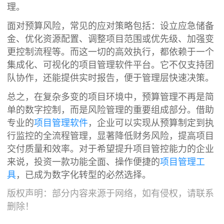
理。
面对预算风险，常见的应对策略包括：设立应急储备
金、优化资源配置、调整项目范围或优先级、加强变
更控制流程等。而这一切的高效执行，都依赖于一个
集成化、可视化的项目管理软件平台。它不仅支持团
队协作，还能提供实时报告，便于管理层快速决策。
总之，在复杂多变的项目环境中，预算管理不再是简
单的数字控制，而是风险管理的重要组成部分。借助
专业的
项目管理软件
，企业可以实现从预算制定到执
行监控的全流程管理，显著降低财务风险，提高项目
交付质量和效率。对于希望提升项目管控能力的企业
来说，投资一款功能全面、操作便捷的
项目管理工
具
，已成为数字化转型的必然选择。
版权声明：部分内容来源于网络，如有侵权，请联系
删除！