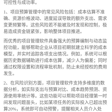
可控性与成功率。
1、项目预算管理中的常见风险包括：成本估算不准
确、资源价格波动、进度延误导致的额外支出、需求
变更频繁等。这些风险若不能被及时发现和控制，极
易造成资金链紧张，影响整体项目推进。
而优秀的项目管理软件具备强大的预算编制与动态监
控功能，能够帮助企业从项目初期就建立科学的成本
模型，并实时追踪各项支出情况。例如，系统可以根
据历史数据辅助进行成本估算，减少人为偏差；同时
通过权限设置和流程审批机制，防止未经授权的费用
发生。
2、在风险识别方面，项目管理软件支持多维度的数
据分析，如实际支出与预算对比、成本趋势预测、资
源使用率统计等。这些功能可以帮助项目经理第一时
间发现问题苗头，比如某项任务的实际投入已超出预
算20%，系统即可自动预警，提醒相关人员介入处