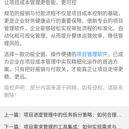
让项目成本管理更智能、更可控
规范的报销与付款流程不仅是项目成本控制的基础，
更是企业财务健康运行的重要保障。借助专业的项目
管理软件，企业能够轻松实现审批流程的标准化、自
动化和可视化管理，从而提升整体运营效率，降低管
理风险。
选择一款功能全面、操作便捷的
项目管理软件
，已成
为企业在项目成本管理中实现精细化运作的首选方
案。只有把好报销与付款关，才能真正让项目走得更
稳、更远。
版权声明：部分内容来源于网络，如有侵权，请联系
删除！
上一篇：
项目进度管理中的任务拆分策略：如何合理分解项目活动
下一篇：
项目需求管理的工具集成：如何实现需求与任务的无缝对接