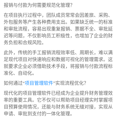
报销与付款为何需要规范化管理？
在项目执行过程中，团队成员常常会因差旅、采购、
外包服务等产生各种费用支出。如果缺乏统一的标准
和审批流程，容易出现重复报销、票据不全、审批延
迟等问题，不仅影响员工积极性，也增加了企业的财
务负担和合规风险。
此外，传统的手工报销流程效率低、周期长，难以满
足现代项目对快速响应和数据可视化的管理需求。这
就要求企业必须借助技术手段，将报销与付款流程标
准化、自动化。
如何通过“
项目管理软件
”实现流程优化？
现代化的项目管理软件已经成为企业提升财务管理效
率的重要工具。它不仅可以帮助项目经理实时掌握项
目预算使用情况，还能与财务系统无缝对接，实现从
申请、审批到支付的一体化管理。