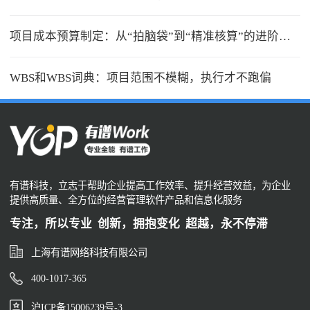
项目成本预算制定：从“拍脑袋”到“精准核算”的进阶之路
WBS和WBS词典：项目范围不模糊，执行才不跑偏
有谱科技，立志于帮助企业提高工作效率、提升经营效益，为企业
提供高质量、全方位的经营管理软件产品和信息化服务
专注，所以专业 创新，拥抱变化 超越，永不停滞
上海有谱网络科技有限公司
400-1017-365
沪ICP备15006239号-3