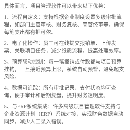
具体而言，项目管理软件可以带来以下优势：
1、流程自定义：支持根据企业制度设置多级审批流
程，如部门主管审核、财务复核、高管终审等，确保
每笔支出都有据可依。
2、电子化操作：员工可在线提交报销单、上传发
票、关联项目任务，减少纸质流程，提高处理效率。
3、预算联动控制：每一笔报销或付款都与项目预算
挂钩，一旦接近预算上限，系统自动预警，避免超支
风险。
4、数据可追踪：所有审批记录、支付状态均可查
询，便于审计和后期复盘，提升财务透明度。
5、与ERP系统集成：许多高级项目管理软件支持与
企业资源计划（ERP）系统对接，实现财务数据自动
同步，减少人工录入错误。