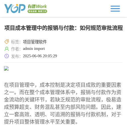
项目成本管理中的报销与付款：如何规范审批流程
标签：
项目管理软件
admin import
作者：
2025-06-06 20:05:29
发布：
在项目管理中，成本控制是决定项目成败的重要因素
之一。而在整个成本管理体系中，报销与付款作为资
金流动的关键环节，若缺乏规范的审批流程，极易造
成预算超支、财务混乱甚至内部风险问题。因此，建
立一套高效、透明、可追溯的报销与付款机制，对于
提升项目整体管理水平至关重要。