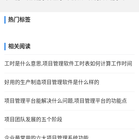
热门标签
相关阅读
工时是什么意思,项目管理软件工时表如何计算工作时间
好用的生产制造项目管理软件是什么样的
项目管理平台能解决什么问题,项目管理平台的功能点
项目团队发展的五个阶段
企业最常用的六大项目管理系统功能