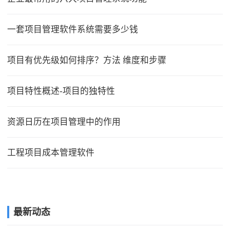
一套项目管理软件系统需要多少钱
项目有优先级如何排序？方法 维度和步骤
项目特性概述-项目的独特性
资源日历在项目管理中的作用
工程项目成本管理软件
最新动态