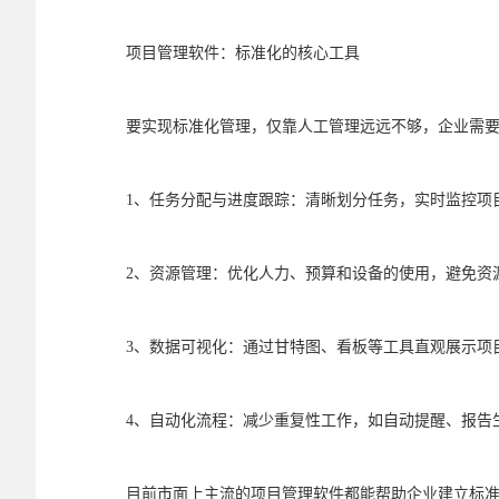
项目管理软件：标准化的核心工具
要实现标准化管理，仅靠人工管理远远不够，企业需
1、任务分配与进度跟踪：清晰划分任务，实时监控项
2、资源管理：优化人力、预算和设备的使用，避免资
3、数据可视化：通过甘特图、看板等工具直观展示项
4、自动化流程：减少重复性工作，如自动提醒、报告
目前市面上主流的项目管理软件都能帮助企业建立标