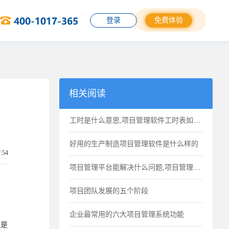
登录
免费体验
相关阅读
工时是什么意思,项目管理软件工时表如何计算工作时间
好用的生产制造项目管理软件是什么样的
7:54
项目管理平台能解决什么问题,项目管理平台的功能点
项目团队发展的五个阶段
企业最常用的六大项目管理系统功能
而是