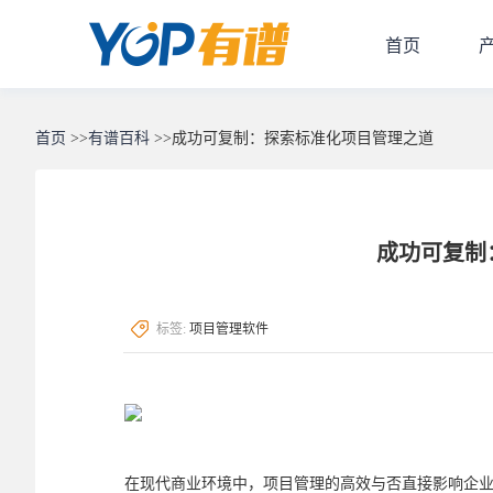
首页
首页
>>
有谱百科
>>
成功可复制：探索标准化项目管理之道
成功可复制
标签:
项目管理软件
在现代商业环境中，项目管理的高效与否直接影响企