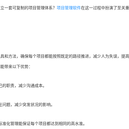
建立一套可复制的项目管理体系？
项目管理软件
在这一过程中扮演了至关
工具和方法，确保每个项目都能按照既定的路径推进，减少人为失误，提
都能带来以下优势：
己的职责，减少沟通成本。
在问题，减少突发状况的影响。
标准化管理能保证每个项目都达到相同的高水准。