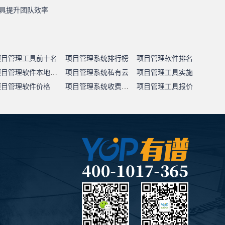
具提升团队效率
项目管理工具前十名
项目管理系统排行榜
项目管理软件排名
项目管理软件本地部署
项目管理系统私有云
项目管理工具实施
项目管理软件价格
项目管理系统收费标准
项目管理工具报价