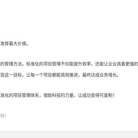
，发挥最大价值。
化的管理方法。标准化的项目管理不仅能提升效率，还能让企业具备更强
实现这一目标，让每一个项目都能高效推进，最终达成业务增长。
标准化的项目管理体系，借助科技的力量，让成功变得可复制！
删除！