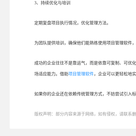
3、持续优化与培训
定期复盘项目执行情况，优化管理方法。
为团队提供培训，确保他们能熟练使用项目管理软件
成功的企业往往不是靠运气，而是依靠可复制、可优
场适应能力。借助
项目管理软件
，企业可以更轻松地
如果你的企业还在依赖传统管理方式，不妨尝试引入
版权声明：部分内容来源于网络，如有侵权，请联系