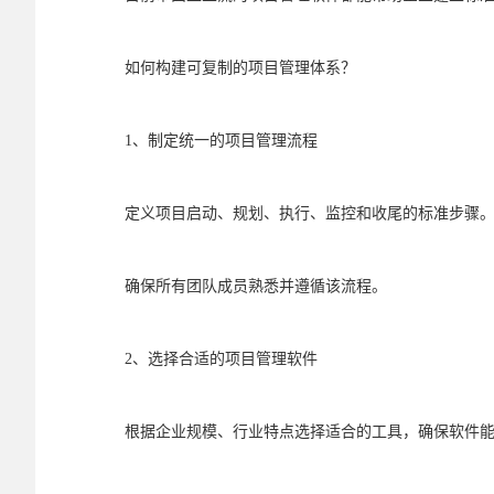
如何构建可复制的项目管理体系？
1、制定统一的项目管理流程
定义项目启动、规划、执行、监控和收尾的标准步骤
确保所有团队成员熟悉并遵循该流程。
2、选择合适的项目管理软件
根据企业规模、行业特点选择适合的工具，确保软件