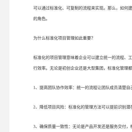
可以通过标准化、可复制的流程来实现。那么，如何
的角色。
为什么标准化项目管理如此重要？
标准化的项目管理意味着企业可以建立统一的流程、
行效率。无论是初创企业还是大型集团，标准化管理
1、提高团队协作效率：统一的流程让团队成员清楚自
2、降低项目风险：标准化的管理方法可以提前识别潜
3、确保质量一致性：无论是产品开发还是服务交付，