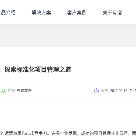
产品介绍
解决方案
客户案例
关于有谱
：探索标准化项目管理之道
作者:
有谱软件
发布:
2025-06-12 17:4
业的运营效率和市场竞争力。许多企业发现，成功的项目管理并非偶然，