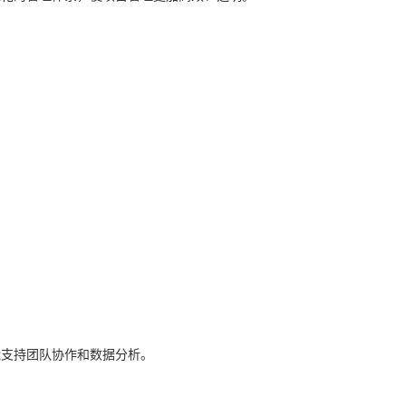
。
能支持团队协作和数据分析。